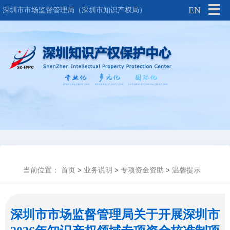
EN
深圳市市场监督管理局（深圳市知识产权局）
当前位置：
首页
>
业务说明
>
专项资金资助
>
温馨提示
深圳市市场监督管理局关于开展深圳市