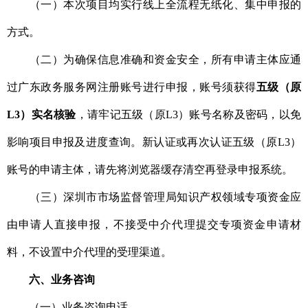
（一）本次项目均实行线上全流程无纸化、集中申报的
方式。
（二）为确保信息准确和资金安全，所有申请主体应通
过广东政务服务网注册账号进行申报，账号须获得
五级（原
L3
）实名
核验
，请牢记五级（原L3）账号名称及密码，以免
影响项目申报及进度查询。新认证或再次认证五级（原L3）
账号的申请主体，请先将浏览器缓存清空再登录申报系统。
（三）深圳市市场监督管理局知识产权领域专项资金应
由申请人直接申报，不接受中介代理提交专项资金申请材
料，不设置中介代理的受理渠道。
六、业务咨询
（一）业务咨询电话