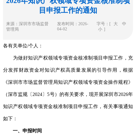
2026年知识产权领域专项资金核准制项
目申报工作的通知
来源：深圳市市场监督
发布时间：2026-
字号：[
大
中
04-02
管理局
小
]
各有关单位/个人：
为做好知识产权领域专项资金核准制项目申报工作，充
分发挥财政资金对知识产权高质量发展的引导作用，根据
《深圳市市场监督管理局知识产权领域专项资金操作规程》
（深市监规〔2024〕5号）的有关要求，现开展深圳市2026年
知识产权领域专项资金核准制项目申报工作，有关事项通知
如下：
一、申报时间