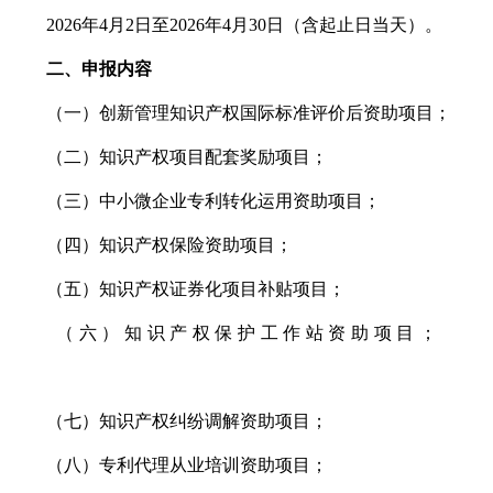
2026年4月2日至2026年4月30日（含起止日当天）。
二、申报内容
（一）创新管理知识产权国际标准评价后资助项目；
（二）知识产权项目配套奖励项目；
（三）中小微企业专利转化运用资助项目；
（四）知识产权保险资助项目；
（五）知识产权证券化项目补贴项目；
（六）知识产权保护工作站资助项目；
（七）知识产权纠纷调解资助项目；
（八）专利代理从业培训资助项目；