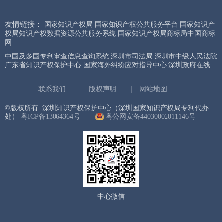
友情链接：
国家知识产权局
国家知识产权公共服务平台
国家知识产
权局知识产权数据资源公共服务系统
国家知识产权局商标局中国商标
网
中国及多国专利审查信息查询系统
深圳市司法局
深圳市中级人民法院
广东省知识产权保护中心
国家海外纠纷应对指导中心
深圳政府在线
联系我们
|
版权声明
|
网站地图
©版权所有: 深圳知识产权保护中心（深圳国家知识产权局专利代办
处）
粤ICP备13064364号
粤公网安备44030002011146号
中心微信