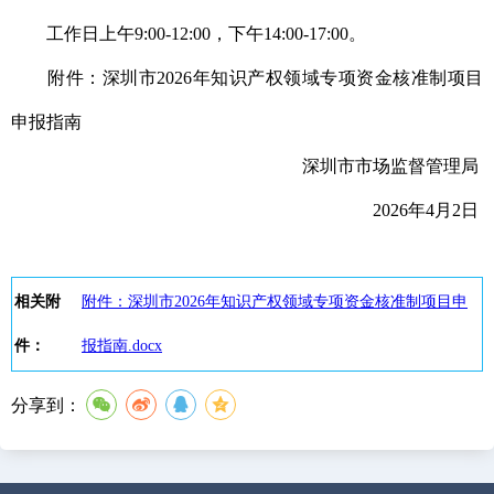
工作日上午9:00-12:00，下午14:00-17:00。
附件：深圳市2026年知识产权领域专项资金核准制项目
申报指南
深圳市市场监督管理局
2026年4月2日
相关附
附件：深圳市2026年知识产权领域专项资金核准制项目申
件：
报指南.docx
分享到：