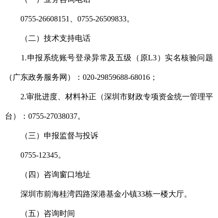
0755-26608151、0755-26509833。
（二）技术支持电话
1.申报系统账号登录异常及五级（原L3）实名核验问题
（广东政务服务网）：020-29859688-68016；
2.审批进度、材料补正（深圳市财政专项资金统一管理平
台）：0755-27038037。
（三）申报监督与投诉
0755-12345。
（四）咨询窗口地址
深圳市前海桂湾四路深港基金小镇33栋一楼大厅。
（五）咨询时间