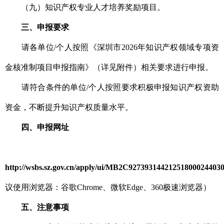
（九）知识产权专业人才培养奖励项目。
三、申报要求
请各单位/个人按照《深圳市2026年知识产权领域专项资
金核准制项目申报指南》（详见附件）相关要求进行申报。
请符合条件的单位/个人按照要求积极申报知识产权资助
资金，不断提升知识产权质量水平。
四、申报网址
http://wsbs.sz.gov.cn/apply/ui/MB2C92739314421251800024403
议使用浏览器：谷歌Chrome、微软Edge、360极速浏览器）
五、注意事项