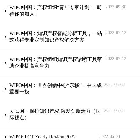
2022-09-30
WIPO中国：产权组织“青年专家计划”，期
待你的加入！
2022-07-12
WIPO中国：知识产权智能分析工具，一站
式获得专业定制知识产权解决方案
2022-07-12
WIPO中国：产权组织知识产权诊断工具帮
助企业提高竞争力
2022-06-08
WIPO中国：世界创新中心“东移”，中国成
重要一极
2022-06-08
人民网：保护知识产权 激发创新活力（国
际视点）
WIPO: PCT Yearly Review 2022
2022-06-08