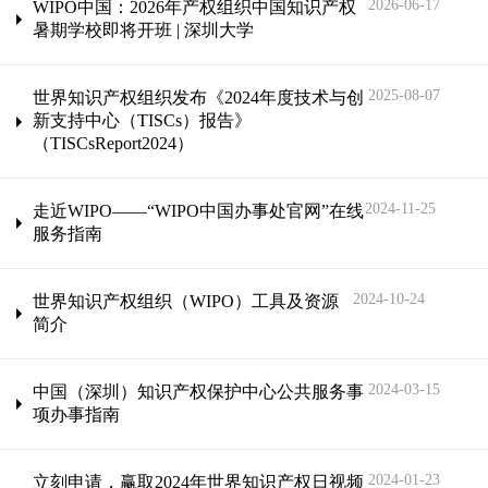
2026-06-17
WIPO中国：2026年产权组织中国知识产权
暑期学校即将开班 | 深圳大学
2025-08-07
世界知识产权组织发布《2024年度技术与创
新支持中心（TISCs）报告》
（TISCsReport2024）
2024-11-25
走近WIPO——“WIPO中国办事处官网”在线
服务指南
2024-10-24
世界知识产权组织（WIPO）工具及资源
简介
2024-03-15
中国（深圳）知识产权保护中心公共服务事
项办事指南
2024-01-23
立刻申请，赢取2024年世界知识产权日视频