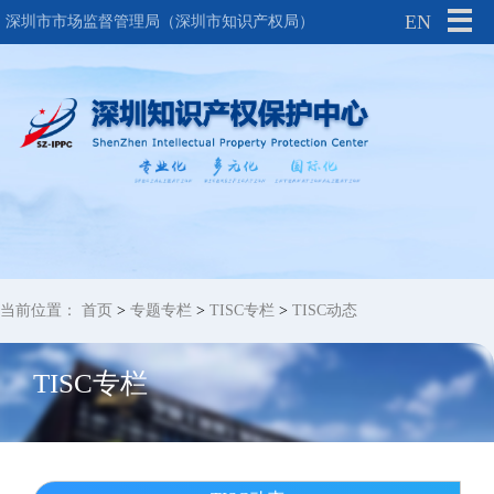
EN
深圳市市场监督管理局（深圳市知识产权局）
当前位置：
首页
>
专题专栏
>
TISC专栏
>
TISC动态
TISC专栏