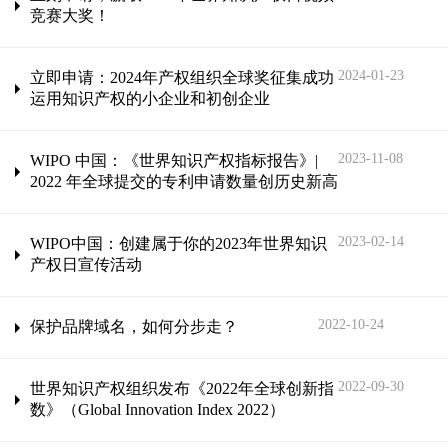
竞赛大奖！
2024-01-23
立即申请：2024年产权组织全球奖征集成功
运用知识产权的小企业和初创企业
2023-11-08
WIPO 中国：《世界知识产权指标报告》|
2022 年全球提交的专利申请数量创历史新高
2023-02-14
WIPO中国：创建属于你的2023年世界知识
产权日宣传活动
2022-10-24
保护品牌域名，如何分步走？
2022-09-30
世界知识产权组织发布《2022年全球创新指
数》（Global Innovation Index 2022）