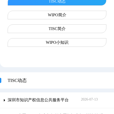
TISC动态
WIPO简介
TISC简介
WIPO小知识
TISC动态
2026-07-13
深圳市知识产权信息公共服务平台