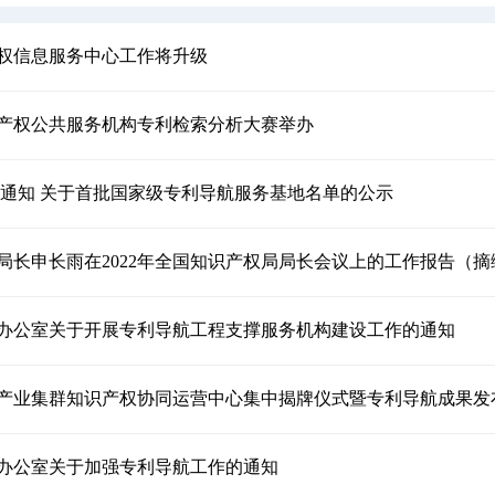
权信息服务中心工作将升级
产权公共服务机构专利检索分析大赛举办
 通知 关于首批国家级专利导航服务基地名单的公示
局长申长雨在2022年全国知识产权局局长会议上的工作报告（摘
办公室关于开展专利导航工程支撑服务机构建设工作的通知
产业集群知识产权协同运营中心集中揭牌仪式暨专利导航成果发
办公室关于加强专利导航工作的通知