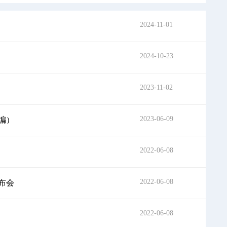
2024-11-01
2024-10-23
2023-11-02
2023-06-09
编）
2022-06-08
2022-06-08
布会
2022-06-08