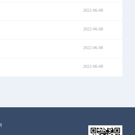
2022-06-08
2022-06-08
2022-06-08
2022-06-08
网