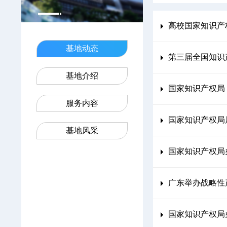
高校国家知识产
基地动态
第三届全国知识
基地介绍
国家知识产权局
服务内容
国家知识产权局
基地风采
国家知识产权局
广东举办战略性
国家知识产权局