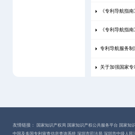
《专利导航指南》系
《专利导航指南》（
专利导航服务制
关于加强国家专
友情链接：
国家知识产权局
国家知识产权公共服务平台
国家知
中国及多国专利审查信息查询系统
深圳市司法局
深圳市中级人民