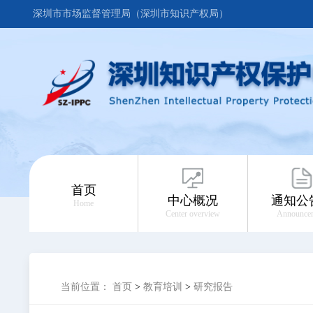
深圳市市场监督管理局（深圳市知识产权局）
首页
中心概况
通知公
Home
Center overview
Announce
当前位置：
首页
>
教育培训
>
研究报告