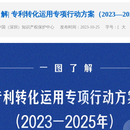
解| 专利转化运用专项行动方案（2023—20
中国（深圳）知识产权保护中心
发布时间：2023-10-25
字号：[
大