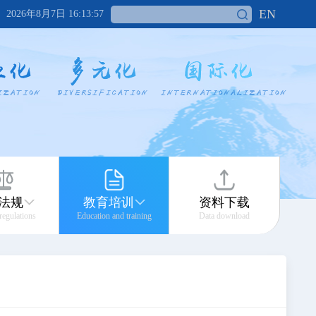
EN
2026年8月7日 16:13:58
法规
教育培训
资料下载
 regulations
Education and training
Data download