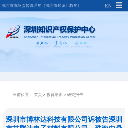
EN
深圳市市场监督管理局（深圳市知识产权局）
当前位置：
首页
>
教育培训
>
研究报告
深圳市博林达科技有限公司诉被告深圳