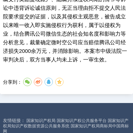
讼中违背诉讼诚信原则，无正当理由拒不提交人民法
院要求提交的证据，以及其侵权主观恶意，被告成立
以来唯一收入即实施侵权行为获利，属于以侵权为
业，结合腾讯公司微信生态的社会知名度和影响力等
分析意见，裁量确定微时空公司应当赔偿腾讯公司经
济损失2000余万元，并消除影响。本案市中级法院一
审判决后，双方当事人均未上诉，一审生效。
分享到：
友情链接：
国家知识产权局
国家知识产权公共服务平台
国家知识产
权局知识产权数据资源公共服务系统
国家知识产权局商标局中国商标
网