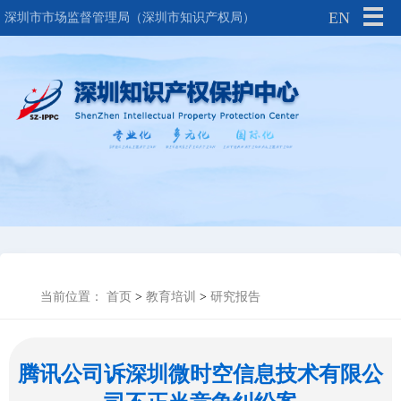
EN
深圳市市场监督管理局（深圳市知识产权局）
当前位置：
首页
>
教育培训
>
研究报告
腾讯公司诉深圳微时空信息技术有限公