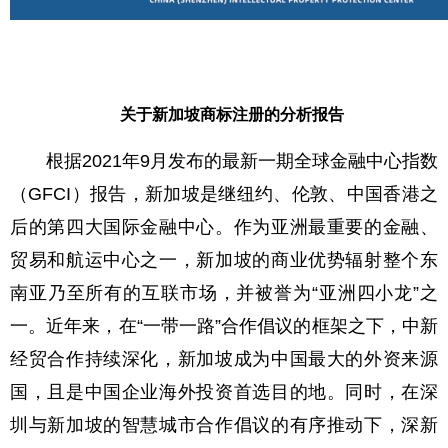
关于新加坡商标注册的分析报告
根据2021年9月发布的最新一期全球金融中心指数
（GFCI）报告，新加坡是继纽约、伦敦、中国香港之
后的第四大国际金融中心。作为亚洲最重要的金融、
贸易和航运中心之一，新加坡的商业优势辐射整个东
南亚乃至所有的互联市场，并被誉为“亚洲四小龙”之
一。近年来，在“一带一路”合作倡议的框架之下，中新
经贸合作持续深化，新加坡成为中国最大的外资来源
国，且是中国企业海外投资首选目的地。同时，在深
圳与新加坡的智慧城市合作倡议的有序推动下，深新