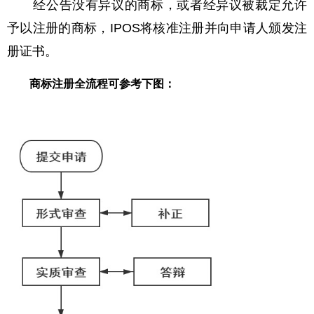
经公告没有异议的商标，或者经异议被裁定允许
予以注册的商标，IPOS将核准注册并向申请人颁发注
册证书。
商标注册全流程可参考下图：