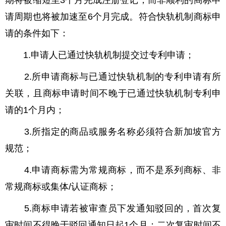
期将被缩短至3个月完成注册登记，而非顺利的商标申
请周期也将被加速至6个月完成。符合快轨机制商标申
请的条件如下：
1.申请人已通过快轨机制提交过专利申请；
2.所申请商标与已通过快轨机制的专利申请有所
关联，且商标申请时间不晚于已通过快轨机制专利申
请的1个月内；
3.所指定的商品或服务名称必须符合新加坡官方
规范；
4.申请商标需为常规商标，而不是系列商标、非
常规商标或集体/认证商标；
5.商标申请若被审查员下发通知驳回的，首次复
审时间不得晚于驳回通知日起1个月；二次复审时间不