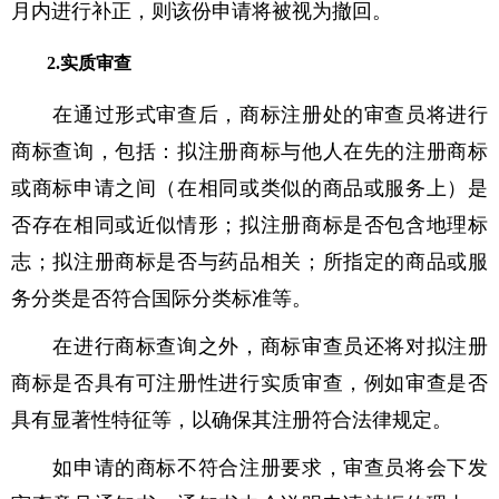
月内进行补正，则该份申请将被视为撤回。
2.实质审查
在通过形式审查后，商标注册处的审查员将进行
商标查询，包括：拟注册商标与他人在先的注册商标
或商标申请之间（在相同或类似的商品或服务上）是
否存在相同或近似情形；拟注册商标是否包含地理标
志；拟注册商标是否与药品相关；所指定的商品或服
务分类是否符合国际分类标准等。
在进行商标查询之外，商标审查员还将对拟注册
商标是否具有可注册性进行实质审查，例如审查是否
具有显著性特征等，以确保其注册符合法律规定。
如申请的商标不符合注册要求，审查员将会下发