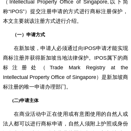
（Intellectual Property Office of Singapore,以下简
称“IPOS”）提交注册申请的方式进行商标注册保护，
本文主要就该注册方式进行介绍。
（一）申请方式
在新加坡，申请人必须通过向IPOS申请才能实现
商标注册并获得新加坡当地法律保护。IPOS属下的商
标注册处（Trade Mark Registry at the
Intellectual Property Office of Singapore）是新加坡商
标注册的唯一申请办理部门。
(二)
申请主体
在商业活动中正在使用或有意图使用的自然人或
法人都可以进行商标申请，自然人须附上护照或身份