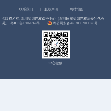
联系我们
|
版权声明
|
网站地图
©版权所有: 深圳知识产权保护中心（深圳国家知识产权局专利代办
处）
粤ICP备13064364号
粤公网安备44030002011146号
中心微信