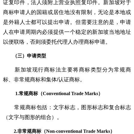
证复印件，法人须附上营业执照复印件。新加坡对于
商标申请人的国籍或居住地没有限制，无论是本地或
是外籍人士都可以提出申请。但需要注意的是，申请
人在申请周期内必须提供一个稳定的新加坡当地地址
以便联络，否则须委托代理人办理商标申请。
（三）申请类型
新加坡现行商标法主要将商标类型分为常规商
标、非常规商标和集体/认证商标。
1.常规商标（Conventional Trade Marks）
常规商标包括：文字标志，图形标志和复合标志
（文字与图形的组合）。
2.非常规商标（Non-conventional Trade Marks）