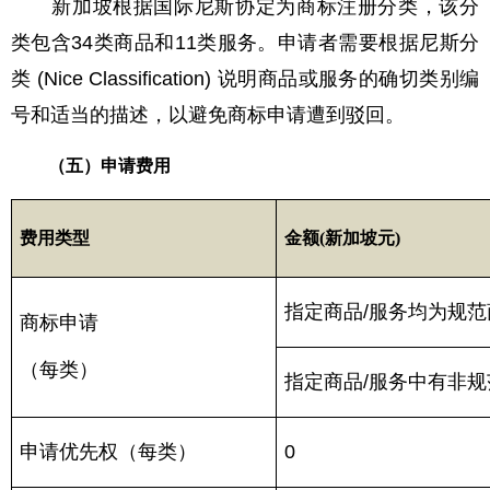
新加坡根据国际尼斯协定为商标注册分类，该分
类包含34类商品和11类服务。申请者需要根据尼斯分
类 (Nice Classification) 说明商品或服务的确切类别编
号和适当的描述，以避免商标申请遭到驳回。
（五）申请费用
费用类型
金额
(新加坡元)
指定商品/服务均为规范
商标申请
（每类）
指定商品/服务中有非规
申请优先权（每类）
0