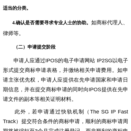
适当的分类
。
如商标代理人、
4.确认是否需要寻求专业人士的协助
。
律师等。
（二）申请提交阶段
申请人应通过IPOS的电子申请网站 IP2SG以电子
形式提交商标申请表格，并缴纳相关申请费用。如申
请主张优先权，申请人应提供在先申请国家和申请日
期信息，并在提交商标申请的同时向IPOS提供在先申
请文件的副本等相关证明材料。
此外，若申请通过快轨机制（The SG IP Fast
Track）提交符合条件的商标申请，顺利的商标申请周