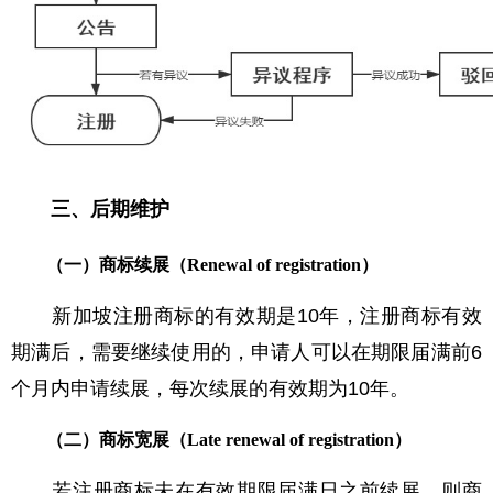
三、后期维护
（一）商标续展（Renewal of registration）
新加坡注册商标的有效期是10年，注册商标有效
期满后，需要继续使用的，申请人可以在期限届满前6
个月内申请续展，每次续展的有效期为10年。
（二）商标宽展（Late renewal of registration）
若注册商标未在有效期限届满日之前续展，则商