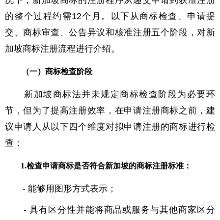
况下，新加坡商标的注册程序从递交申请到获准注册
的整个过程约需12个月。以下从商标检查、申请提
交、商标审查、公告异议和核准注册五个阶段，对新
加坡商标注册流程进行介绍。
（一）
商标检查阶段
新加坡商标法并未规定商标检查阶段为必要环
节，但为了提高注册效率，在申请注册商标之前，建
议申请人从以下四个维度对拟申请注册的商标进行检
查：
1
.检查申请商标是否符合新加坡的商标注册标准
：
- 能够用图形方式表示；
- 具有区分性并能将商品或服务与其他商家区分