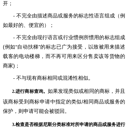
开；
- 不完全由描述商品或服务的标志性语言组成（例
如最好的、便宜的）；
- 不完全由现行语言或行业惯例所惯用的标志组成
(例如“自动扶梯”的标志已广为接受，以致被用来描述
载客的电动楼梯，而不再可用来区分售卖该等货物的
商家)；
- 不与现有商标相同或混淆性相似。
如果发现类似或相同的商标，并且
2.进行商标查询
。
该商标受到商标申请中指定的类似/相同商品或服务的
保护，则申请可能会被驳回。
3.检查是否根据尼斯分类标准对所申请的商品或服务进行