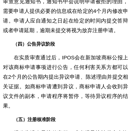
审查意见通知书，通知书中会说明申请被拒的理由，
需要申请人提供必要的信息或在给定的4个月内修改申
请。申请人应自通知之日起在给定的时间内提交答辩
或者申请延期，逾期未提交将视为放弃注册申请。
（四）
公告异议阶段
在实质审查通过后，IPOS会在新加坡商标公报上
对该商标申请事项进行公告，任何利害关系方都可以
在2个月的公告期内提出异议申请、陈述理由并提交相
关证据。如商标申请遭到异议，商标申请人会收到异
议文件的副本，申请程序将暂停，等待异议程序的结
果。
（五）
注册核准阶段