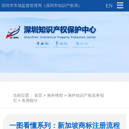
EN
深圳市市场监督管理局（深圳市知识产权局）
当前位置：
首页
>
海外维权
>
海外知识产权实务指
引
>
布局指引
一图看懂系列：新加坡商标注册流程