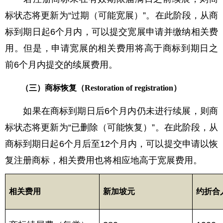
标状态将更新为“过期（可能宽展）”。在此阶段，从商
标到期日起6个月内，可以提交宽展申请并缴纳相关费
用。但是，申请宽展的相关费用将高于商标到期日之
前6个月内提交的续展费用。
（三）商标恢复（Restoration of registration）
如果在商标到期日后6个月内仍未进行续展，则商
标状态将更新为“已删除（可能恢复）”。在此阶段，从
商标到期日起6个月后至12个月内，可以提交申请以恢
复注册商标，相关费用也将相应地高于宽展费用。
相关
费
用
新加坡元
约折合