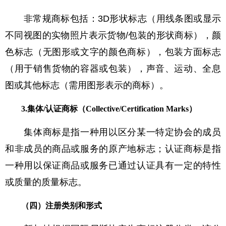
非常规商标包括：3D形状标志（用线条图或显示
不同视图的实物照片表示货物/包装的形状商标），颜
色标志（无图形或文字的颜色商标），包装方面标志
（用于销售货物的容器或包装），声音、运动、全息
图或其他标志（需用图形表示的商标）。
3.
集体/认证商标（Collective/Certification Marks）
集体商标是指一种用以区分某一特定协会的成员
和非成员的商品或服务的原产地标志；认证商标是指
一种用以保证商品或服务已通过认证具有一定的特性
或质量的质量标志。
（四）注册类别和形式