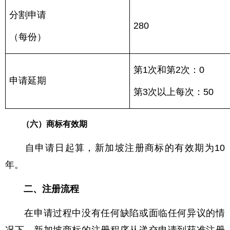
分割申请
280
（每份）
第1次和第2次：0
申请延期
第3次以上每次：50
（六）商标有效期
自申请日起算，新加坡注册商标的有效期为10
年。
二、注册流程
在申请过程中没有任何缺陷或面临任何异议的情