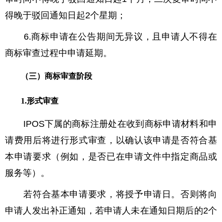
得晚于驳回通知日起2个星期；
6.商标申请在公告期间无异议，且申请人不得在
商标审查过程中申请延期。
（三）商标审查阶段
1.形式审查
IPOS下属的商标注册处在收到商标申请材料和申
请费用后将进行形式审查，以确认该申请是否符合基
本申请要求（例如，是否已在申请文件中指定商品或
服务等）。
若符合基本申请要求，将授予申请日。否则将向
申请人发出补正通知，若申请人未在通知日期后的2个