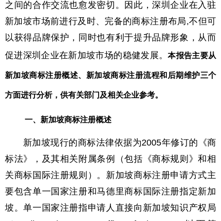
之间的合作交流也愈发密切。因此，深圳企业在入驻
新加坡市场前进行及时、完备的商标注册布局,不但可
以获得品牌保护，同时也有利于提升品牌形象，从而
促进深圳企业在新加坡市场的稳健发展。
本报告主要从
新加坡商标注册概述、新加坡商标注册流程和后期维护三个
方面进行分析，供有关部门及相关企业参考。
一、新加坡商标注册概述
新加坡现行的商标法律依据为2005年修订的《商
标法》，及其相关附属条例（包括《商标规则》和相
关商标国际注册规则）。新加坡商标注册申请方式主
要包含单一国家注册和马德里商标国际注册指定新加
坡。单一国家注册指申请人直接向新加坡知识产权局