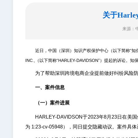
关于Harl
来源：
近日，中国（深圳）知识产权保护中心（以下简称“知保中心”）
INC.,（以下简称“HARLEY-DAVIDSON”）提起的
为了帮助深圳跨境电商企业提前做好纠纷风险防
一、案件信息
（
一）案件进展
HARLEY-DAVIDSON于2023年8月
为 1:23-cv-05948），同日提交隐藏动议。案件