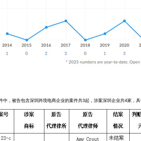
商标诉讼案件中，被告包含深圳跨境电商企业的案件共3起，涉案深圳企业共4家，