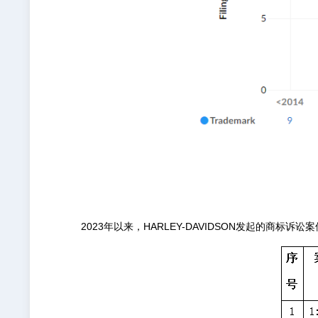
2023年以来，HARLEY-DAVIDSON发起的