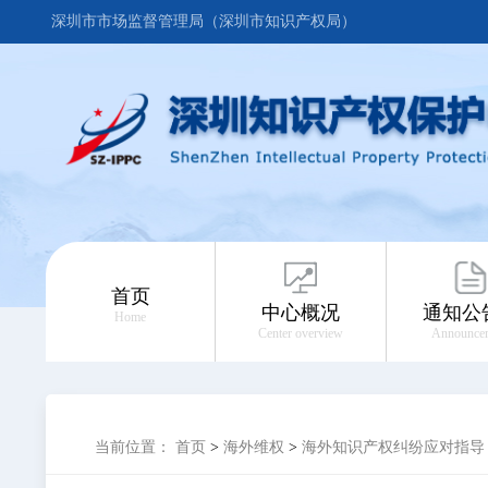
深圳市市场监督管理局（深圳市知识产权局）
首页
中心概况
通知公
Home
Center overview
Announce
当前位置：
首页
>
海外维权
>
海外知识产权纠纷应对指导