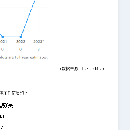
（数据来源：Lexmachina）
具体案件信息如下：