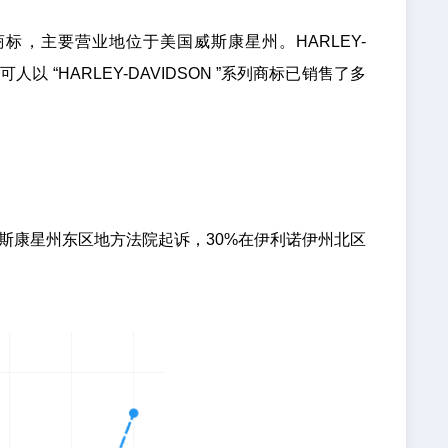
，主要营业地位于美国威斯康星州。HARLEY-
“HARLEY-DAVIDSON ”系列商标已销售了多
在威斯康星州东区地方法院起诉，30%在伊利诺伊州北区