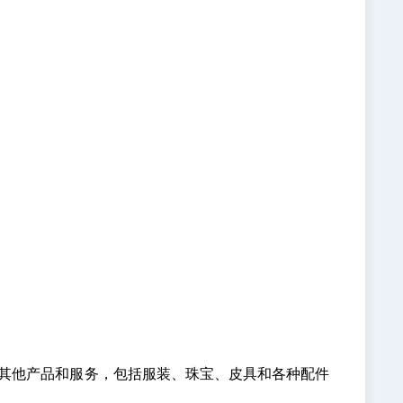
。
相关其他产品和服务，包括服装、珠宝、皮具和各种配件