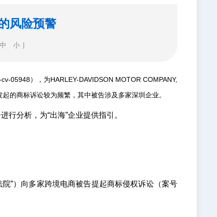
原告的风险预警
中
小
]
），为HARLEY-DAVIDSON MOTOR COMPANY,
电商企业发起的商标诉讼较为频繁，其中被告涉及多家深圳企业。
进行分析，为“出海”企业提供指引。
地方法院”）向多家跨境电商被告提起商标侵权诉讼（案号