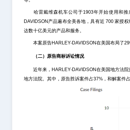
哈雷戴维森机车公司于1903年开始使用和
DAVIDSON产品遍布全美各地，具有近 700 家
达数十亿美元的产品和服务。
本案原告HARLEY-DAVIDSON在美国布局
（二）原告商标诉讼情况
近年来，HARLEY-DAVIDSON在美国地
地方法院。其中，原告胜诉案件占37%，和解案件占