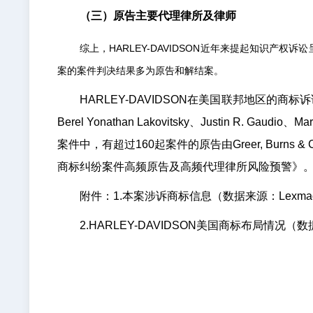
（三）原告主要代理律所及律师
综上，HARLEY-DAVIDSON近年来提起知识产权
案的案件判决结果多为原告和解结案。
HARLEY-DAVIDSON在美国联邦地区的商标诉讼
Berel Yonathan Lakovitsky、Justin R. G
案件中，有超过160起案件的原告由Greer, Burns &
商标纠纷案件高频原告及高频代理律所风险预警》
附件：1.本案涉诉商标信息（数据来源：Lexmac
2.HARLEY-DAVIDSON美国商标布局情况（