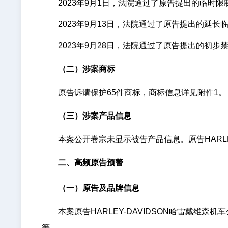
2023年9月1日，法院通过了原告提出的临时限
2023年9月13日，法院通过了原告提出的延长临
2023年9月28日，法院通过了原告提出的初步
（二）涉案商标
原告诉请保护65件商标，商标信息详见附件1。
（三）
涉案产品信息
本案公开卷宗未显示被告产品信息。原告HARLE
二、高频原告预警
（一）原告及品牌信息
本案原告HARLEY-DAVIDSON哈雷戴
等。