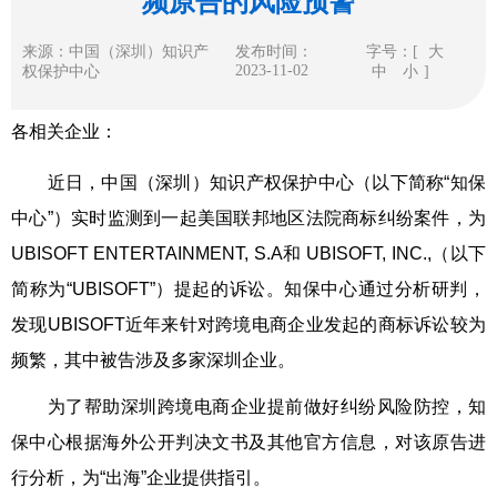
频原告的风险预警
来源：中国（深圳）知识产
发布时间：
字号：[
大
2023-11-02
权保护中心
中
小
]
各相关企业：
近日，中国（深圳）知识产权保护中心（以下简称“知保
中心”）实时监测到一起美国联邦地区法院商标纠纷案件，为
UBISOFT ENTERTAINMENT, S.A和 UBISOFT, INC.,（以下
简称为“UBISOFT”）提起的诉讼。知保中心通过分析研判，
发现UBISOFT近年来针对跨境电商企业发起的商标诉讼较为
频繁，其中被告涉及多家深圳企业。
为了帮助深圳跨境电商企业提前做好纠纷风险防控，知
保中心根据海外公开判决文书及其他官方信息，对该原告进
行分析，为“出海”企业提供指引。