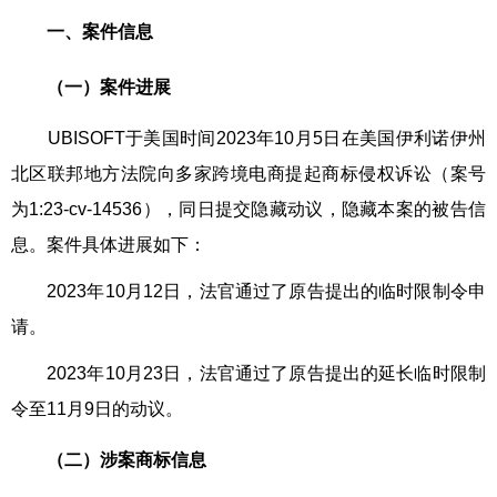
一、案件信息
（一）案件进展
UBISOFT于美国时间2023年10月5日在美国伊利诺伊州
北区联邦地方法院向多家跨境电商提起商标侵权诉讼（案号
为1:23-cv-14536），同日提交隐藏动议，隐藏本案的被告信
息。案件具体进展如下：
2023年10月12日，法官通过了原告提出的临时限制令申
请。
2023年10月23日，法官通过了原告提出的延长临时限制
令至11月9日的动议。
（二）
涉案
商标
信息