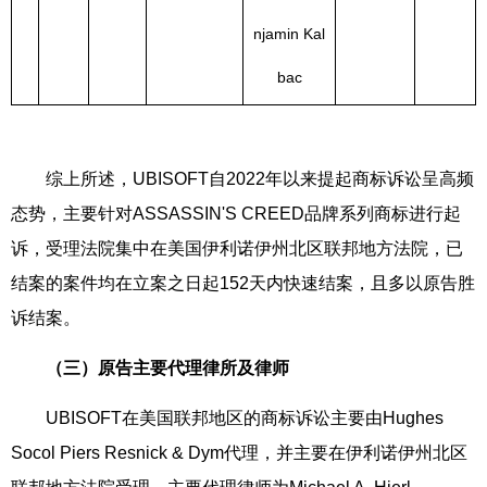
njamin Kal
bac
综上所述，UBISOFT自2022年以来提起商标诉讼呈高频
态势，主要针对ASSASSIN'S CREED品牌系列商标进行起
诉，受理法院集中在美国伊利诺伊州北区联邦地方法院，已
结案的案件均在立案之日起152天内快速结案，且多以原告胜
诉结案。
（三）原告主要代理律所及律师
UBISOFT在美国联邦地区的商标诉讼主要由Hughes
Socol Piers Resnick & Dym代理，并主要在伊利诺伊州北区