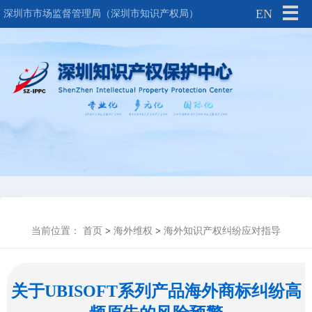
EN
深圳市市场监督管理局（深圳市知识产权局）
当前位置：
首页
>
海外维权
>
海外知识产权纠纷应对指导
关于UBISOFT系列产品海外商标纠纷高