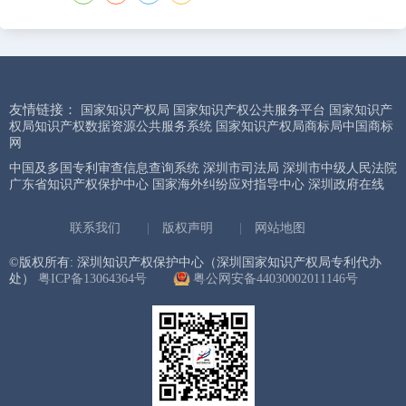
友情链接：
国家知识产权局
国家知识产权公共服务平台
国家知识产
权局知识产权数据资源公共服务系统
国家知识产权局商标局中国商标
网
中国及多国专利审查信息查询系统
深圳市司法局
深圳市中级人民法院
广东省知识产权保护中心
国家海外纠纷应对指导中心
深圳政府在线
联系我们
|
版权声明
|
网站地图
©版权所有: 深圳知识产权保护中心（深圳国家知识产权局专利代办
处）
粤ICP备13064364号
粤公网安备44030002011146号