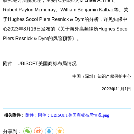
联邦地方法院受理，主要代理律师为Michael A. Hierl、
Robert Payton Mcmurray、William Benjamin Kalbac等。关
于Hughes Socol Piers Resnick & Dym的分析，详见知保中
心2023年8月16日发布的《关于海外高频律所Hughes Socol
Piers Resnick & Dym的风险预警》。
附件：UBISOFT美国商标布局情况
中国（深圳）知识产权保护中心
2023年11月1日
相关附件：
附件：附件：UBISOFT美国商标布局情况.png
分享到：