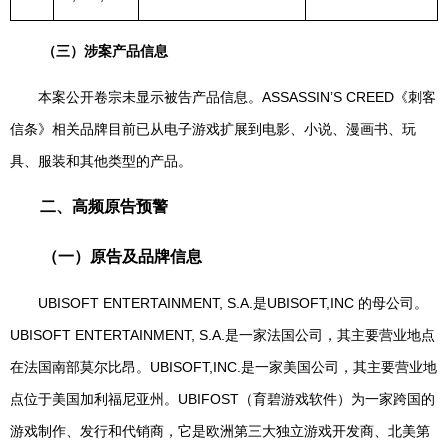
（三）涉案产品信息
本案公开卷宗未显示被告产品信息。ASSASSIN’S CREED《刺客
信条》相关品牌目前已从电子游戏扩展到电影、小说、漫画书、玩
具、服装和其他类型的产品。
二、高频原告预警
（一）原告及品牌信息
UBISOFT ENTERTAINMENT, S.A.是UBISOFT,INC 的母公司。
UBISOFT ENTERTAINMENT, S.A.是一家法国公司，其主要营业地点
在法国南部莫尔比昂。UBISOFT,INC.是一家美国公司，其主要营业地
点位于美国加利福尼亚州。UBIFOST（育碧游戏软件）为一家跨国的
游戏制作、发行和代销商，它是欧洲第三大独立游戏开发商、北美第