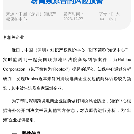
纷高频原告的风险预警
来源：中国（深圳）知识产
发布时间：
字号：[
大
2023-12-22
权保护中心
中
小
]
各相关企业：
近日，中国（深圳）知识产权保护中心（以下简称“知保中心”）
实时监测到一起美国联邦地区法院商标纠纷案件，为Roblox
Corporation,（以下简称为“Roblox”）提起的诉讼。知保中心通过分析
研判，发现Roblox近年来针对跨境电商企业发起的商标诉讼较为频
繁，其中被告涉及多家深圳企业。
为了帮助深圳跨境电商企业提前做好纠纷风险防控，知保中心根
据海外公开判决文书及其他官方信息，对该原告进行分析，为“出
海”企业提供指引。
一、案件信息