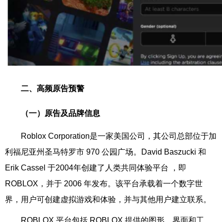
二、高频原告预警
（一）原告及品牌信息
Roblox Corporation是一家美国公司，其公司总部位于加
利福尼亚州圣马特罗市 970 公园广场。David Baszucki 和
Erik Cassel 于2004年创建了人类共同体验平台 ，即
ROBLOX，并于 2006 年发布。该平台承载着一个数字世
界，用户可创建虚拟游戏和体验，并与其他用户建立联系。
ROBLOX 平台包括 ROBLOX 提供的图形、界面和工