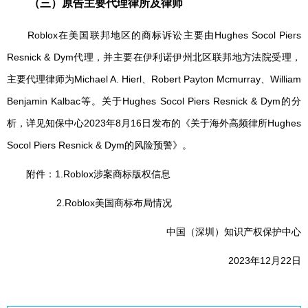
（三）原告主要代理律所及律师
Roblox在美国联邦地区的商标诉讼主要由Hughes Socol Piers
Resnick & Dym代理，并主要在伊利诺伊州北区联邦地方法院受理，
主要代理律师为Michael A. Hierl、Robert Payton Mcmurray、William
Benjamin Kalbac等。关于Hughes Socol Piers Resnick & Dym的分
析，详见知保中心2023年8月16日发布的《关于海外高频律所Hughes
Socol Piers Resnick & Dym的风险预警》。
附件：1.Roblox涉案商标版权信息
2.Roblox美国商标布局情况
中国（深圳）知识产权保护中心
2023年12月22日