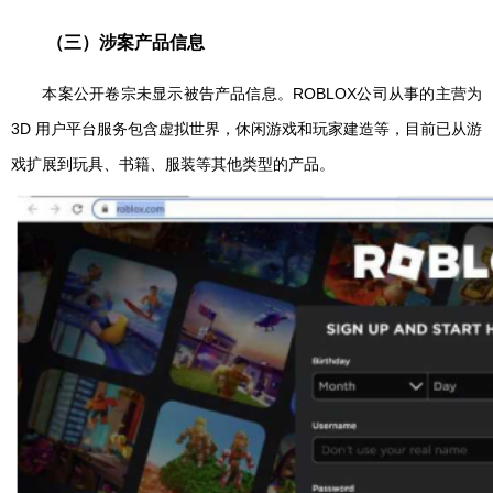
（三）涉案产品信息
本案公开卷宗未显示被告产品信息。ROBLOX公司从事的主营为
3D 用户平台服务包含虚拟世界，休闲游戏和玩家建造等，目前已从游
戏扩展到玩具、书籍、服装等其他类型的产品。