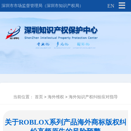
EN
深圳市市场监督管理局（深圳市知识产权局）
当前位置：
首页
>
海外维权
>
海外知识产权纠纷应对指导
关于ROBLOX系列产品海外商标版权纠