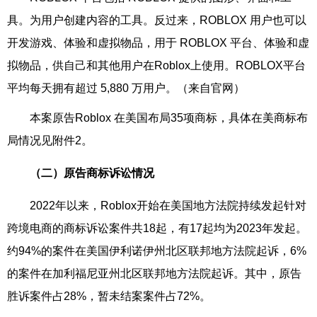
具。为用户创建内容的工具。反过来，ROBLOX 用户也可以
开发游戏、体验和虚拟物品，用于 ROBLOX 平台、体验和虚
拟物品，供自己和其他用户在Roblox上使用。ROBLOX平台
平均每天拥有超过 5,880 万用户。（来自官网）
本案原告Roblox 在美国布局35项商标，具体在美商标布
局情况见附件2。
（
二
）原告商标诉讼情况
2022年以来，Roblox开始在美国地方法院持续发起针对
跨境电商的商标诉讼案件共18起，有17起均为2023年发起。
约94%的案件在美国伊利诺伊州北区联邦地方法院起诉，6%
的案件在加利福尼亚州北区联邦地方法院起诉。其中，原告
胜诉案件占28%，暂未结案案件占72%。