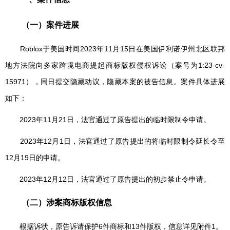
（一）案件进展
Roblox于美国时间2023年11月15日在美国伊利诺伊州北区联邦
地方法院向多家跨境电商提起商标版权侵权诉讼（案号为1:23-cv-
15971），同日提交隐藏动议，隐藏本案的被告信息。案件具体进展
如下：
2023年11月21日，法官通过了原告提出的临时限制令申请。
2023年12月1日，法官通过了原告提出的将临时限制令延长令至
12月19日的申请。
2023年12月12日，法官通过了原告提出的初步禁止令申请。
（二）
涉案
商标
版权
信息
根据诉状，原告诉请保护6件商标和13件版权，信息详见附件1。