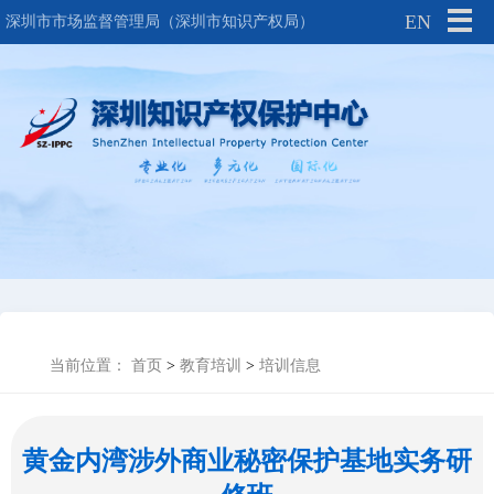
EN
深圳市市场监督管理局（深圳市知识产权局）
当前位置：
首页
>
教育培训
>
培训信息
黄金内湾涉外商业秘密保护基地实务研