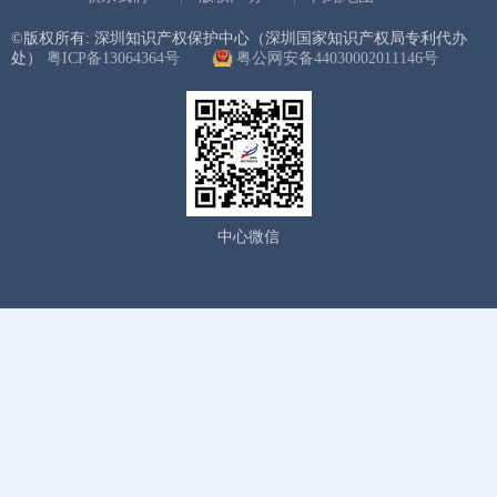
©版权所有: 深圳知识产权保护中心（深圳国家知识产权局专利代办
处）
粤ICP备13064364号
粤公网安备44030002011146号
中心微信