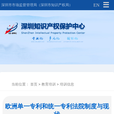
EN
深圳市市场监督管理局（深圳市知识产权局）
当前位置：
首页
>
教育培训
>
培训信息
欧洲单一专利和统一专利法院制度与现