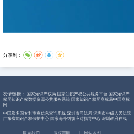
分享到：
友情链接：
国家知识产权局
国家知识产权公共服务平台
国家知识产
权局知识产权数据资源公共服务系统
国家知识产权局商标局中国商标
网
中国及多国专利审查信息查询系统
深圳市司法局
深圳市中级人民法院
广东省知识产权保护中心
国家海外纠纷应对指导中心
深圳政府在线
联系我们
|
版权声明
|
网站地图