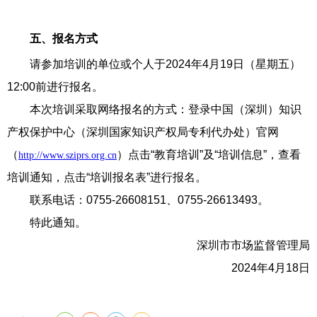
五、报名方式
请参加培训的单位或个人于2024年4月19日（星期五）
12:00前进行报名。
本次培训采取网络报名的方式：登录中国（深圳）知识
产权保护中心（深圳国家知识产权局专利代办处）官网
（
）点击“教育培训”及“培训信息”，查看
http://www.sziprs.org.cn
培训通知，点击“培训报名表”进行报名。
联系电话：0755-26608151、0755-26613493。
特此通知。
深圳市市场监督管理局
2024年4月18日