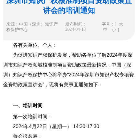
深圳市知识产权核准制项目资助政策宣
讲会的培训通知
来源：中国（深圳）知识产
发布时间：
字号：[
大
2024-04-18
权保护中心
中
小
]
各有关单位、个人：
为促进知识产权保护发展，帮助各单位了解2024年度深
圳市知识产权领域核准制项目资助政策最新情况，中国（深
圳）知识产权保护中心将举办“2024年深圳市知识产权专项资
金资助政策宣讲会”，现将有关事宜通知如下：
一、培训时间
第一次培训时间：
2024年4月22日（星期一） 14:30-17:30
参会报名表：