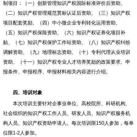
制项目：（一）创新管理知识产权国际标准评价后资助、
（二）知识产权管理规范贯标认证后资助、（三）知识产权
项目配套奖励、（四）中小微企业专利转化运用资助、
（五）知识产权保险资助、（六）知识产权证券化项目补
贴、（七）知识产权保护工作站资助、（八）知识产权纠纷
调解资助、（九）地理标志资助、（十）专利代理从业培训
资助、（十一）知识产权专业人才培养奖励的政策要求、申
报条件、申报程序、申报材料相关内容进行介绍。
四、培训对象
本次培训主要针对企事业单位、高校院所、科研机构、
社会组织的知识产权工作人员、研发人员、知识产权服务机
构人员、知识产权资助申请人。每次培训限150人参加，每单
位限1-2人参加。