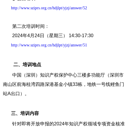
http://www.sziprs.org.cn/hdjlpt/yjzj/answer/52
第二次培训时间：
2024年4月24日（星期三） 14:30-17:30
http://www.sziprs.org.cn/hdjlpt/yjzj/answer/51
二、培训地点
中国（深圳）知识产权保护中心三楼多功能厅（深圳市
南山区前海桂湾四路深港基金小镇33栋，地铁一号线鲤鱼门
站A出口）。
三、培训内容
针对即将开放申报的2024年知识产权领域专项资金核准