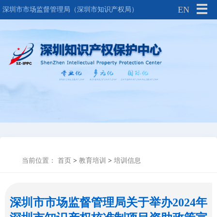
EN
深圳市市场监督管理局（深圳市知识产权局）
当前位置：
首页
>
教育培训
>
培训信息
深圳市市场监督管理局关于举办2024年