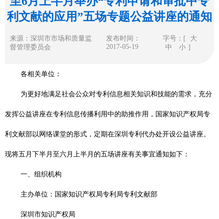
至6月上半月举办“专利申请和审批中专
利文献的应用”五场专题公益讲座的通知
来源：深圳市市场和质量监
发布时间：
字号：[
大
2017-05-19
督管理委员会
中
小
]
各相关单位：
为更好地满足社会公众对专利信息相关知识和技能的需求，充分
发挥公益讲座在专利信息传播利用中的助推作用，国家知识产权局专
利文献部以网络课堂的形式，定期在深圳专利代办处开设公益讲座。
现将五月下半月至六月上半月的五场讲座有关事宜通知如下：
一、组织机构
主办单位：国家知识产权局专利局专利文献部
深圳市知识产权局