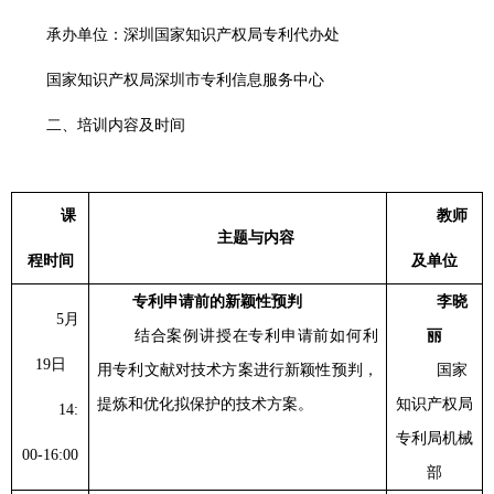
承办单位：深圳国家知识产权局专利代办处
国家知识产权局深圳市专利信息服务中心
二、培训内容及时间
课
教师
主题与内容
程时间
及单位
专利申请前的新颖性预判
李晓
5
月
结合案例讲授在专利申请前如何利
丽
19
日
用专利文献对技术方案进行新颖性预判，
国家
提炼和优化拟保护的技术方案。
知识产权局
14:
专利局机械
00-16:00
部