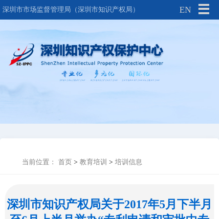
EN
深圳市市场监督管理局（深圳市知识产权局）
当前位置：
首页
>
教育培训
>
培训信息
深圳市知识产权局关于2017年5月下半月