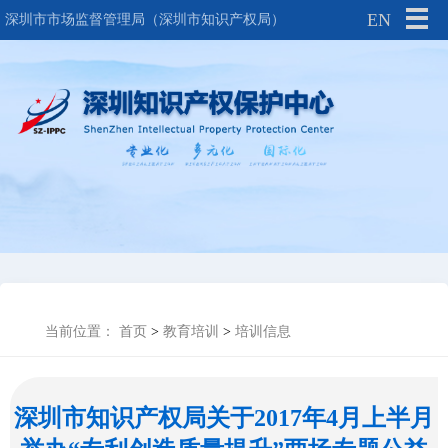
EN
深圳市市场监督管理局（深圳市知识产权局）
当前位置：
首页
>
教育培训
>
培训信息
深圳市知识产权局关于2017年4月上半月