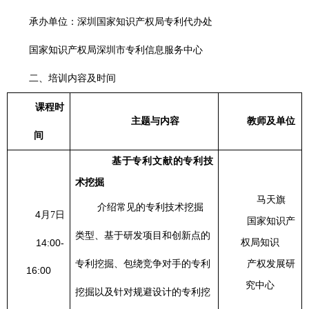
承办单位：深圳国家知识产权局专利代办处
国家知识产权局深圳市专利信息服务中心
二、培训内容及时间
课程时
主题与内容
教师及单位
间
基于专利文献的专利技
术挖掘
马天旗
介绍常见的专利技术挖掘
4
月
日
7
国家知识产
类型、基于研发项目和创新点的
14:00-
权局知识
专利挖掘、包绕竞争对手的专利
产权发展研
16:00
究中心
挖掘以及针对规避设计的专利挖