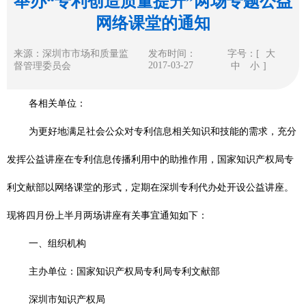
举办“专利创造质量提升”两场专题公益
网络课堂的通知
来源：深圳市市场和质量监
发布时间：
字号：[
大
2017-03-27
督管理委员会
中
小
]
各相关单位：
为更好地满足社会公众对专利信息相关知识和技能的需求，充分
发挥公益讲座在专利信息传播利用中的助推作用，国家知识产权局专
利文献部以网络课堂的形式，定期在深圳专利代办处开设公益讲座。
现将四月份上半月两场讲座有关事宜通知如下：
一、组织机构
主办单位：国家知识产权局专利局专利文献部
深圳市知识产权局