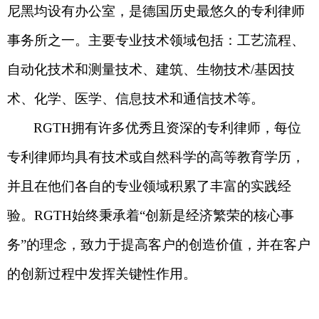
尼黑均设有办公室，是德国历史最悠久的专利律师
事务所之一。主要专业技术领域包括：工艺流程、
自动化技术和测量技术、建筑、生物技术
/
基因技
术、化学、医学、信息技术和通信技术等。
RGTH
拥有许多优秀且资深的专利律师，每位
专利律师均具有技术或自然科学的高等教育学历，
并且在他们各自的专业领域积累了丰富的实践经
验。
RGTH
始终秉承着“创新是经济繁荣的核心事
务”的理念，致力于提高客户的创造价值，并在客户
的创新过程中发挥关键性作用。