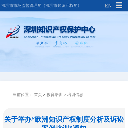
EN
深圳市市场监督管理局（深圳市知识产权局）
当前位置：
首页
>
教育培训
>
培训信息
关于举办“欧洲知识产权制度分析及诉讼