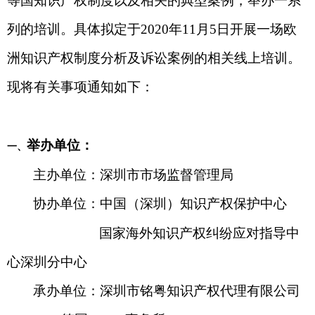
等国知识产权制度以及相关的典型案例，举办一系
列的培训。具体拟定于
2020
年
11
月
5
日开展一场欧
洲知识产权制度分析及诉讼案例的相关线上培训。
现将有关事项通知如下：
举办单位：
一、
主办单位：深圳市市场监督管理局
协办单位：中国（深圳）知识产权保护中心
国家海外知识产权纠纷应对指导中
心深圳分中心
承办单位：深圳市铭粤知识产权代理有限公司