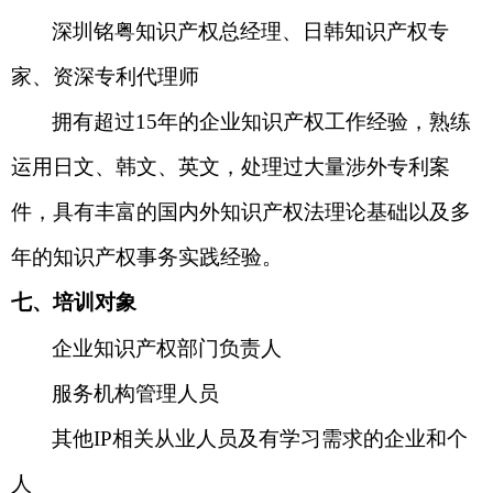
深圳铭粤知识产权总经理、日韩知识产权专
家、资深专利代理师
拥有超过
15
年的企业知识产权工作经验，熟练
运用日文、韩文、英文，处理过大量涉外专利案
件，具有丰富的国内外知识产权法理论基础以及多
年的知识产权事务实践经验。
七、培训对象
企业知识产权部门负责人
服务机构管理人员
其他
IP
相关从业人员及有学习需求的企业和个
人