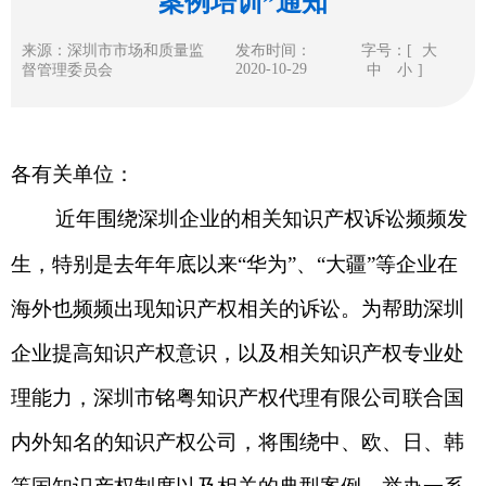
案例培训”通知
来源：深圳市市场和质量监
发布时间：
字号：[
大
2020-10-29
督管理委员会
中
小
]
各有关单位：
近年围绕深圳企业的相关知识产权诉讼频频发
生，特别是去年年底以来“华为”、“大疆”等企业在
海外也频频出现知识产权相关的诉讼。为帮助深圳
企业提高知识产权意识，以及相关知识产权专业处
理能力，深圳市铭粤知识产权代理有限公司联合国
内外知名的知识产权公司，将围绕中、欧、日、韩