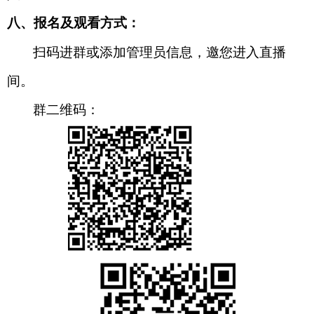
八、报名及观看方式：
扫码进群或添加管理员信息，邀您进入直播
间。
群二维码：