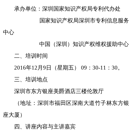
承办单位：深圳国家知识产权局专利代办处
国家知识产权局深圳市专利信息服务
中心
中国（深圳）知识产权维权援助中心
二、培训时间
2016年12月9日（星期五） 09：30-11：30。
三、培训地点
深圳市东方银座美爵酒店三楼伦敦厅
（地址：深圳市福田区深南大道竹子林东方银
座大厦）
四、讲座内容与主讲嘉宾