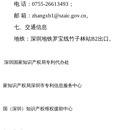
电 话：0755-26613493；
邮 箱：zhangxb1@szaic.gov.cn。
七、交通信息
地铁：深圳地铁罗宝线竹子林站B2出口。
深圳国家知识产权局专利代办处
家知识产权局深圳市专利信息服务中心
国（深圳）知识产权维权援助中心
201