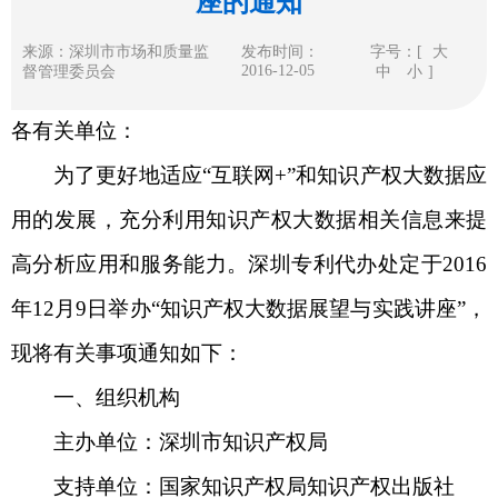
座的通知
来源：深圳市市场和质量监
发布时间：
字号：[
大
2016-12-05
督管理委员会
中
小
]
各有关单位：
为了更好地适应“互联网+”和知识产权大数据应
用的发展，充分利用知识产权大数据相关信息来提
高分析应用和服务能力。深圳专利代办处定于2016
年12月9日举办“知识产权大数据展望与实践讲座”，
现将有关事项通知如下：
一、组织机构
主办单位：深圳市知识产权局
支持单位：国家知识产权局知识产权出版社