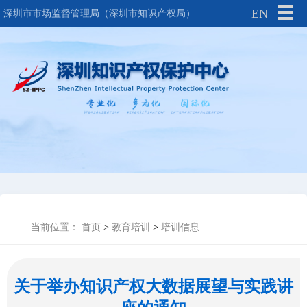
EN
深圳市市场监督管理局（深圳市知识产权局）
当前位置：
首页
>
教育培训
>
培训信息
关于举办知识产权大数据展望与实践讲