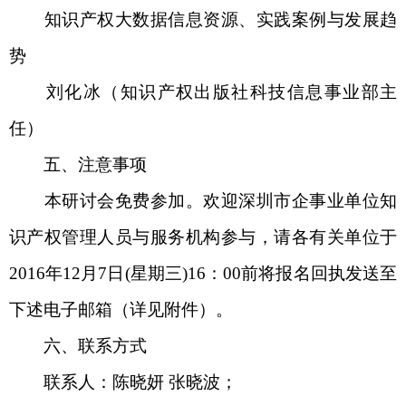
知识产权大数据信息资源、实践案例与发展趋
势
刘化冰（知识产权出版社科技信息事业部主
任）
五、注意事项
本研讨会免费参加。欢迎深圳市企事业单位知
识产权管理人员与服务机构参与，请各有关单位于
2016年12月7日(星期三)16：00前将报名回执发送至
下述电子邮箱（详见附件）。
六、联系方式
联系人：陈晓妍 张晓波；