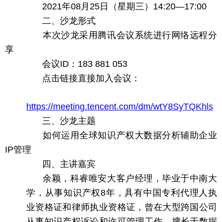
2021年08月25日（星期三）14:20—17:00
二、沙龙形式
本次沙龙采用腾讯会议系统进行网络远程分
享
会议ID：183 881 053
点击链接直接加入会议：
https://meeting.tencent.com/dm/wtY8SyTQKhls
三、沙龙主题
如何运用全球知识产权大数据分析辅助企业
IP管理
四、主讲嘉宾
余颖，科睿唯安大客户经理，毕业于中南大
学，从事知识产权8年，具有中国专利代理人执
业资格证和律师执业资格证，曾在大型跨国公司
从事知识产权诉讼和许可管理工作，擅长于数据