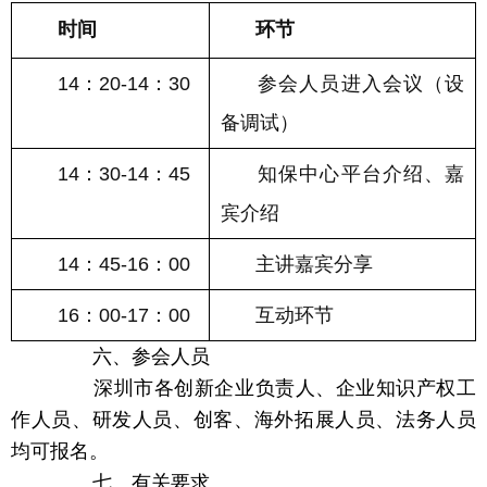
时间
环节
14：20-14：30
参会人员进入会议（设
备调试）
14：30-14：45
知保中心平台介绍、嘉
宾介绍
14：45-16：00
主讲嘉宾分享
16：00-17：00
互动环节
六、参会人员
深圳市各创新企业负责人、企业知识产权工
作人员、研发人员、创客、海外拓展人员、法务人员
均可报名。
七、有关要求