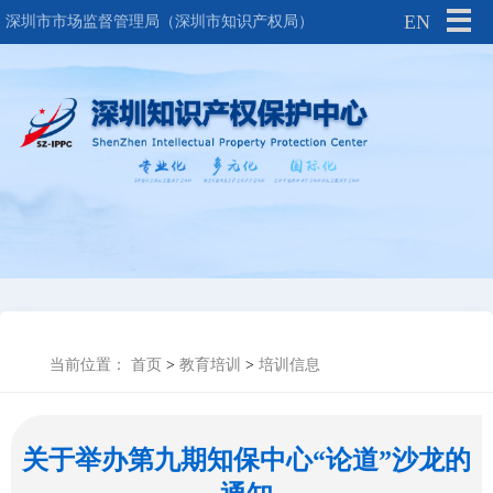
EN
深圳市市场监督管理局（深圳市知识产权局）
当前位置：
首页
>
教育培训
>
培训信息
关于举办第九期知保中心“论道”沙龙的