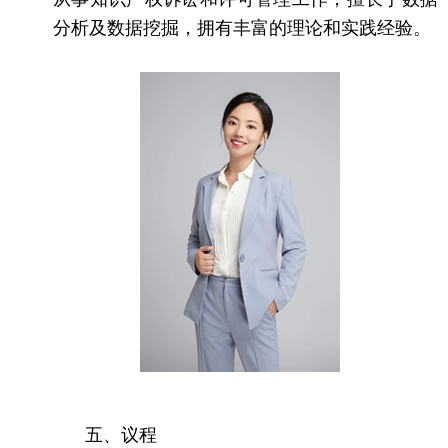
分析及数据挖掘，拥有丰富的理论和实践经验。
五、议程