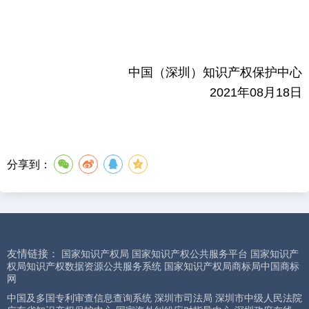
中国（深圳）知识产权保护中心
2021年08月18日
分享到：
友情链接：
国家知识产权局
国家知识产权公共服务平台
国家知识产
权局知识产权数据资源公共服务系统
国家知识产权局商标局中国商标
网
中国及多国专利审查信息查询系统
深圳市司法局
深圳市中级人民法院