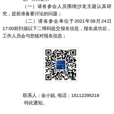
（一）请各参会人员围绕沙龙主题认真研
究，提前准备要讨论的问题；
（二）请各参会单位于2021年08月24日
17:00前扫描以下二维码提交报名信息，报名成功后，
工作人员会与您核对报名信息；
联系人：金小姐, 电话：15112295218
特此通知。