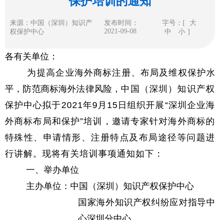
保护培训的通知
来源：中国（深圳）知识产
发布时间：
字号：[
大
2021-09-08
权保护中心
中
小
]
各有关单位：
为
提高企业海外商标注册、布局及维权保护水
平，防范商标海外法律风险，
中国（深圳）知识产权
保护中心拟于2021年9月15日组织开展“深圳企业海
外商标布局和保护”培训，邀请专家针对海外商标的
特殊性、申请情形、注册特点及布局途径等问题进
行讲解。现将有关培训事项通知如下：
一、举办单位
主办单位：中国（深圳）知识产权保护中心
国家海外知识产权纠纷应对指导中
心深圳分中心