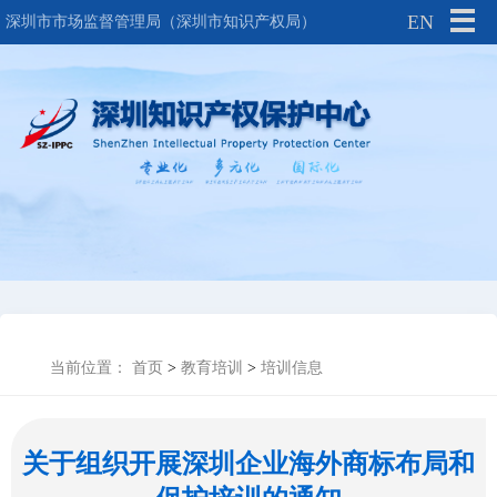
EN
深圳市市场监督管理局（深圳市知识产权局）
当前位置：
首页
>
教育培训
>
培训信息
关于组织开展深圳企业海外商标布局和