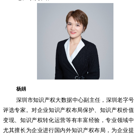
杨娟
深圳市知识产权大数据中心副主任，深圳老字号
评选专家。对企业知识产权布局保护、知识产权价值
变现、知识产权转化运营等有丰富经验，专业领域中
尤其擅长为企业进行国内外知识产权布局，为企业提