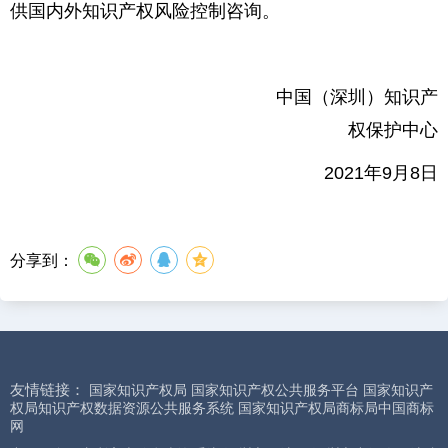
供国内外知识产权风险控制咨询。
中国（深圳）知识产
权保护中心
2021年9月8日
分享到：
友情链接：
国家知识产权局
国家知识产权公共服务平台
国家知识产
权局知识产权数据资源公共服务系统
国家知识产权局商标局中国商标
网