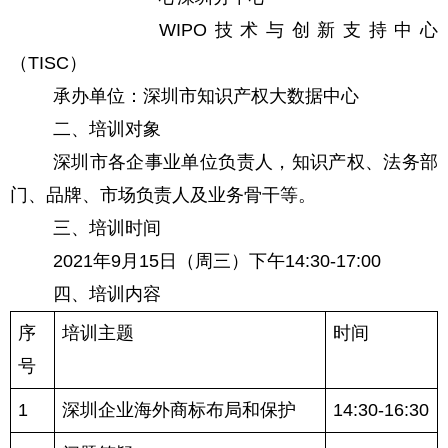
WIPO技术与创新支持中心
（TISC）
承办单位：深圳市知识产权大数据中心
二、培训对象
深圳市各企事业单位负责人，知识产权、法务部
门、品牌、市场负责人及业务骨干等。
三、培训时间
2021年9月15日（周三）下午14:30-17:00
四、培训内容
序
培训主题
时间
号
1
深圳企业海外商标布局和保护
14:30-16:30