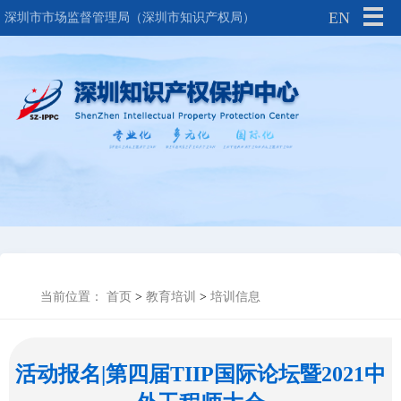
EN
深圳市市场监督管理局（深圳市知识产权局）
当前位置：
首页
>
教育培训
>
培训信息
活动报名|第四届TIIP国际论坛暨2021中