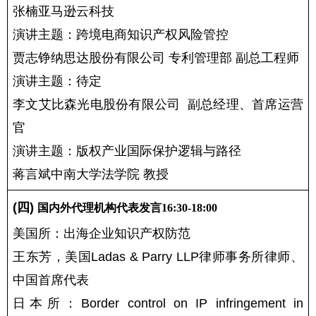
张楠亚马逊云科技
演讲主题：跨境电商知识产权风险管控
贾志铮纳思达股份有限公司 专利管理部 副总工程师
演讲主题：待定
李文艾比森光电股份有限公司  副总经理、首席运营
官
演讲主题：版权产业国际保护逻辑与路径
蒋言斌中南大学法学院 教授
(四) 
国内外代理机构代表发言16:30-18:00
美国所：出海企业知识产权防范
王东芳，美国Ladas & Parry LLP律师事务所律师、
中国首席代表
日本所：Border control on IP infringement in 