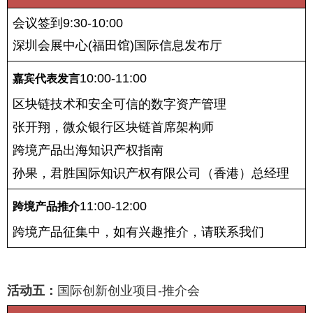
会议签到9:30-10:00
深圳会展中心(福田馆)国际信息发布厅
10:00-11:00
嘉宾
代表发言
区块链技术和安全可信的数字资产管理
张开翔，微众银行区块链首席架构师
跨境产品出海知识产权指南
孙果，君胜国际知识产权有限公司（香港）总经理
11:00-12:00
跨境产品推介
跨境产品征集中，如有兴趣推介，请联系我们
活动五：
国际创新创业项目-推介会