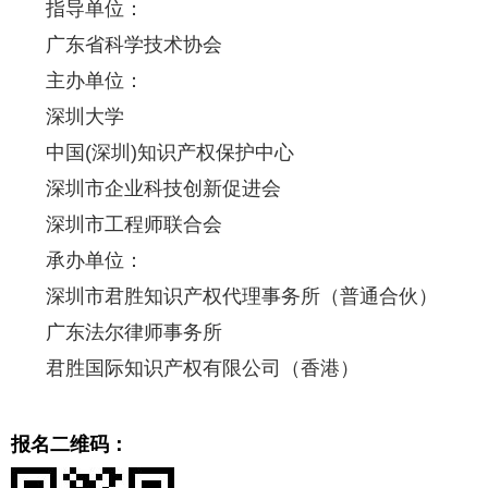
指导单位：
广东省科学技术协会
主办单位：
深圳大学
中国(深圳)知识产权保护中心
深圳市企业科技创新促进会
深圳市工程师联合会
承办单位：
深圳市君胜知识产权代理事务所（普通合伙）
广东法尔律师事务所
君胜国际知识产权有限公司（香港）
报名二维码：