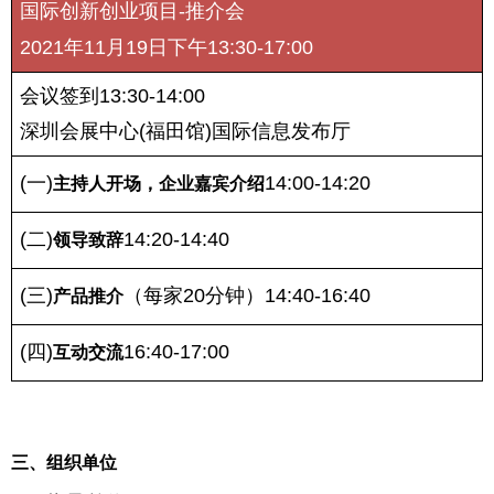
国际创新创业项目-推介会
2021年11月19日下午13:30-17:00
会议签到13:30-14:00
深圳会展中心(福田馆)国际信息发布厅
(一)
14:00-14:20
主持人开场，企业嘉宾介绍
(二)
14:20-14:40
领导致辞
(三)
（每家20分钟）14:40-16:40
产品推介
(四)
16:40-17:00
互动交流
三、组织单位