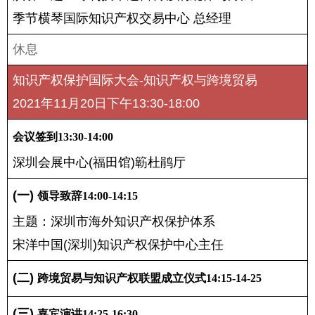
季节横琴国际知识产权交易中心 总经理
休息
知识产权保护国际大会-知识产权与跨境贸易
2021年11月20日下午13:30-18:00
会议签到13:30-14:00
深圳会展中心(福田馆)簕杜鹃厅
(一) 
领导致辞
14:00-14:
15
主题：深圳市海外知识产权保护体系
宋洋中国(深圳)知识产权保护中心主任
(二) 
跨境贸易与知识产权联盟成立仪式
14:
15-14-25
(三) 
嘉宾演讲
14:
25
-1
6
:
30