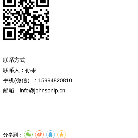
联系方式
联系人：孙果
手机(微信）：15994820810
邮箱：info@johnsonip.cn
分享到：