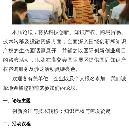
本届论坛，将从科技创新、知识产权、跨境贸易、
技术转移及投融资多方面，全面深入围绕创新和知识
产权的生态圈话题展开，并辅之以国际创新创业项目
的路演活动，以及在高交会国际展区提供国际知识产
权咨询服务及沙龙活动点缀亮色。
欢迎各有关单位，企业以及个人报名参加，我们诚
挚地希望您能前来参加们的论坛。
一、
论坛主题
创新验证与技术转移；知识产权与跨境贸易
二、活动议程