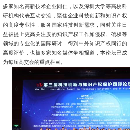
多家知名高新技术企业同仁，以及深圳大学等高校科
研机构代表互动交流，聚焦企业科技创新和知识产权
的高度专业性，服务国家科技创新需求，同时关注日
益被提上更高关注度的知识产权工作如侵权、确权等
领域的专业化的国际研讨，得到中外知识产权同行的
高度评价，也被多家知名媒体争相报道，本论坛已成
为每届高交会的重点栏目。