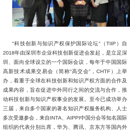
“科技创新与知识产权保护国际论坛”（TIIP）自
2018年由深圳市企业科技创新促进会发起，是立足深
圳、面向全球设立的一个国际会议，每年于中国国际
高新技术成果交易会（简称“高交会”，CHTF）上举
办，着重于全球在科技创新和知识产权方面的合作及
成果内容，旨在促进中外同行之间的交流与合作，推
动科技创新与知识产权事业的发展。至今已成功举办
三届，来自多个国家的著名知识产权服务机构、人士
多次受邀参会，来自INTA、AIPPI中国分会等知名国际
组织的代表分别出席，华为、腾讯、京东方等国内外