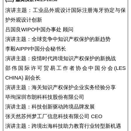
演讲主题：工业品外观设计国际注册海牙协定与保
护外观设计创新
吕国良WIPO中国办事处 顾问
演讲主题：全球竞争中知识产权保护的新趋势
李毅AIPPI中国分会秘书长
演讲主题：疫情时代跨境知识产权保护的新挑战
邵伟国际许可贸易工作者协会中国分会(LES 
CHINA) 副会长
演讲主题：海关知识产权保护企业实务经验分享
毕珣深圳市朗科科技股份有限公司
演讲主题：科技创新驱动跨境品牌发展
张天然苏州梦工厂信息科技有限公司 CEO
演讲主题：跨境出海科技助力教育行业转型新机遇