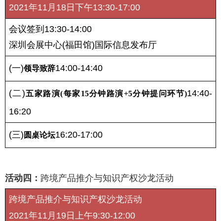
2021年11月18日下午13:30-17:00
会议签到13:30-14:00
深圳会展中心(福田馆)国际信息发布厅
(一)
14:00-14:40
领导致辞
(二)
14:40-
五家路演(每家15分钟路演+5分钟提问环节)
16:20
(三)
16:20-17:00
圆桌论坛
活动四：
跨境产品推介与知识产权沙龙活动
跨境产品推介与知识产权沙龙活动
2021年11月19日上午9:30-12:00