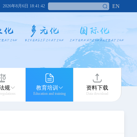
EN
2026年8月6日 18:41:42
法规
教育培训
资料下载
 regulations
Education and training
Data download