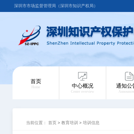
深圳市市场监督管理局（深圳市知识产权局）
首页
中心概况
通知公
Home
Center overview
Announce
当前位置：
首页
>
教育培训
>
培训信息