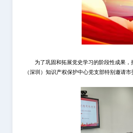
为了巩固和拓展党史学习的阶段性成果，持续
（深圳）知识产权保护中心党支部特别邀请市