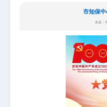
市知保中
来源：