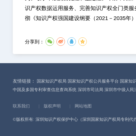
识产权数据运用服务、完善知识产权全门类服
彻《知识产权强国建设纲要（2021－2035
分享到：
友情链接：
国家知识产权局
国家知识产权公共服务平台
国家知
中国及多国专利审查信息查询系统
深圳市司法局
深圳市中级人民
联系我们
|
版权声明
|
网站地图
©版权所有: 深圳知识产权保护中心（深圳国家知识产权局专利代