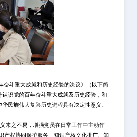
年奋斗重大成就和历史经验的决议》（以下简
分认识党的百年奋斗重大成就及历史经验，和
中华民族伟大复兴历史进程具有决定性意义。
义来之不易，增强党员在日常工作中主动作
识产权协同保护服务、知识产权文化推广、知