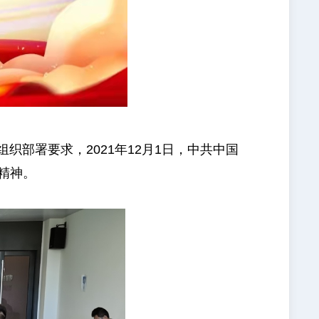
署要求，2021年12月1日，中共中国
精神。