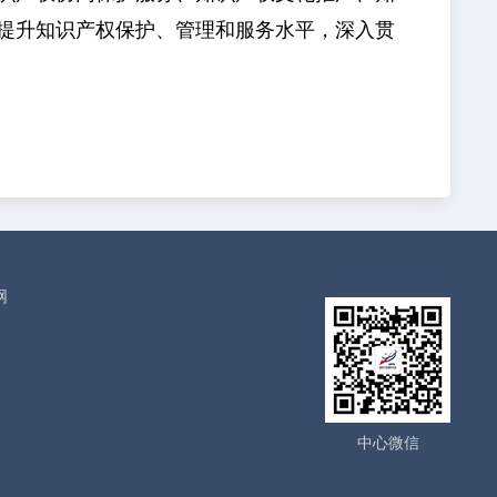
提升知识产权保护、管理和服务水平，深入贯
网
中心微信