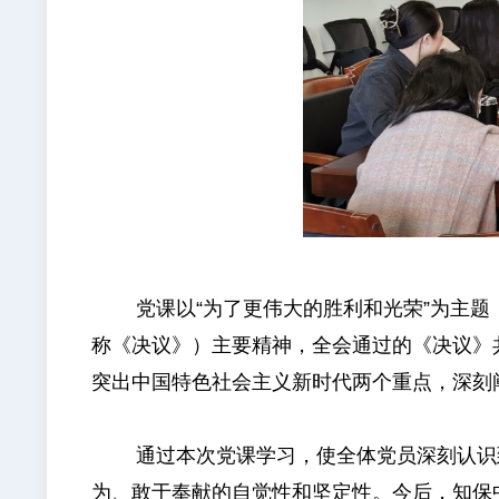
党课以“为了更伟大的胜利和光荣”为主题，
称《决议》）主要精神，全会通过的《决议》
突出中国特色社会主义新时代两个重点，深刻
通过本次党课学习，使全体党员深刻认识到
为、敢于奉献的自觉性和坚定性。今后，知保