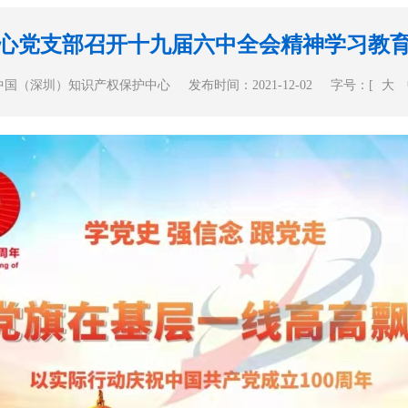
心党支部召开十九届六中全会精神学习教
中国（深圳）知识产权保护中心
发布时间：2021-12-02
字号：[
大