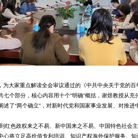
为大家重点解读全会审议通过的《中共中央关于党的百
共七个部分，核心内容用十个“明确”概括，谢煜教授从充
阐述了“两个确立”，对新时代党和国家事业发展、对推进
红色政权来之不易、新中国来之不易、中国特色社会主
中心将立足高价值专利培训、知识产权海外保护服务、知