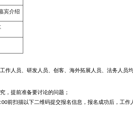
嘉宾介绍
享
权工作人员、研发人员、创客、海外拓展人员、法务人员
研究，提前准备要讨论的问题；
日17:00前扫描以下二维码提交报名信息，报名成功后，工