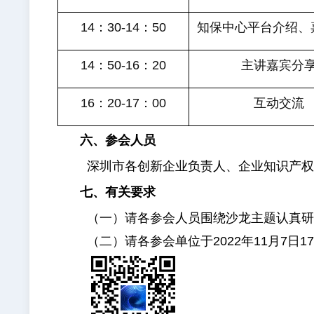
14
：30-14：50
知保中心平台介绍、
14
：50-16：20
主讲嘉宾分
16
：20-17：00
互动交流
六、参会人员
深圳市各创新企业负责人、企业知识产
七、有关要求
（一）请各参会人员围绕沙龙主题认真
（二）请各参会单位于2022年11月7