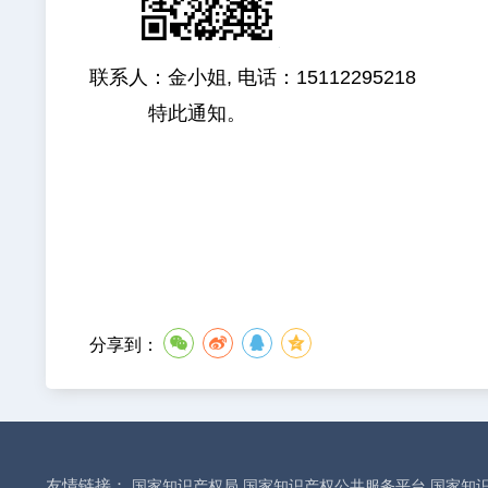
联系人：金小姐, 电话：15112295218
特此通知。
分享到：
友情链接：
国家知识产权局
国家知识产权公共服务平台
国家知