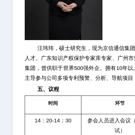
汪玮玮，硕士研究生，现为京信通信集
人才。广东知识产权保护专家库专家、广州市
集团，曾供职于世界500强外企。拥有10
主导参与公司多项专利预警、分析、导航项目
五、议程
时间
环节
14
：20-14：30
参会人员进入会议
试）