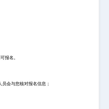
均可报名。
作人员会与您核对报名信息；