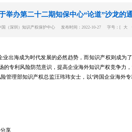
于举办第二十二期知保中心“论道”沙龙的
中国（深圳）知识产权保护中心
发布时间：2022-10-27
字号：[
大
,企业出海成为时代发展的必然趋势，而知识产权则成为
场的专利风险防范意识，提高企业海外知识产权竞争力，
风险管理部知识产权总监汪玮玮女士，以“跨国企业海外专
程分享