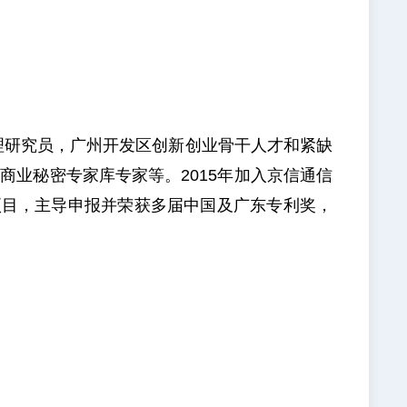
理研究员，广州开发区创新创业骨干人才和紧缺
业秘密专家库专家等。2015年加入京信通信
项目，主导申报并荣获多届中国及广东专利奖，