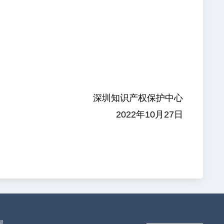
深圳知识产权保护中心
2022年10月27日
网