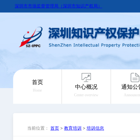
深圳市市场监督管理局（深圳市知识产权局）
首页
中心概况
通知公
Home
Center overview
Announce
当前位置：
首页
>
教育培训
>
培训信息