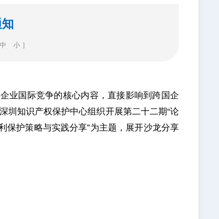
通知
中
小
]
了企业国际竞争的核心内容，直接影响到跨国企
深圳知识产权保护中心组织开展第二十二期“论
利保护策略与实践分享”为主题，展开沙龙分享