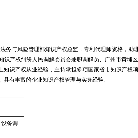
团法务与风险管理部知识产权总监，专利代理师资格，助
知识产权纠纷人民调解委员会兼职调解员、广州市黄埔区商
年以上知识产权从业经验，主持承担多项国家省市知识产权
，具有丰富的企业知识产权管理与实务经验。
（设备调