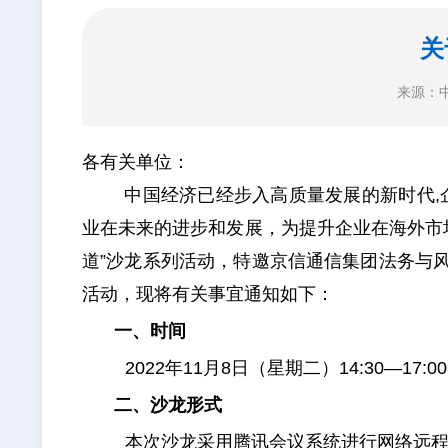
关
来源：
各有关单位：
中国经济已经步入高质量发展的新时代
业在未来的进步和发展，为提升企业在海外市
道”沙龙系列活动，特邀京信通信集团法务与
活动，现将有关事宜通知如下：
一、时间
2022年11月8日（星期二）14:30—17:00
二、沙龙形式
本次沙龙采用腾讯会议系统进行网络远