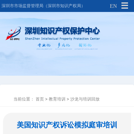
EN
深圳市市场监督管理局（深圳市知识产权局）
当前位置：
首页
>
教育培训
>
沙龙与培训回放
美国知识产权诉讼模拟庭审培训