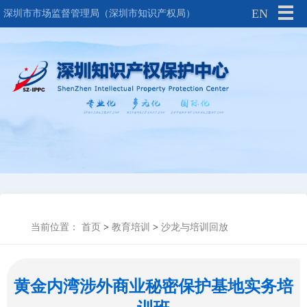
EN
深圳市市场监督管理局（深圳市知识产权局）
当前位置：
首页
>
教育培训
>
沙龙与培训回放
黄金内湾涉外商业秘密保护基地实务培