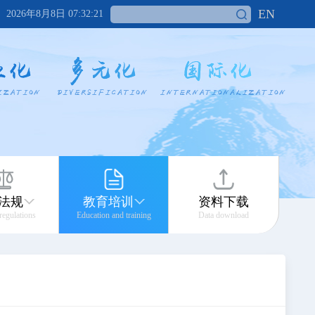
EN
2026年8月8日 07:32:21
法规
教育培训
资料下载
 regulations
Education and training
Data download