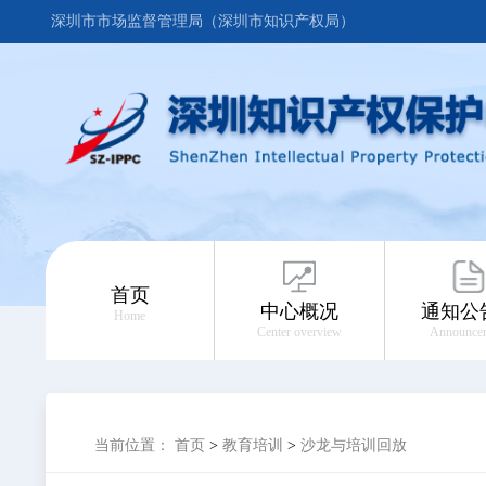
深圳市市场监督管理局（深圳市知识产权局）
首页
中心概况
通知公
Home
Center overview
Announce
当前位置：
首页
>
教育培训
>
沙龙与培训回放