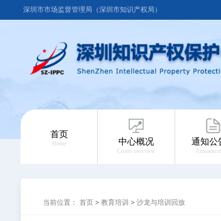
深圳市市场监督管理局（深圳市知识产权局）
首页
中心概况
通知公
Home
Center overview
Announce
当前位置：
首页
>
教育培训
>
沙龙与培训回放