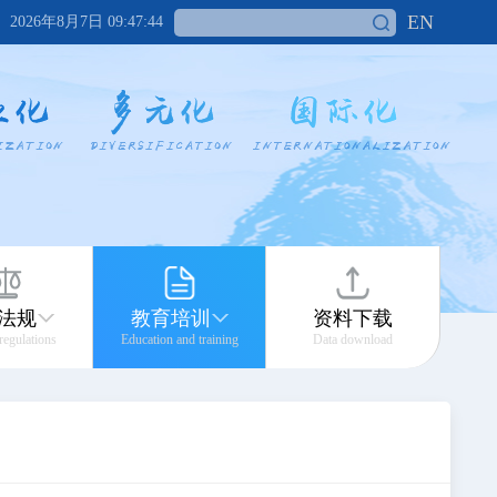
EN
2026年8月7日 09:47:44
法规
教育培训
资料下载
 regulations
Education and training
Data download