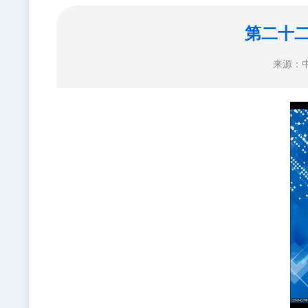
第二十
来源：