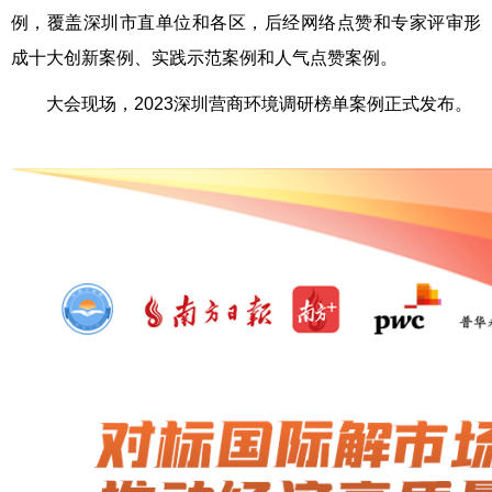
例，覆盖深圳市直单位和各区，后经网络点赞和专家评审形
成十大创新案例、实践示范案例和人气点赞案例。
大会现场，2023深圳营商环境调研榜单案例正式发布。