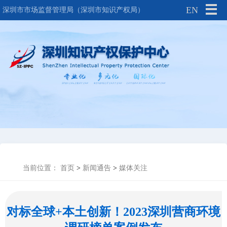
EN
深圳市市场监督管理局（深圳市知识产权局）
当前位置：
首页
>
新闻通告
>
媒体关注
对标全球+本土创新！2023深圳营商环境