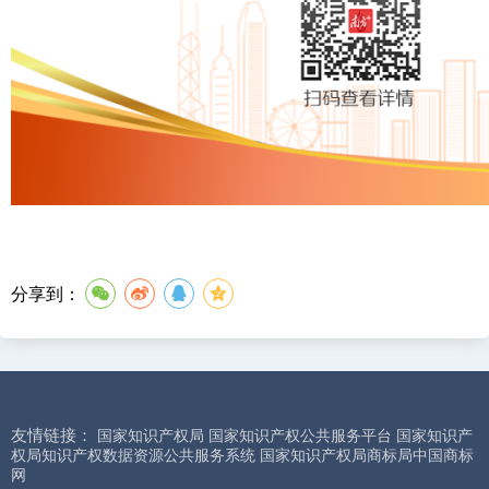
分享到：
友情链接：
国家知识产权局
国家知识产权公共服务平台
国家知识产
权局知识产权数据资源公共服务系统
国家知识产权局商标局中国商标
网