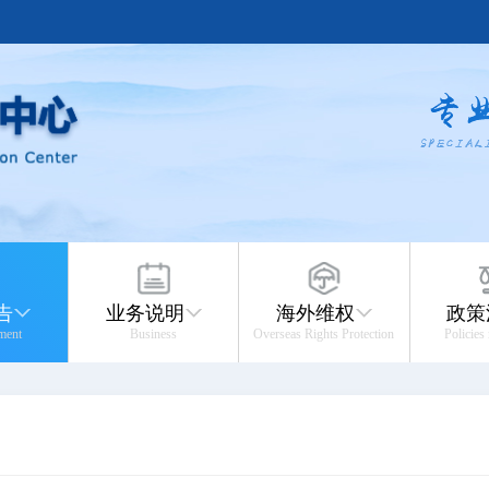
告
业务说明
海外维权
政策
ment
Business
Overseas Rights Protection
Policies