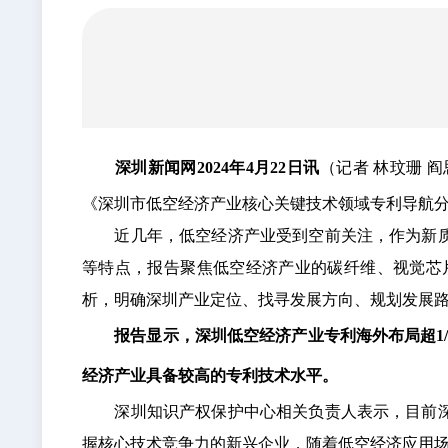
深圳新闻网2024年4月22日讯
（记者 林玟珊 
《深圳市低空经济产业核心关键技术领域专利导航分
近几年，低空经济产业受到空前关注，作为新质生
等特点，报告聚焦低空经济产业的碳纤维、视觉芯
析，明确深圳产业定位、找寻发展方向、规划发展
报告显示，深圳低空经济产业专利海外布局超1/
经济产业具备较高的专利技术水平。
深圳知识产权保护中心相关负责人表示，目前深圳
握核心技术竞争力的新兴企业，随着低空经济应用场