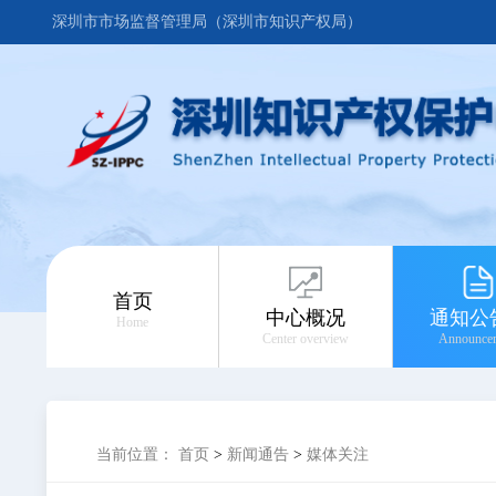
深圳市市场监督管理局（深圳市知识产权局）
首页
中心概况
通知公
Home
Center overview
Announce
当前位置：
首页
>
新闻通告
>
媒体关注