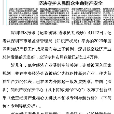
深圳特区报讯（记者 何泳 通讯员 胡晓珍）4月22日，记
者从深圳市市场监督管理局（知识产权局）举办的2023年度
深圳知识产权工作成果发布会上了解到，深圳低空经济产业
总体发展前景良好，全球专利布局数量已超过1.4万件。
近几年，低空经济产业受到空前关注，先后被写入国家
规划，并在中央经济会议被确定为战略性新兴产业，作为新
质生产力的代表，已在国内外掀起一股发展热潮。中国（深
圳）知识产权保护中心（以下简称“知保中心”）发布了创新成
果《低空经济产业核心关键技术领域专利导航分析》（下简
称：专利导航分析）。