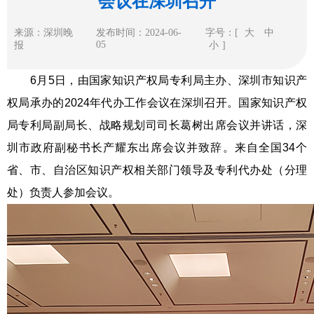
会议在深圳召开
来源：深圳晚
发布时间：2024-06-
字号：[
大
中
05
报
小
]
6月5日，由国家知识产权局专利局主办、深圳市知识产
权局承办的2024年代办工作会议在深圳召开。国家知识产权
局专利局副局长、战略规划司司长葛树出席会议并讲话，深
圳市政府副秘书长产耀东出席会议并致辞。来自全国34个
省、市、自治区知识产权相关部门领导及专利代办处（分理
处）负责人参加会议。