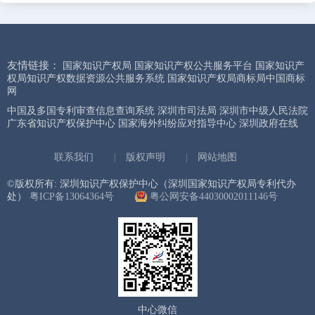
友情链接：
国家知识产权局
国家知识产权公共服务平台
国家知识产
权局知识产权数据资源公共服务系统
国家知识产权局商标局中国商标
网
中国及多国专利审查信息查询系统
深圳市司法局
深圳市中级人民法院
广东省知识产权保护中心
国家海外纠纷应对指导中心
深圳政府在线
联系我们
|
版权声明
|
网站地图
©版权所有: 深圳知识产权保护中心（深圳国家知识产权局专利代办
处）
粤ICP备13064364号
粤公网安备44030002011146号
中心微信