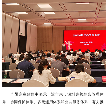
产耀东在致辞中表示，近年来，深圳完善综合管理体
系、协同保护体系、多元运用体系和公共服务体系，有力推