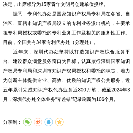
决定，出席领导为15家青年文明号创建单位授牌。
据悉，专利代办处是国家知识产权局专利局在各省、自
治区、直辖市知识产权局设立的专利业务派出机构，主要承
担专利局授权或委托的专利业务工作及相关的服务性工作。
目前，全国共有34家专利代办处（分理处）。
近年来，深圳代办处坚持以打造知识产权综合服务平
台、建设群众满意服务窗口为目标，认真履行深圳国家知识
产权局专利局和深圳市知识产权局授权和委托的职责，着力
为创新主体提供专业、高效、优质的知识产权公共服务，近
五年累计完成知识产权代办业务近800万笔，截至2024年3
月，深圳代办处全体业务“零差错”纪录刷新为106个月。
分享到：