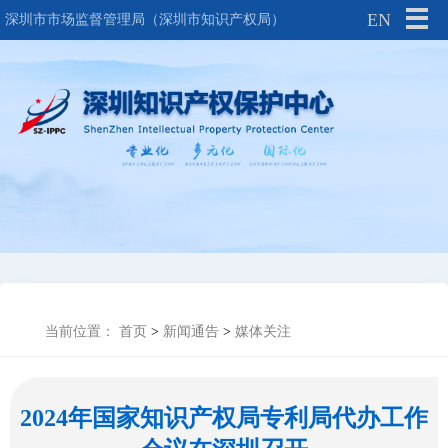
EN
深圳市市场监督管理局（深圳市知识产权局）
当前位置：
首页
>
新闻通告
>
媒体关注
2024年国家知识产权局专利局代办工作