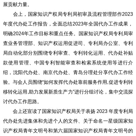
展贡献力量。
会上，国家知识产权局专利局初审及流程管理部作2023
年度代办处工作报告，全面总结2023年全国代办工作成果，
明确2024年工作目标和重点任务。国家知识产权局专利局审
查业务管理部、知识产权运用促进司、专利局办公室、专利
局自动化部分别围绕专利审查、专利转化运用、代办处补贴
款使用管理、中国专利智能审查和检索系统使用等进行介
绍，沈阳代办处、南京代办处、青岛分理处分享代办工作经
验。与会人员围绕“如何发挥代办处靠前服务作用,促进专利转
移转化运用,助力发展新质生产力”进行分组讨论，集中交流探
讨代办工作思路。
会上还宣读了国家知识产权局关于表扬 2023 年度专利局
代办处先进集体和先进个人的文件、关于命名一星级国家知
识产权局青年文明号和第六届国家知识产权局青年文明号的