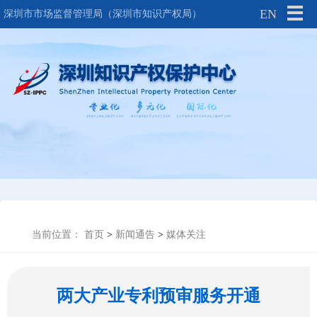
EN
深圳市市场监督管理局（深圳市知识产权局）
当前位置：
首页
>
新闻通告
>
媒体关注
两大产业专利预审服务开通