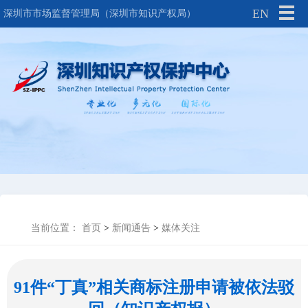
EN
深圳市市场监督管理局（深圳市知识产权局）
当前位置：
首页
>
新闻通告
>
媒体关注
91件“丁真”相关商标注册申请被依法驳