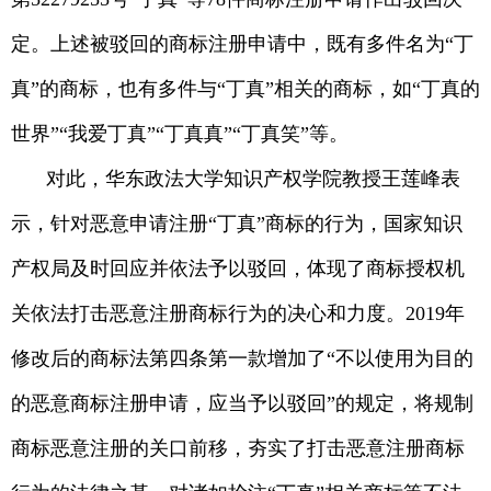
定。上述被驳回的商标注册申请中，既有多件名为“丁
真”的商标，也有多件与“丁真”相关的商标，如“丁真的
世界”“我爱丁真”“丁真真”“丁真笑”等。
对此，华东政法大学知识产权学院教授王莲峰表
示，针对恶意申请注册“丁真”商标的行为，国家知识
产权局及时回应并依法予以驳回，体现了商标授权机
关依法打击恶意注册商标行为的决心和力度。2019年
修改后的商标法第四条第一款增加了“不以使用为目的
的恶意商标注册申请，应当予以驳回”的规定，将规制
商标恶意注册的关口前移，夯实了打击恶意注册商标