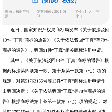
回（知识产权报）
来源：知识产权
发布时间：2021-06-
字号：[
大
中
21
报
小
]
近日，国家知识产权局商标局发布《关于依法驳回
13件“丁真”商标的通告》《关于依法驳回“丁真”等78件
商标的通告》，驳回91件“丁真”相关商标注册申请。
其中，《关于依法驳回13件“丁真”商标的通告》根
据商标法第四条第一款、第十条第一款第（七）项的
规定，对第51763155号等13件“丁真”商标注册申请作
出驳回决定；《关于依法驳回“丁真”等78件商标的通
告》根据商标法第十条第一款第（七）项的规定， 对
第52279255号“丁真”等78件商标注册申请作出驳回决