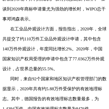
谈到2020年商标申请量尤为强劲的增长时，WIPO总干
事邓鸿森表示。
在工业品外观设计方面，报告指出，2020年，全球
共提交了约110万件工业品外观设计申请，其中包含
140万件外观设计，年度同比增长2%。2020年，中国
国家知识产权局受理的申请中包含了77.0362万件外观
设计，占世界总量的55.5%。
同时，来自92个国家和地区知识产权管理部门的数
据显示，2020年共有约5.88万件受保护的有效地理标
志。其中，德国报告的有效地理标志数量最多，为
1.4394万件，中国有效地理标志数量为8476件。