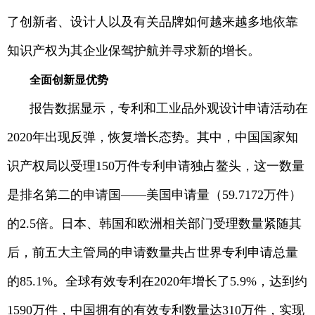
了创新者、设计人以及有关品牌如何越来越多地依靠
知识产权为其企业保驾护航并寻求新的增长。
全面创新显优势
报告数据显示，专利和工业品外观设计申请活动在
2020年出现反弹，恢复增长态势。其中，中国国家知
识产权局以受理150万件专利申请独占鳌头，这一数量
是排名第二的申请国——美国申请量（59.7172万件）
的2.5倍。日本、韩国和欧洲相关部门受理数量紧随其
后，前五大主管局的申请数量共占世界专利申请总量
的85.1%。全球有效专利在2020年增长了5.9%，达到约
1590万件，中国拥有的有效专利数量达310万件，实现