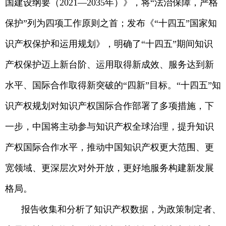
国建设纲要（2021—2035年）》，将“法治保障，严格
保护”列为四项工作原则之首；发布《“十四五”国家知
识产权保护和运用规划》，明确了“十四五”期间知识
产权保护迈上新台阶、运用取得新成效、服务达到新
水平、国际合作取得新突破的“四新”目标。“十四五”知
识产权规划对知识产权国际合作部署了多项措施，下
一步，中国将主动参与知识产权全球治理，提升知识
产权国际合作水平，推动中国知识产权更大范围、更
宽领域、更深层次对外开放，更好地服务构建新发展
格局。
报告收集和分析了知识产权数据，为政策制定者、