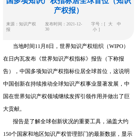
国多项知识产权指标居全球首位（知识
产权报）
来源：知识产权
发布时间：2021-12-
字号：[
大
中
30
报
小
]
当地时间11月8日，世界知识产权组织（WIPO）
在日内瓦发布《世界知识产权指标》报告（下称报
告），中国多项知识产权指标位居全球首位，这说明
中国创新在持续推动全球知识产权事业显著发展，中
国在世界知识产权领域继续发挥引领作用并做出了巨
大贡献。
报告是了解全球创新状况的重要工具，涵盖大约
150个国家和地区知识产权管理部门的最新数据，显示