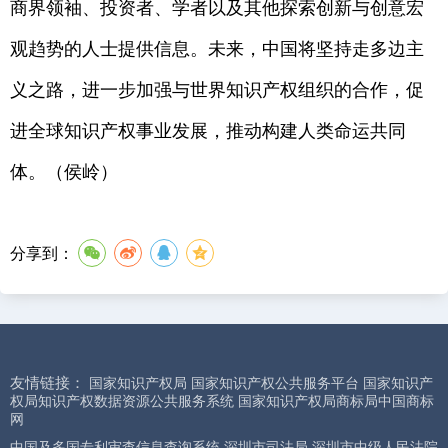
商界领袖、投资者、学者以及其他探索创新与创意宏
观趋势的人士提供信息。未来，中国将坚持走多边主
义之路，进一步加强与世界知识产权组织的合作，促
进全球知识产权事业发展，推动构建人类命运共同
体。（侯岭）
分享到：
友情链接：
国家知识产权局
国家知识产权公共服务平台
国家知识产
权局知识产权数据资源公共服务系统
国家知识产权局商标局中国商标
网
中国及多国专利审查信息查询系统
深圳市司法局
深圳市中级人民法院