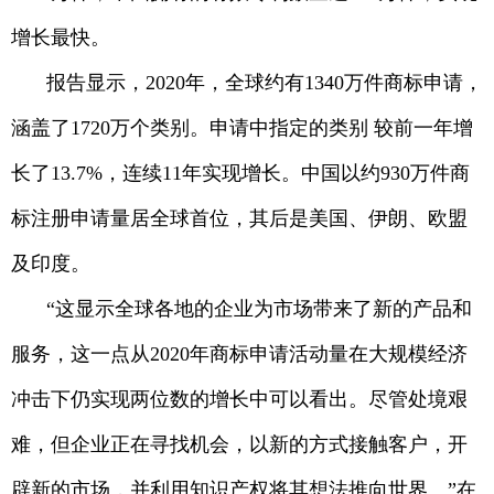
增长最快。
报告显示，2020年，全球约有1340万件商标申请，
涵盖了1720万个类别。申请中指定的类别 较前一年增
长了13.7%，连续11年实现增长。中国以约930万件商
标注册申请量居全球首位，其后是美国、伊朗、欧盟
及印度。
“这显示全球各地的企业为市场带来了新的产品和
服务，这一点从2020年商标申请活动量在大规模经济
冲击下仍实现两位数的增长中可以看出。尽管处境艰
难，但企业正在寻找机会，以新的方式接触客户，开
辟新的市场，并利用知识产权将其想法推向世界。”在