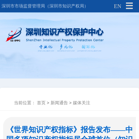
EN
深圳市市场监督管理局（深圳市知识产权局）
当前位置：
首页
>
新闻通告
>
媒体关注
《世界知识产权指标》报告发布——中