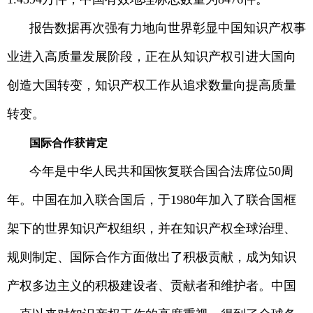
报告数据再次强有力地向世界彰显中国知识产权事
业进入高质量发展阶段，正在从知识产权引进大国向
创造大国转变，知识产权工作从追求数量向提高质量
转变。
国际合作获肯定
今年是中华人民共和国恢复联合国合法席位50周
年。中国在加入联合国后，于1980年加入了联合国框
架下的世界知识产权组织，并在知识产权全球治理、
规则制定、国际合作方面做出了积极贡献，成为知识
产权多边主义的积极建设者、贡献者和维护者。中国