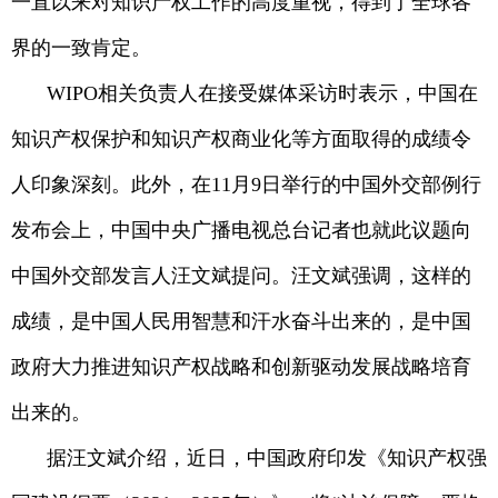
一直以来对知识产权工作的高度重视，得到了全球各
界的一致肯定。
WIPO相关负责人在接受媒体采访时表示，中国在
知识产权保护和知识产权商业化等方面取得的成绩令
人印象深刻。此外，在11月9日举行的中国外交部例行
发布会上，中国中央广播电视总台记者也就此议题向
中国外交部发言人汪文斌提问。汪文斌强调，这样的
成绩，是中国人民用智慧和汗水奋斗出来的，是中国
政府大力推进知识产权战略和创新驱动发展战略培育
出来的。
据汪文斌介绍，近日，中国政府印发《知识产权强