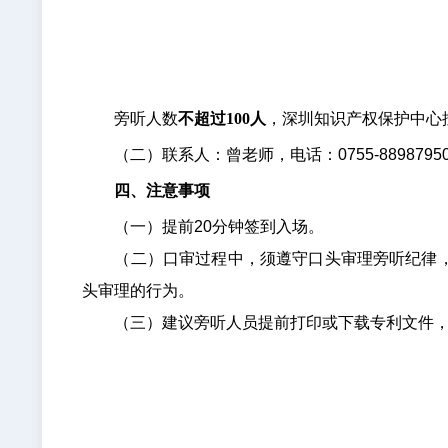
旁听人数
不超过100人
，深圳知识产权保护中心
（二）联系人：曾老师，电话：0755-8898795
四、注意事项
（一）提前20分钟签到入场。
（二）口审过程中，须遵守口头审理旁听纪律，不
头审理的行为。
（三）建议旁听人员提前打印或下载专利文件，