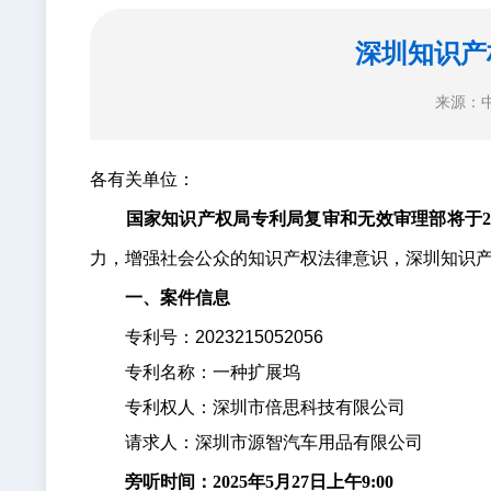
深圳知识产
来源：
各有关单位：
国家知识产权局专利局复审和无效审理部将于202
力，增强社会公众的知识产权法律意识，深圳知识
一、案件信息
专利号：2023215052056
专利名称：一种扩展坞
专利权人：深圳市倍思科技有限公司
请求人：深圳市源智汽车用品有限公司
旁听时间：2025年5月27日上午9:00