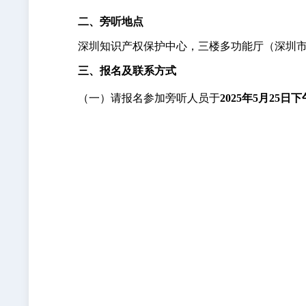
二、旁听地点
深圳知识产权保护中心，三楼多功能厅（深圳市南
三、报名及联系方式
（一）请报名参加旁听人员于
2025年5月25日