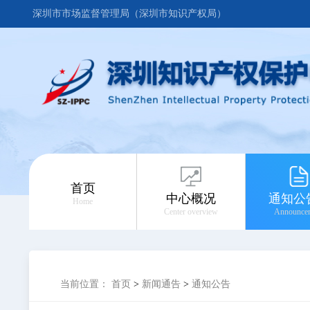
深圳市市场监督管理局（深圳市知识产权局）
首页
中心概况
通知公
Home
Center overview
Announce
当前位置：
首页
>
新闻通告
>
通知公告