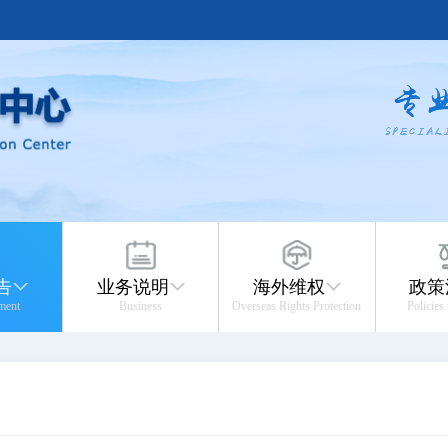
告
业务说明
海外维权
政策
ment
Business
Overseas Rights Protection
Policies