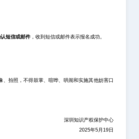
确认短信或邮件
，收到短信或邮件表示报名成功。
像、拍照，不得鼓掌、喧哗、哄闹和实施其他妨害口
深圳知识产权保护中心
2025年5月19日