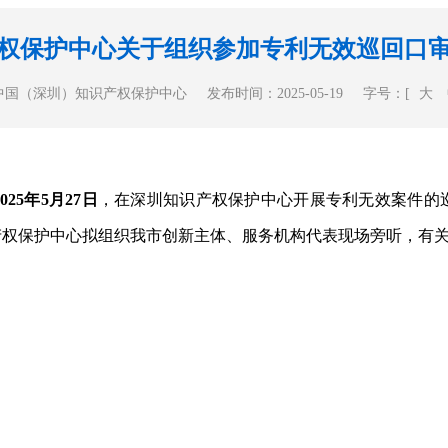
权保护中心关于组织参加专利无效巡回口
中国（深圳）知识产权保护中心
发布时间：2025-05-19
字号：[
大
5年5月27日
，在深圳知识产权保护中心开展专利无效案件的
产权保护中心拟组织我市创新主体、服务机构代表现场旁听，有