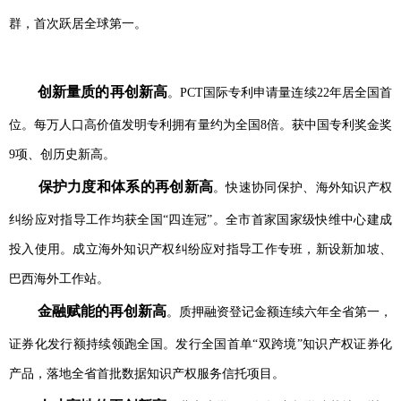
群，首次跃居全球第一。
创新量质的再创新高
。PCT国际专利申请量连续22年居全国首
位。每万人口高价值发明专利拥有量约为全国8倍。获中国专利奖金奖
9项、创历史新高。
保护力度和体系的再创新高
。快速协同保护、海外知识产权
纠纷应对指导工作均获全国“四连冠”。全市首家国家级快维中心建成
投入使用。成立海外知识产权纠纷应对指导工作专班，新设新加坡、
巴西海外工作站。
金融赋能的再创新高
。质押融资登记金额连续六年全省第一，
证券化发行额持续领跑全国。发行全国首单“双跨境”知识产权证券化
产品，落地全省首批数据知识产权服务信托项目。