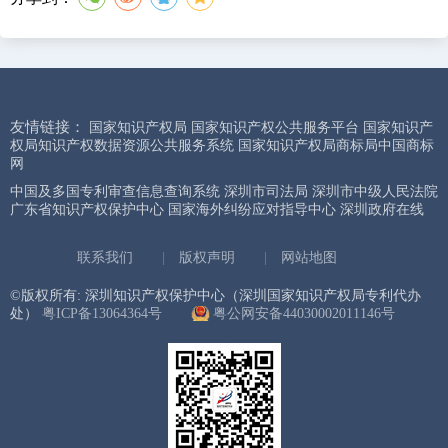
友情链接：
国家知识产权局
国家知识产权公共服务平台
国家知识产
权局知识产权数据资源公共服务系统
国家知识产权局商标局中国商标
网
中国及多国专利审查信息查询系统
深圳市司法局
深圳市中级人民法院
广东省知识产权保护中心
国家海外纠纷应对指导中心
深圳政府在线
联系我们
|
版权声明
|
网站地图
©版权所有: 深圳知识产权保护中心（深圳国家知识产权局专利代办
处）
粤ICP备13064364号
粤公网安备44030002011146号