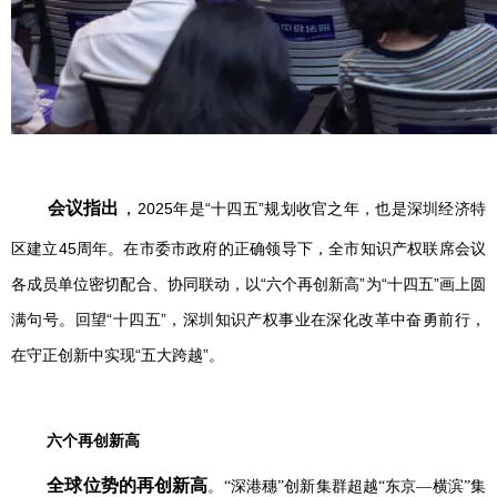
会议指出
，
2025年是“十四五”规划收官之年，也是深圳经济特
区建立45周年。在市委市政府的正确领导下，全市知识产权联席会议
各成员单位密切配合、协同联动，以“六个再创新高”为“十四五”画上圆
满句号。回望“十四五”，深圳知识产权事业在深化改革中奋勇前行，
在守正创新中实现“五大跨越”。
六个再创新高
全球位势的再创新高
。“深港穗”创新集群超越“东京—横滨”集