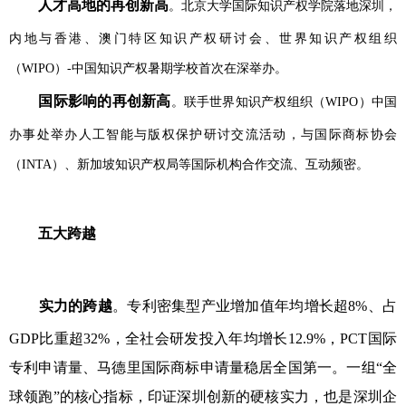
人才高地的再创新高
。北京大学国际知识产权学院落地深圳，
内地与香港、澳门特区知识产权研讨会、世界知识产权组织
（WIPO）-中国知识产权暑期学校首次在深举办。
国际影响的再创新高
。联手世界知识产权组织（WIPO）中国
办事处举办人工智能与版权保护研讨交流活动，与国际商标协会
（INTA）、新加坡知识产权局等国际机构合作交流、互动频密。
五大跨越
实力的跨越
。专利密集型产业增加值年均增长超8%、占
GDP比重超32%，全社会研发投入年均增长12.9%，PCT国际
专利申请量、马德里国际商标申请量稳居全国第一。一组“全
球领跑”的核心指标，印证深圳创新的硬核实力，也是深圳企