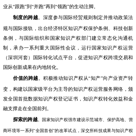
业从“跟跑”到“并跑”再到“领跑”的生动注脚。
制度的跨越
。深度参与国际经贸规则制定并推动政策法
规与国际接轨，出台经济特区知识产权保护条例、科技创新
条例，与国际组织和国家知识产权部门建立常态化沟通机
制，承办一系列重大国际性会议，运行国家知识产权运营
（深圳河套）国际转化试点平台，促进知识产权跨境交易和
国际创新成果在内地转化。
价值的跨越
。积极推动知识产权从“知产”向产业资产转
变，构建以国家级平台为主导的知识产权运营服务网络，颁
发全国首批数据知识产权登记证书，知识产权转化效益和金
融支撑走在全国前列。
探索的跨越
。国家知识产权强市建设示范城市、保护高地、营
商环境等一系列“全国首创”的改革试点，
深交所科技成果与知识产权