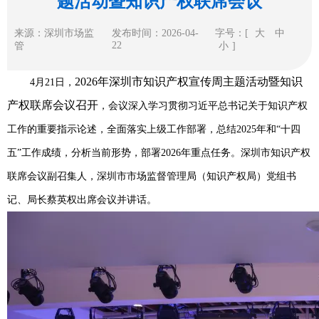
题活动暨知识产权联席会议
来源：深圳市场监
发布时间：2026-04-
字号：[
大
中
22
管
小
]
2026年深圳市知识产权宣传周主题活动暨知识
4月21日，
产权联席会议召开
，会议深入学习贯彻习近平总书记关于知识产权
工作的重要指示论述，全面落实上级工作部署，总结2025年和“十四
五”工作成绩，分析当前形势，部署2026年重点任务。深圳市知识产权
联席会议副召集人，深圳市市场监督管理局（知识产权局）党组书
记、局长蔡英权出席会议并讲话。