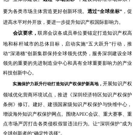
要为各类市场主体营造更好创新环境。
透过“全球坐标”
，促
进高水平对外开放，要进一步提升知识产权国际影响力。
会议要求，
联席会议各成员单位要锚定打造知识产权高
地和标杆城市的总体目标，启动实施“五大跃升”行动，推
动“深港穗”创新集群保持全球领先优势，服务深圳建设全球
领先的重要的先进制造业中心和具有全球重要影响力的产业
科技创新中心。
开展知识产权
实施保护力跃升行动
打造知识产权保护新高地，
领域优化营商环境试点，推进《深圳经济特区知识产权保护
条例》修订。建好、建强国家级知识产权保护与快维中心，
增设海外知识产权保护网点。围绕APEC会议、重大赛事、重
点市场严厉打击各类侵权假冒违法行为。让“深圳保护”成为
全球创新者的“确定性选择”。