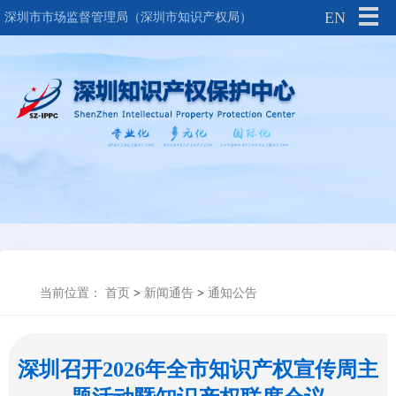
EN
深圳市市场监督管理局（深圳市知识产权局）
当前位置：
首页
>
新闻通告
>
通知公告
深圳召开2026年全市知识产权宣传周主