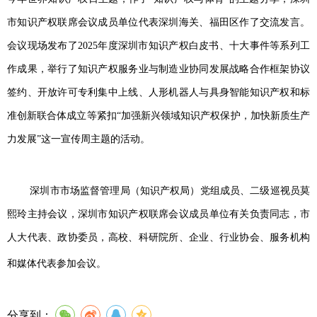
市知识产权联席会议成员单位代表深圳海关、福田区作了交流发言。
会议现场发布了2025年度深圳市知识产权白皮书、十大事件等系列工
作成果，举行了知识产权服务业与制造业协同发展战略合作框架协议
签约、开放许可专利集中上线、人形机器人与具身智能知识产权和标
准创新联合体成立等紧扣“加强新兴领域知识产权保护，加快新质生产
力发展”这一宣传周主题的活动。
深圳市市场监督管理局（知识产权局）党组成员、二级巡视员莫
熙玲主持会议，深圳市知识产权联席会议成员单位有关负责同志，市
人大代表、政协委员，高校、科研院所、企业、行业协会、服务机构
和媒体代表参加会议。
分享到：