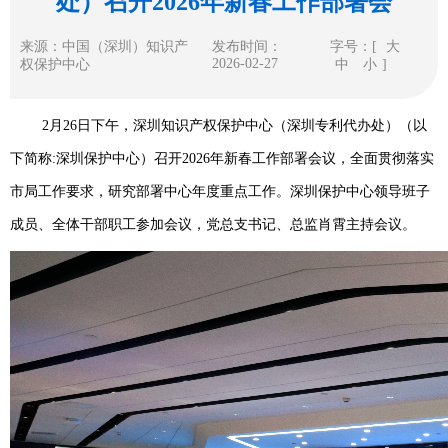
处）召开2026年新春工作部署会
来源：中国（深圳）知识产
发布时间：
字号：[
大
2026-02-27
权保护中心
中
小
]
2月26日下午，深圳知识产权保护中心（深圳专利代办处）（以
下简称:深圳保护中心）召开2026年新春工作部署会议，全面贯彻落实
市局工作要求，研究部署中心年度重点工作。深圳保护中心领导班子
成员、全体干部职工参加会议，党总支书记、总监肖霄主持会议。