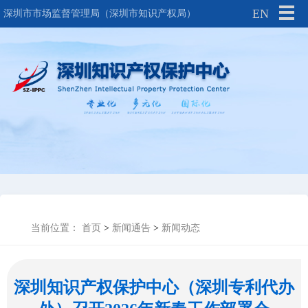
EN
深圳市市场监督管理局（深圳市知识产权局）
当前位置：
首页
>
新闻通告
>
新闻动态
深圳知识产权保护中心（深圳专利代办