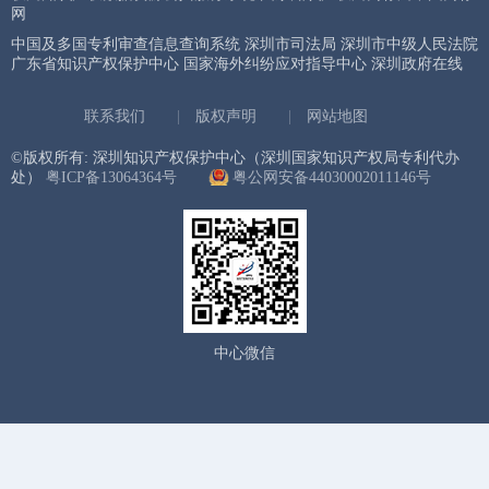
网
中国及多国专利审查信息查询系统
深圳市司法局
深圳市中级人民法院
广东省知识产权保护中心
国家海外纠纷应对指导中心
深圳政府在线
联系我们
|
版权声明
|
网站地图
©版权所有: 深圳知识产权保护中心（深圳国家知识产权局专利代办
处）
粤ICP备13064364号
粤公网安备44030002011146号
中心微信