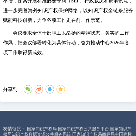
举措，探索开展标准必要专利（SEP）行政裁决和调解试点，
进一步完善海外知识产权保护网络，以知识产权全链条服务
赋能科技创新，力争各项工作走在前、作示范。
会议要求全体干部职工以昂扬的精神状态、务实的工作
作风，把会议部署转化为具体行动，奋力推动中心2026年各
项工作取得新成效。
分享到：
友情链接：
国家知识产权局
国家知识产权公共服务平台
国家知识产
权局知识产权数据资源公共服务系统
国家知识产权局商标局中国商标