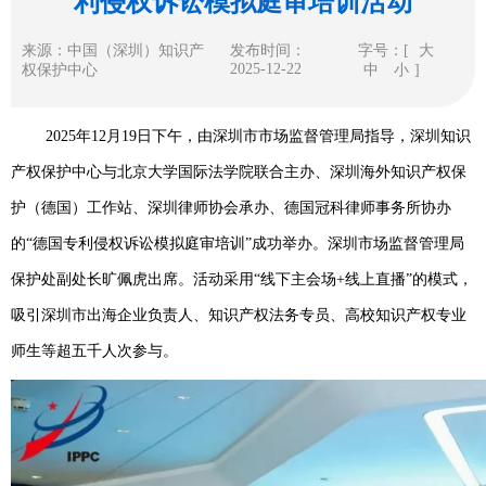
利侵权诉讼模拟庭审培训活动
来源：中国（深圳）知识产
发布时间：
字号：[
大
2025-12-22
权保护中心
中
小
]
2025年12月19日下午，由深圳市市场监督管理局指导，深圳知识
产权保护中心与北京大学国际法学院联合主办、深圳海外知识产权保
护（德国）工作站、深圳律师协会承办、德国冠科律师事务所协办
的“德国专利侵权诉讼模拟庭审培训”成功举办。深圳市场监督管理局
保护处副处长旷佩虎出席。活动采用“线下主会场+线上直播”的模式，
吸引深圳市出海企业负责人、知识产权法务专员、高校知识产权专业
师生等超五千人次参与。