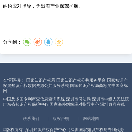
纠纷应对指导，为出海产业保驾护航。
分享到：
友情链接：
国家知识产权局
国家知识产权公共服务平台
国家知识产
权局知识产权数据资源公共服务系统
国家知识产权局商标局中国商标
网
中国及多国专利审查信息查询系统
深圳市司法局
深圳市中级人民法院
广东省知识产权保护中心
国家海外纠纷应对指导中心
深圳政府在线
联系我们
|
版权声明
|
网站地图
©版权所有: 深圳知识产权保护中心（深圳国家知识产权局专利代办