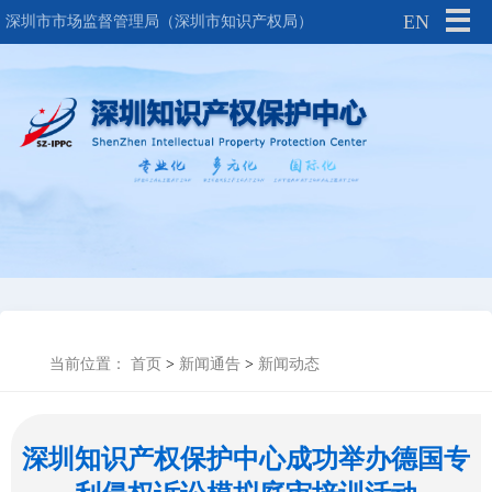
EN
深圳市市场监督管理局（深圳市知识产权局）
当前位置：
首页
>
新闻通告
>
新闻动态
深圳知识产权保护中心成功举办德国专