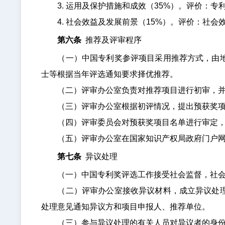
3. 运用及保护措施和成效（35%）。评价：专
4. 社会效益及发展前景（15%）。评价：社会
第六条
推荐及评审程序
（一）中国专利奖参评项目采用推荐方式，由地方
士等根据当年评选通知要求择优推荐。
（二）评审办公室负责对推荐项目进行初审，并
（三）评审办公室根据初评情况，提出预获奖项
（四）评审委员会对预获奖项目名单进行审定，
（五）评审办公室在国家知识产权局政府门户网
第七条
异议处理
（一）中国专利奖评选工作接受社会监督，社会
（二）评审办公室接收异议材料，成立异议处理小
处理意见通知异议方和项目申报人、推荐单位。
（三）参与异议处理的有关人员对异议者的身份