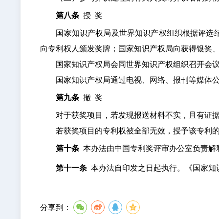
第八条
授 奖
国家知识产权局及世界知识产权组织根据评选结果
向专利权人颁发奖牌；国家知识产权局向获得银奖
国家知识产权局会同世界知识产权组织召开会议
国家知识产权局通过电视、网络、报刊等媒体公
第九条
撤 奖
对于获奖项目，若发现报送材料不实，且有证据证
若获奖项目的专利权被全部无效，授予该专利的
第十条
本办法由中国专利奖评审办公室负责解
第十一条
本办法自印发之日起执行。《国家知识
分享到：