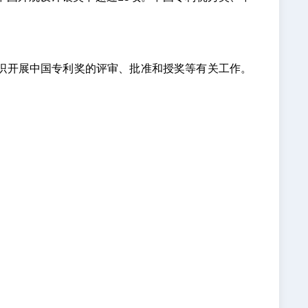
织开展中国专利奖的评审、批准和授奖等有关工作。