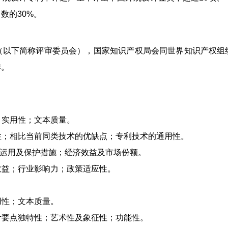
数的30%。
下简称评审委员会），国家知识产权局会同世界知识产权组
作。
、实用性；文本质量。
性；相比当前同类技术的优缺点；专利技术的通用性。
利运用及保护措施；经济效益及市场份额。
效益；行业影响力；政策适应性。
用性；文本质量。
计要点独特性；艺术性及象征性；功能性。