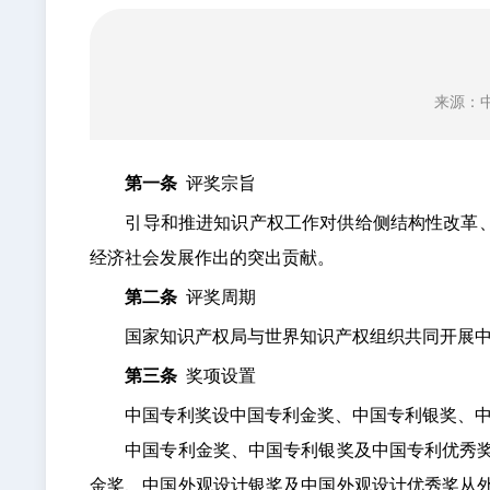
来源：
第一条
评奖宗旨
引导和推进知识产权工作对供给侧结构性改革、创
经济社会发展作出的突出贡献。
第二条
评奖周期
国家知识产权局与世界知识产权组织共同开展中
第三条
奖项设置
中国专利奖设中国专利金奖、中国专利银奖、中国
中国专利金奖、中国专利银奖及中国专利优秀奖从
金奖、中国外观设计银奖及中国外观设计优秀奖从外