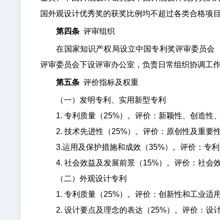
国外观设计优秀奖的获奖比例均不超过各类合格项目
第四条
评审组织
在国家知识产权局设立中国专利奖评审委员会（以
评审委员会下设评审办公室，负责日常组织协调工
第五条
评价指标及权重
（一）发明专利、实用新型专利
1. 专利质量（25%）。评价：新颖性、创造性
2. 技术先进性（25%）。评价：原创性及重要
3.运用及保护措施和成效（35%）。评价：专
4. 社会效益及发展前景（15%）。评价：社会
（二）外观设计专利
1. 专利质量（25%）。评价：创新性和工业适
2. 设计要点及理念的表达（25%）。评价：设