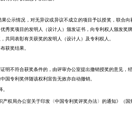
公示情况，对无异议或异议不成立的项目予以授奖，联合向
、优秀奖项目的发明人（设计人）颁发证书，向专利权人颁发奖
，共同表彰有关获奖的发明人（设计人）及专利权人。
布获奖结果。
明不符合获奖条件的，由评审办公室提出撤销授奖的意见，经
中国专利奖伴随该权利宣告无效亦自动撤销。
释。
产权局办公室关于印发〈中国专利奖评奖办法〉的通知》（国知办