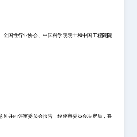
、全国性行业协会、中国科学院院士和中国工程院院
。
意见并向评审委员会报告，经评审委员会决定后，将