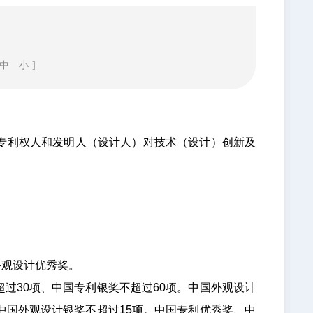
中
小
]
专利权人和发明人（设计人）对技术（设计）创新及
观设计优秀奖。
30项、中国专利银奖不超过60项。中国外观设计
中国外观设计银奖不超过15项。中国专利优秀奖、中