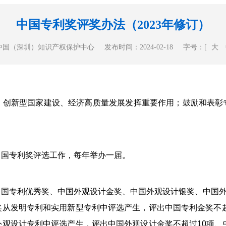
中国专利奖评奖办法（2023年修订）
中国（深圳）知识产权保护中心
发布时间：2024-02-18
字号：[
大
新型国家建设、经济高质量发展发挥重要作用；鼓励和表彰
国专利奖评选工作，每年举办一届。
专利优秀奖、中国外观设计金奖、中国外观设计银奖、中国外
发明专利和实用新型专利中评选产生，评出中国专利金奖不超过
观设计专利中评选产生，评出中国外观设计金奖不超过10项、