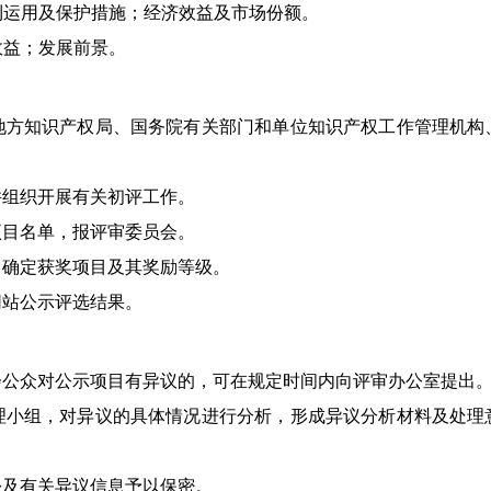
利运用及保护措施；经济效益及市场份额。
效益；发展前景。
知识产权局、国务院有关部门和单位知识产权工作管理机构
组织开展有关初评工作。
目名单，报评审委员会。
确定获奖项目及其奖励等级。
站公示评选结果。
公众对公示项目有异议的，可在规定时间内向评审办公室提出
组，对异议的具体情况进行分析，形成异议分析材料及处理
及有关异议信息予以保密。