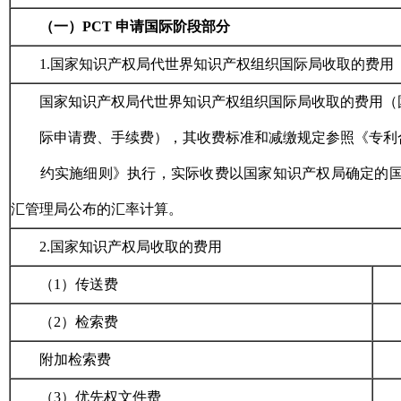
（一）PCT 申请国际阶段部分
1.
国家知识产权局代世界知识产权组织国际局收取的费用
国家知识产权局代世界知识产权组织国际局收取的费用（
际申请费、手续费），其收费标准和减缴规定参照《专利
约实施细则》执行，实际收费以国家知识产权局确定的
汇管理局公布的汇率计算。
2.
国家知识产权局收取的费用
（1）传送费
（2）检索费
附加检索费
（3）优先权文件费