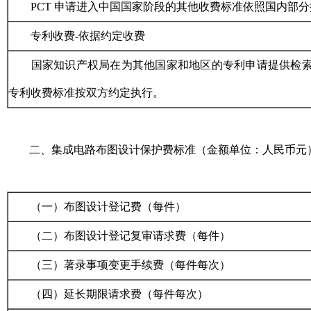
PCT
申请进入中国国家阶段的其他收费标准依照国内部分
专利收费-依据约定收费
国家知识产权局在为其他国家和地区的专利申请提供检
专利收费标准按双方约定执行。
二、集成电路布图设计保护费标准（金额单位：人民币元
（一）布图设计登记费（每件）
（二）布图设计登记复审请求费（每件）
（三）著录事项变更手续费（每件每次）
（四）延长期限请求费（每件每次）