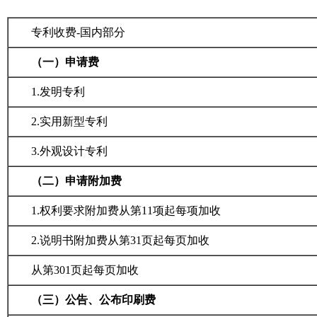
专利收费-国内部分
（一）
申请费
1.
发明专利
2.
实用新型专利
3.
外观设计专利
（二）申请附加费
1.
权利要求附加费从第11项起每项加收
2.
说明书附加费从第31页起每页加收
从第301页起每页加收
（三）公告、公布印刷费