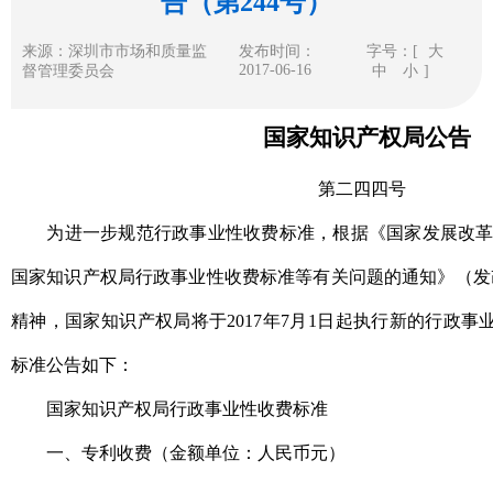
告（第244号）
来源：深圳市市场和质量监
发布时间：
字号：[
大
2017-06-16
督管理委员会
中
小
]
国家知识产权局公告
第二四四号
为进一步规范行政事业性收费标准，根据《国家发展改革委
国家知识产权局行政事业性收费标准等有关问题的通知》（发改价
精神，国家知识产权局将于2017年7月1日起执行新的行政
标准公告如下：
国家知识产权局行政事业性收费标准
一、专利收费（金额单位：人民币元）