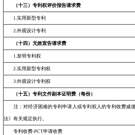
（十三）专利权评价报告请求费
1.
实用新型专利
2.
外观设计专利
（十四）无效宣告请求费
1.
发明专利权
2.
实用新型专利权
3.
外观设计专利权
（十五）专利文件副本证明费（每份）
注：对经济困难的专利申请人或专利权人的专利收费减
法》有关规定执行。
专利收费-PCT申请收费