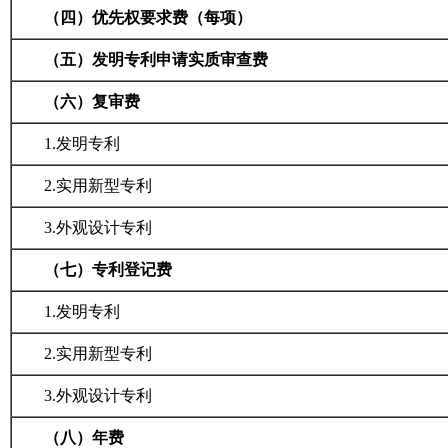
（四）优先权要求费（每项）
（五）发明专利申请实质审查费
（六）复审费
1.
发明专利
2.
实用新型专利
3.
外观设计专利
（七）专利登记费
1.
发明专利
2.
实用新型专利
3.
外观设计专利
（八）年费