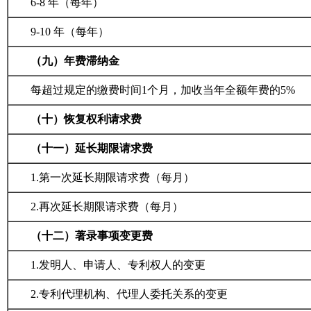
6-8
年（每年）
9-10
年（每年）
（九）年费滞纳金
每超过规定的缴费时间1个月，加收当年全额年费的5%
（十）恢复权利请求费
（十一）延长期限请求费
1.
第一次延长期限请求费（每月）
2.
再次延长期限请求费（每月）
（十二）著录事项变更费
1.
发明人、申请人、专利权人的变更
2.
专利代理机构、代理人委托关系的变更