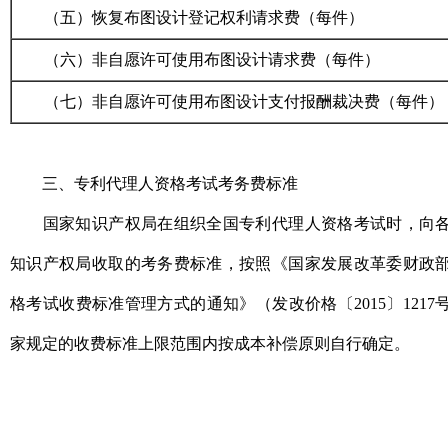
（五）恢复布图设计登记权利请求费（每件）
（六）非自愿许可使用布图设计请求费（每件）
（七）非自愿许可使用布图设计支付报酬裁决费（每件）
三、专利代理人资格考试考务费标准
国家知识产权局在组织全国专利代理人资格考试时，向各
知识产权局收取的考务费标准，按照《国家发展改革委财政
格考试收费标准管理方式的通知》（发改价格〔2015〕121
家规定的收费标准上限范围内按成本补偿原则自行确定。