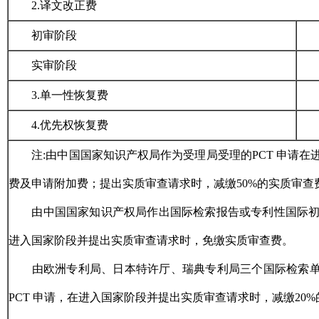
2.
译文改正费
初审阶段
实审阶段
3.
单一性恢复费
4.
优先权恢复费
注:由中国国家知识产权局作为受理局受理的PCT 申请
费及申请附加费；提出实质审查请求时，减缴50%的实质审查
由中国国家知识产权局作出国际检索报告或专利性国际初步
进入国家阶段并提出实质审查请求时，免缴实质审查费。
由欧洲专利局、日本特许厅、瑞典专利局三个国际检索
PCT 申请，在进入国家阶段并提出实质审查请求时，减缴20