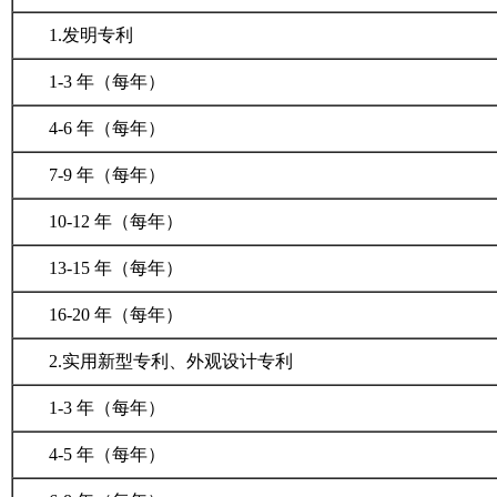
1.
发明专利
1-3
年（每年）
4-6
年（每年）
7-9
年（每年）
10-12
年（每年）
13-15
年（每年）
16-20
年（每年）
2.
实用新型专利、外观设计专利
1-3
年（每年）
4-5
年（每年）