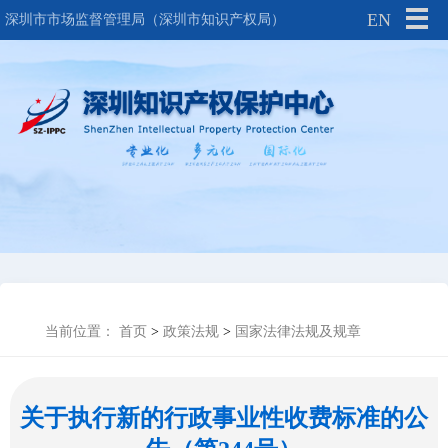
EN
深圳市市场监督管理局（深圳市知识产权局）
当前位置：
首页
>
政策法规
>
国家法律法规及规章
关于执行新的行政事业性收费标准的公