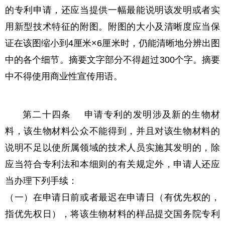
的专利申请，还应当提供一幅最能说明该发明或者实
用新型技术特征的附图。附图的大小及清晰度应当保
证在该图缩小到4厘米×6厘米时，仍能清晰地分辨出图
中的各个细节。摘要文字部分不得超过300个字。摘要
中不得使用商业性宣传用语。
第二十四条 申请专利的发明涉及新的生物材
料，该生物材料公众不能得到，并且对该生物材料的
说明不足以使所属领域的技术人员实施其发明的，除
应当符合专利法和本细则的有关规定外，申请人还应
当办理下列手续：
（一）在申请日前或者最迟在申请日（有优先权的，
指优先权日），将该生物材料的样品提交国务院专利