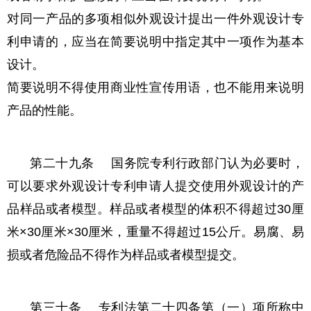
对同一产品的多项相似外观设计提出一件外观设计专
利申请的，应当在简要说明中指定其中一项作为基本
设计。
简要说明不得使用商业性宣传用语，也不能用来说明
产品的性能。
第二十九条 国务院专利行政部门认为必要时，
可以要求外观设计专利申请人提交使用外观设计的产
品样品或者模型。样品或者模型的体积不得超过30厘
米×30厘米×30厘米，重量不得超过15公斤。易腐、易
损或者危险品不得作为样品或者模型提交。
第三十条 专利法第二十四条第（一）项所称中