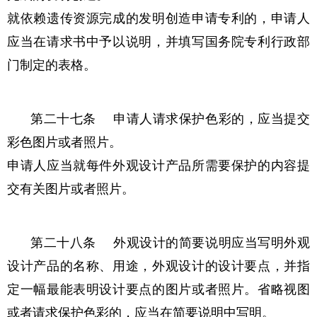
就依赖遗传资源完成的发明创造申请专利的，申请人
应当在请求书中予以说明，并填写国务院专利行政部
门制定的表格。
第二十七条 申请人请求保护色彩的，应当提交
彩色图片或者照片。
申请人应当就每件外观设计产品所需要保护的内容提
交有关图片或者照片。
第二十八条 外观设计的简要说明应当写明外观
设计产品的名称、用途，外观设计的设计要点，并指
定一幅最能表明设计要点的图片或者照片。省略视图
或者请求保护色彩的，应当在简要说明中写明。