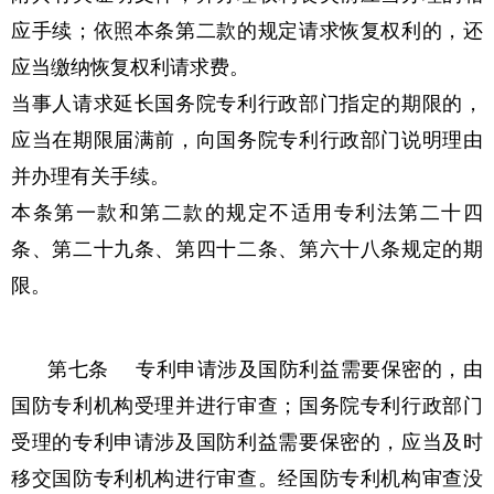
应手续；依照本条第二款的规定请求恢复权利的，还
应当缴纳恢复权利请求费。
当事人请求延长国务院专利行政部门指定的期限的，
应当在期限届满前，向国务院专利行政部门说明理由
并办理有关手续。
本条第一款和第二款的规定不适用专利法第二十四
条、第二十九条、第四十二条、第六十八条规定的期
限。
第七条 专利申请涉及国防利益需要保密的，由
国防专利机构受理并进行审查；国务院专利行政部门
受理的专利申请涉及国防利益需要保密的，应当及时
移交国防专利机构进行审查。经国防专利机构审查没