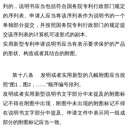
列的，说明书应当包括符合国务院专利行政部门规定
的序列表。申请人应当将该序列表作为说明书的一个
单独部分提交，并按照国务院专利行政部门的规定提
交该序列表的计算机可读形式的副本。
实用新型专利申请说明书应当有表示要求保护的产品
的形状、构造或者其结合的附图。
第十八条 发明或者实用新型的几幅附图应当按
照“图1，图2，……”顺序编号排列。
发明或者实用新型说明书文字部分中未提及的附图标
记不得在附图中出现，附图中未出现的附图标记不得
在说明书文字部分中提及。申请文件中表示同一组成
部分的附图标记应当一致。