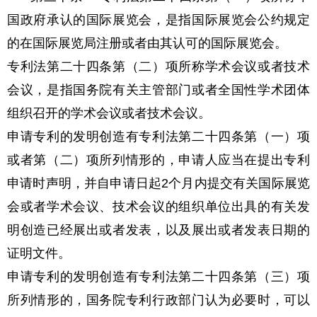
国政府承认的国际展览会，是指国际展览会公约规定
的在国际展览局注册或者由其认可的国际展览会。
专利法第二十四条第（二）项所称学术会议或者技术
会议，是指国务院有关主管部门或者全国性学术团体
组织召开的学术会议或者技术会议。
申请专利的发明创造有专利法第二十四条第（一）项
或者第（二）项所列情形的，申请人应当在提出专利
申请时声明，并自申请日起2个月内提交有关国际展览
会或者学术会议、技术会议的组织单位出具的有关发
明创造已经展出或者发表，以及展出或者发表日期的
证明文件。
申请专利的发明创造有专利法第二十四条第（三）项
所列情形的，国务院专利行政部门认为必要时，可以