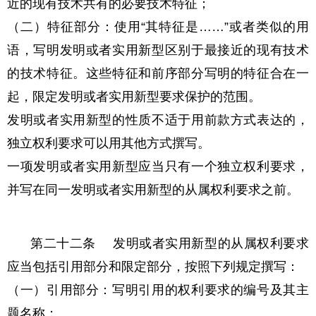
近的现有技术共有的必要技术特征；
（二）特征部分：使用“其特征是……”或者类似的用
语，写明发明或者实用新型区别于最接近的现有技术
的技术特征。这些特征和前序部分写明的特征合在一
起，限定发明或者实用新型要求保护的范围。
发明或者实用新型的性质不适于用前款方式表达的，
独立权利要求可以用其他方式撰写。
一项发明或者实用新型应当只有一个独立权利要求，
并写在同一发明或者实用新型的从属权利要求之前。
第二十二条 发明或者实用新型的从属权利要求
应当包括引用部分和限定部分，按照下列规定撰写：
（一）引用部分：写明引用的权利要求的编号及其主
题名称；