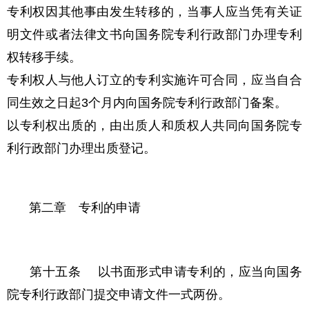
专利权因其他事由发生转移的，当事人应当凭有关证
明文件或者法律文书向国务院专利行政部门办理专利
权转移手续。
专利权人与他人订立的专利实施许可合同，应当自合
同生效之日起3个月内向国务院专利行政部门备案。
以专利权出质的，由出质人和质权人共同向国务院专
利行政部门办理出质登记。
第二章 专利的申请
第十五条 以书面形式申请专利的，应当向国务
院专利行政部门提交申请文件一式两份。