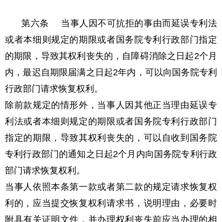
第六条 当事人因不可抗拒的事由而延误专利法
或者本细则规定的期限或者国务院专利行政部门指定
的期限，导致其权利丧失的，自障碍消除之日起2个月
内，最迟自期限届满之日起2年内，可以向国务院专利
行政部门请求恢复权利。
除前款规定的情形外，当事人因其他正当理由延误专
利法或者本细则规定的期限或者国务院专利行政部门
指定的期限，导致其权利丧失的，可以自收到国务院
专利行政部门的通知之日起2个月内向国务院专利行政
部门请求恢复权利。
当事人依照本条第一款或者第二款的规定请求恢复权
利的，应当提交恢复权利请求书，说明理由，必要时
附具有关证明文件，并办理权利丧失前应当办理的相