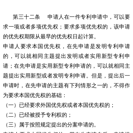
第三十二条 申请人在一件专利申请中，可以要
求一项或者多项优先权；要求多项优先权的，该申请
的优先权期限从最早的优先权日起计算。
申请人要求本国优先权，在先申请是发明专利申请
的，可以就相同主题提出发明或者实用新型专利申
请；在先申请是实用新型专利申请的，可以就相同主
题提出实用新型或者发明专利申请。但是，提出后一
申请时，在先申请的主题有下列情形之一的，不得作
为要求本国优先权的基础：
（一）已经要求外国优先权或者本国优先权的；
（二）已经被授予专利权的；
（三）属于按照规定提出的分案申请的。