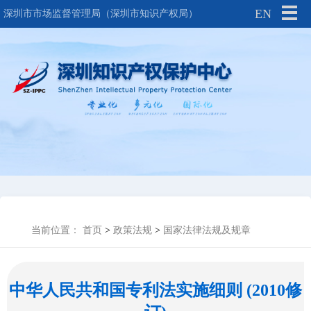
EN
深圳市市场监督管理局（深圳市知识产权局）
当前位置：
首页
>
政策法规
>
国家法律法规及规章
中华人民共和国专利法实施细则 (2010修