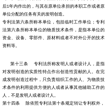
后1年内作出的，与其在原单位承担的本职工作或者原
单位分配的任务有关的发明创造。
专利法第六条所称本单位，包括临时工作单位；专利
法第六条所称本单位的物质技术条件，是指本单位的
资金、设备、零部件、原材料或者不对外公开的技术
资料等。
第十三条 专利法所称发明人或者设计人，是指
对发明创造的实质性特点作出创造性贡献的人。在完
成发明创造过程中，只负责组织工作的人、为物质技
术条件的利用提供方便的人或者从事其他辅助工作的
人，不是发明人或者设计人。
第十四条 除依照专利法第十条规定转让专利权外，