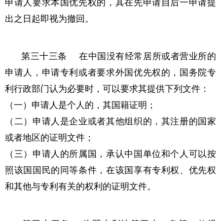
申请人要求本国优先权的，其在先申请自后一申请提
出之日起即视为撤回。
第三十三条 在中国没有经常居所或者营业所的
申请人，申请专利或者要求外国优先权的，国务院专
利行政部门认为必要时，可以要求其提供下列文件：
（一）申请人是个人的，其国籍证明；
（二）申请人是企业或者其他组织的，其注册的国家
或者地区的证明文件；
（三）申请人的所属国，承认中国单位和个人可以按
照该国国民的同等条件，在该国享有专利权、优先权
和其他与专利有关的权利的证明文件。