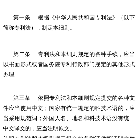
第一条 根据《中华人民共和国专利法》（以下
简称专利法），制定本细则。
第二条 专利法和本细则规定的各种手续，应当
以书面形式或者国务院专利行政部门规定的其他形式
办理。
第三条 依照专利法和本细则规定提交的各种文
件应当使用中文；国家有统一规定的科技术语的，应
当采用规范词；外国人名、地名和科技术语没有统一
中文译文的，应当注明原文。