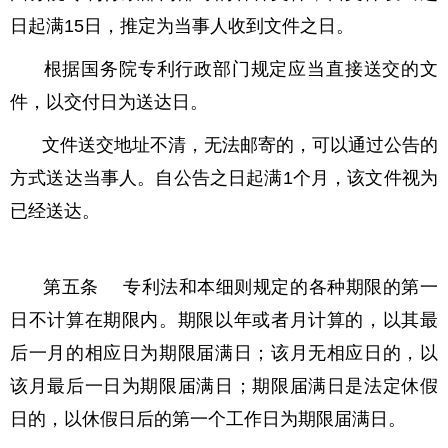
日起满15日，推定为当事人收到文件之日。
根据国务院专利行政部门规定应当直接送交的文
件，以交付日为送达日。
文件送交地址不清，无法邮寄的，可以通过公告的
方式送达当事人。自公告之日起满1个月，该文件视为
已经送达。
第五条 专利法和本细则规定的各种期限的第一
日不计算在期限内。期限以年或者月计算的，以其最
后一月的相应日为期限届满日；该月无相应日的，以
该月最后一日为期限届满日；期限届满日是法定休假
日的，以休假日后的第一个工作日为期限届满日。