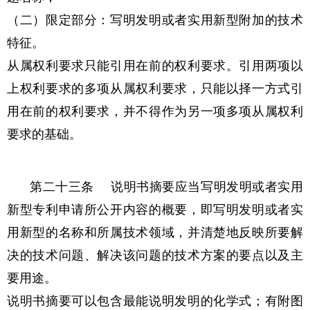
（二）限定部分：写明发明或者实用新型附加的技术
特征。
从属权利要求只能引用在前的权利要求。引用两项以
上权利要求的多项从属权利要求，只能以择一方式引
用在前的权利要求，并不得作为另一项多项从属权利
要求的基础。
第二十三条 说明书摘要应当写明发明或者实用
新型专利申请所公开内容的概要，即写明发明或者实
用新型的名称和所属技术领域，并清楚地反映所要解
决的技术问题、解决该问题的技术方案的要点以及主
要用途。
说明书摘要可以包含最能说明发明的化学式；有附图