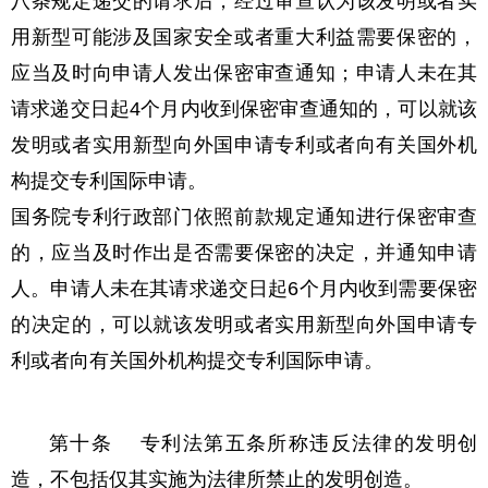
八条规定递交的请求后，经过审查认为该发明或者实
用新型可能涉及国家安全或者重大利益需要保密的，
应当及时向申请人发出保密审查通知；申请人未在其
请求递交日起4个月内收到保密审查通知的，可以就该
发明或者实用新型向外国申请专利或者向有关国外机
构提交专利国际申请。
国务院专利行政部门依照前款规定通知进行保密审查
的，应当及时作出是否需要保密的决定，并通知申请
人。申请人未在其请求递交日起6个月内收到需要保密
的决定的，可以就该发明或者实用新型向外国申请专
利或者向有关国外机构提交专利国际申请。
第十条 专利法第五条所称违反法律的发明创
造，不包括仅其实施为法律所禁止的发明创造。