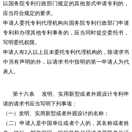
以国务院专利行政部门规定的其他形式申请专利的，
应当符合规定的要求。
申请人委托专利代理机构向国务院专利行政部门申请
专利和办理其他专利事务的，应当同时提交委托书，
写明委托权限。
申请人有2人以上且未委托专利代理机构的，除请求书
中另有声明的外，以请求书中指明的第一申请人为代
表人。
第十六条 发明、实用新型或者外观设计专利申
请的请求书应当写明下列事项：
（一）发明、实用新型或者外观设计的名称；
（二）申请人是中国单位或者个人的，其名称或者姓