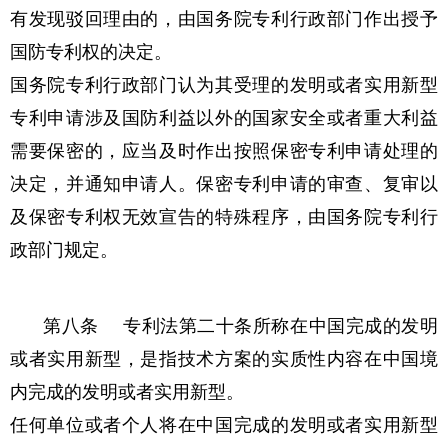
有发现驳回理由的，由国务院专利行政部门作出授予
国防专利权的决定。
国务院专利行政部门认为其受理的发明或者实用新型
专利申请涉及国防利益以外的国家安全或者重大利益
需要保密的，应当及时作出按照保密专利申请处理的
决定，并通知申请人。保密专利申请的审查、复审以
及保密专利权无效宣告的特殊程序，由国务院专利行
政部门规定。
第八条 专利法第二十条所称在中国完成的发明
或者实用新型，是指技术方案的实质性内容在中国境
内完成的发明或者实用新型。
任何单位或者个人将在中国完成的发明或者实用新型