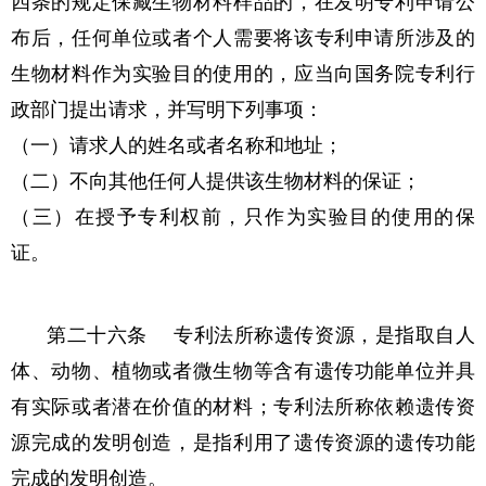
四条的规定保藏生物材料样品的，在发明专利申请公
布后，任何单位或者个人需要将该专利申请所涉及的
生物材料作为实验目的使用的，应当向国务院专利行
政部门提出请求，并写明下列事项：
（一）请求人的姓名或者名称和地址；
（二）不向其他任何人提供该生物材料的保证；
（三）在授予专利权前，只作为实验目的使用的保
证。
第二十六条 专利法所称遗传资源，是指取自人
体、动物、植物或者微生物等含有遗传功能单位并具
有实际或者潜在价值的材料；专利法所称依赖遗传资
源完成的发明创造，是指利用了遗传资源的遗传功能
完成的发明创造。