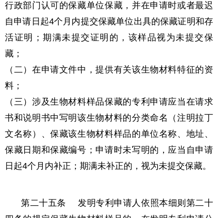
行政部门认可的保藏单位保藏，并在申请时或者最迟
自申请日起4个月内提交保藏单位出具的保藏证明和存
活证明；期满未提交证明的，该样品视为未提交保
藏；
（二）在申请文件中，提供有关该生物材料特征的资
料；
（三）涉及生物材料样品保藏的专利申请应当在请求
书和说明书中写明该生物材料的分类命名（注明拉丁
文名称）、保藏该生物材料样品的单位名称、地址、
保藏日期和保藏编号；申请时未写明的，应当自申请
日起4个月内补正；期满未补正的，视为未提交保藏。
第二十五条 发明专利申请人依照本细则第二十