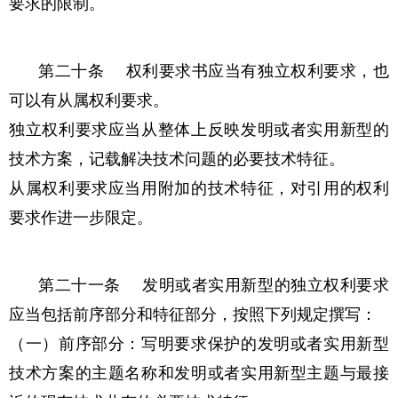
要求的限制。
第二十条 权利要求书应当有独立权利要求，也
可以有从属权利要求。
独立权利要求应当从整体上反映发明或者实用新型的
技术方案，记载解决技术问题的必要技术特征。
从属权利要求应当用附加的技术特征，对引用的权利
要求作进一步限定。
第二十一条 发明或者实用新型的独立权利要求
应当包括前序部分和特征部分，按照下列规定撰写：
（一）前序部分：写明要求保护的发明或者实用新型
技术方案的主题名称和发明或者实用新型主题与最接