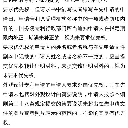
日和申请号的，视为提交了在先申请文件副本。
要求优先权，但请求书中漏写或者错写在先申请的申
请日、申请号和原受理机构名称中的一项或者两项内
容的，国务院专利行政部门应当通知申请人在指定期
限内补正；期满未补正的，视为未要求优先权。
要求优先权的申请人的姓名或者名称与在先申请文件
副本中记载的申请人姓名或者名称不一致的，应当提
交优先权转让证明材料，未提交该证明材料的，视为
未要求优先权。
外观设计专利申请的申请人要求外国优先权，其在先
申请未包括对外观设计的简要说明，申请人按照本细
则第二十八条规定提交的简要说明未超出在先申请文
件的图片或者照片表示的范围的，不影响其享有优先
权。