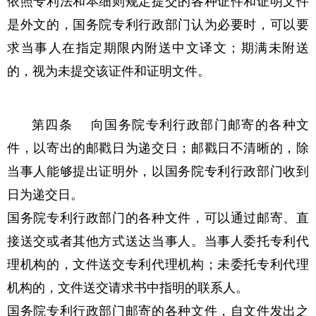
依照专利法和本细则规定提交的各种证件和证明文件
是外文的，国务院专利行政部门认为必要时，可以要
求当事人在指定期限内附送中文译文；期满未附送
的，视为未提交该证件和证明文件。
第四条 向国务院专利行政部门邮寄的各种文
件，以寄出的邮戳日为递交日；邮戳日不清晰的，除
当事人能够提出证明外，以国务院专利行政部门收到
日为递交日。
国务院专利行政部门的各种文件，可以通过邮寄、直
接送交或者其他方式送达当事人。当事人委托专利代
理机构的，文件送交专利代理机构；未委托专利代理
机构的，文件送交请求书中指明的联系人。
国务院专利行政部门邮寄的各种文件，自文件发出之