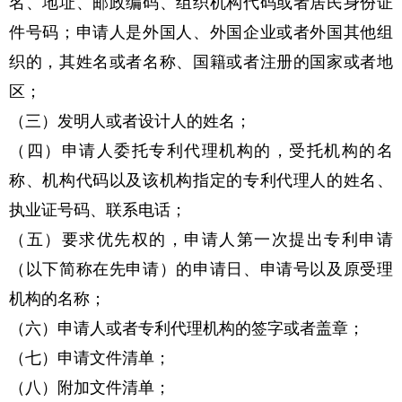
名、地址、邮政编码、组织机构代码或者居民身份证
件号码；申请人是外国人、外国企业或者外国其他组
织的，其姓名或者名称、国籍或者注册的国家或者地
区；
（三）发明人或者设计人的姓名；
（四）申请人委托专利代理机构的，受托机构的名
称、机构代码以及该机构指定的专利代理人的姓名、
执业证号码、联系电话；
（五）要求优先权的，申请人第一次提出专利申请
（以下简称在先申请）的申请日、申请号以及原受理
机构的名称；
（六）申请人或者专利代理机构的签字或者盖章；
（七）申请文件清单；
（八）附加文件清单；