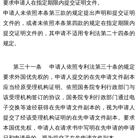
要求申请人在指定期限内提交证明文件。
申请人未依照本条第三款的规定提出声明和提交证明
文件的，或者未依照本条第四款的规定在指定期限内
提交证明文件的，其申请不适用专利法第二十四条的
规定。
第三十一条 申请人依照专利法第三十条的规定
要求外国优先权的，申请人提交的在先申请文件副本
应当经原受理机构证明。依照国务院专利行政部门与
该受理机构签订的协议，国务院专利行政部门通过电
子交换等途径获得在先申请文件副本的，视为申请人
提交了经该受理机构证明的在先申请文件副本。要求
本国优先权，申请人在请求书中写明在先申请的申请