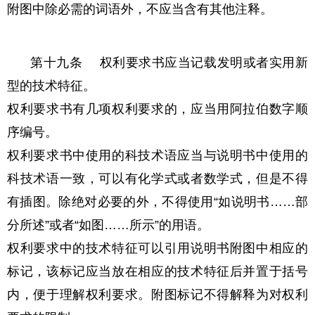
附图中除必需的词语外，不应当含有其他注释。
第十九条 权利要求书应当记载发明或者实用新
型的技术特征。
权利要求书有几项权利要求的，应当用阿拉伯数字顺
序编号。
权利要求书中使用的科技术语应当与说明书中使用的
科技术语一致，可以有化学式或者数学式，但是不得
有插图。除绝对必要的外，不得使用“如说明书……部
分所述”或者“如图……所示”的用语。
权利要求中的技术特征可以引用说明书附图中相应的
标记，该标记应当放在相应的技术特征后并置于括号
内，便于理解权利要求。附图标记不得解释为对权利