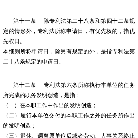
第十一条 除专利法第二十八条和第四十二条规
定的情形外，专利法所称申请日，有优先权的，指优
先权日。
本细则所称申请日，除另有规定的外，是指专利法第
二十八条规定的申请日。
第十二条 专利法第六条所称执行本单位的任务
所完成的职务发明创造，是指：
（一）在本职工作中作出的发明创造；
（二）履行本单位交付的本职工作之外的任务所作出
的发明创造；
（三）退休、调离原单位后或者劳动、人事关系终止