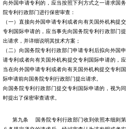
向外国申请专利的，应当按照下列方式之一请求国务
院专利行政部门进行保密审查：
（一）直接向外国申请专利或者向有关国外机构提交
专利国际申请的，应当事先向国务院专利行政部门提
出请求，并详细说明其技术方案；
（二）向国务院专利行政部门申请专利后拟向外国申
请专利或者向有关国外机构提交专利国际申请的，应
当在向外国申请专利或者向有关国外机构提交专利国
际申请前向国务院专利行政部门提出请求。
向国务院专利行政部门提交专利国际申请的，视为同
时提出了保密审查请求。
第九条 国务院专利行政部门收到依照本细则第