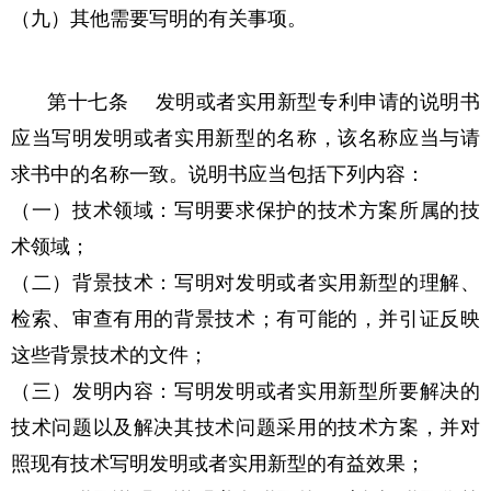
（九）其他需要写明的有关事项。
第十七条 发明或者实用新型专利申请的说明书
应当写明发明或者实用新型的名称，该名称应当与请
求书中的名称一致。说明书应当包括下列内容：
（一）技术领域：写明要求保护的技术方案所属的技
术领域；
（二）背景技术：写明对发明或者实用新型的理解、
检索、审查有用的背景技术；有可能的，并引证反映
这些背景技术的文件；
（三）发明内容：写明发明或者实用新型所要解决的
技术问题以及解决其技术问题采用的技术方案，并对
照现有技术写明发明或者实用新型的有益效果；