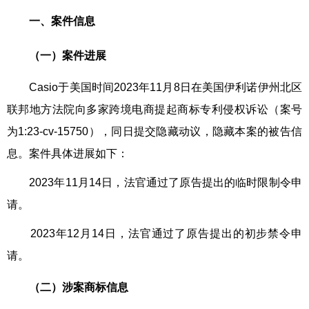
一、案件信息
（一）案件进展
Casio于美国时间2023年11月8日在美国伊利诺伊州北区
联邦地方法院向多家跨境电商提起商标专利侵权诉讼（案号
为1:23-cv-15750），同日提交隐藏动议，隐藏本案的被告信
息。案件具体进展如下：
2023年11月14日，法官通过了原告提出的临时限制令申
请。
2023年12月14日，法官通过了原告提出的初步禁令申
请。
（二）
涉案
商标
信息