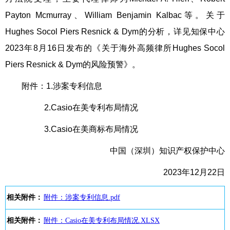
Payton Mcmurray、William Benjamin Kalbac等。关于
Hughes Socol Piers Resnick & Dym的分析，详见知保中心
2023年8月16日发布的《关于海外高频律所Hughes Socol
Piers Resnick & Dym的风险预警》。
附件：1.涉案专利信息
2.Casio在美专利布局情况
3.Casio在美商标布局情况
中国（深圳）知识产权保护中心
2023年12月22日
相关附件：
附件：涉案专利信息.pdf
相关附件：
附件：Casio在美专利布局情况.XLSX