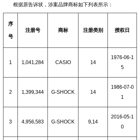
根据原告诉状，涉案品牌商标如下列表所示：
序
注册号
商标
注册类别
授权日
号
1976-06-1
1
1,041,284
CASIO
14
5
1986-07-0
2
1,399,344
G-SHOCK
14
1
2016-05-1
3
4,956,583
G-SHOCK
9,14
0