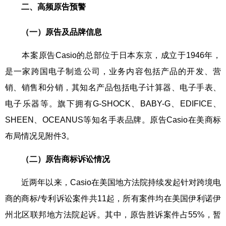
二、高频原告预警
（一）原告及品牌信息
本案原告Casio的总部位于日本东京，成立于1946年，
是一家跨国电子制造公司，业务内容包括产品的开发、营
销、销售和分销，其知名产品包括电子计算器、电子手表、
电子乐器等。旗下拥有G-SHOCK、BABY-G、EDIFICE、
SHEEN、OCEANUS等知名手表品牌。原告Casio在美商标
布局情况见附件3。
（
二
）原告商标诉讼情况
近两年以来，Casio在美国地方法院持续发起针对跨境电
商的商标/专利诉讼案件共11起，所有案件均在美国伊利诺伊
州北区联邦地方法院起诉。其中，原告胜诉案件占55%，暂