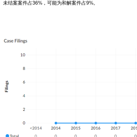
未结案案件占36%，可能为和解案件占9%。