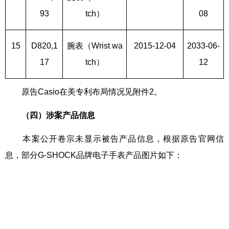
93
tch）
08
15
D820,1
腕表（Wrist wa
2015-12-04
2033-06-
17
tch）
12
原告Casio在美专利布局情况见附件2。
（四）
涉案产品信息
本案公开卷宗未显示被告产品信息，根据原告官网信
息，部分G-SHOCK品牌电子手表产品图片如下：