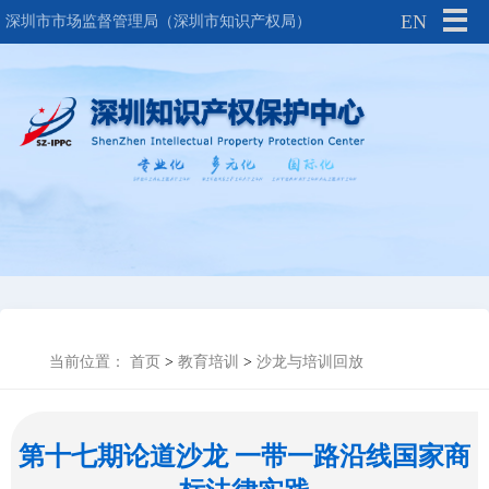
EN
深圳市市场监督管理局（深圳市知识产权局）
当前位置：
首页
>
教育培训
>
沙龙与培训回放
第十七期论道沙龙 一带一路沿线国家商