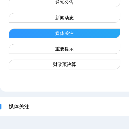
通知公告
新闻动态
媒体关注
重要提示
财政预决算
媒体关注