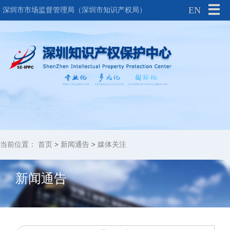
EN
深圳市市场监督管理局（深圳市知识产权局）
当前位置：
首页
>
新闻通告
>
媒体关注
新闻通告