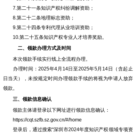
7.第二十一条知识产权纠纷调解资助；
8.第二十二条地理标志资助；
9.第二十四条专利代理从业培训资助；
10.第二十五条知识产权专业人才培养奖励。
二、领款办理方式及时间
本次领款手续实行线上全流程办理。
办理时间：2025年4月14日至2025年5月14日（含起止
日当天），未按规定时间办理领款手续的将视为申请人放弃
领款。
三、领款信息确认
领款主体请登录以下网址进行领款信息确认：
https://cqt.szfb.sz.gov.cn/#/home
登录后，通过搜索“深圳市2024年度知识产权领域专项资