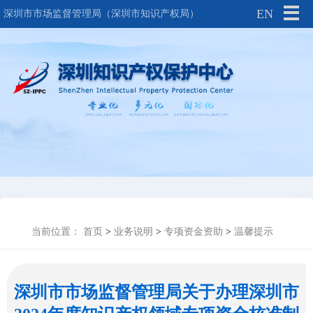
EN
深圳市市场监督管理局（深圳市知识产权局）
当前位置：
首页
>
业务说明
>
专项资金资助
>
温馨提示
深圳市市场监督管理局关于办理深圳市