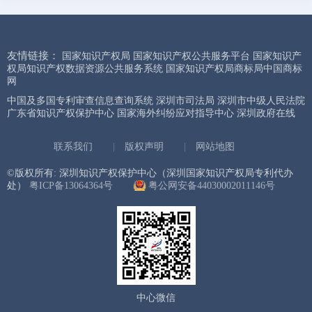
友情链接：
国家知识产权局
国家知识产权公共服务平台
国家知识产
权局知识产权数据资源公共服务系统
国家知识产权局商标局中国商标
网
中国及多国专利审查信息查询系统
深圳市司法局
深圳市中级人民法院
广东省知识产权保护中心
国家海外纠纷应对指导中心
深圳政府在线
联系我们
|
版权声明
|
网站地图
©版权所有: 深圳知识产权保护中心（深圳国家知识产权局专利代办
处）
粤ICP备13064364号
粤公网安备44030002011146号
中心微信