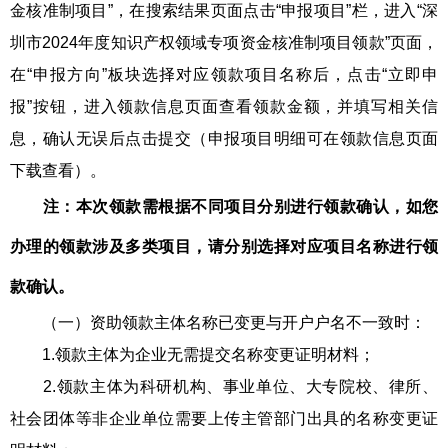
金核准制项目”，在搜索结果页面点击“申报项目”栏，进入“深
圳市2024年度知识产权领域专项资金核准制项目领款”页面，
在“申报方向”板块选择对应领款项目名称后，点击“立即申
报”按钮，进入领款信息页面查看领款金额，并填写相关信
息，确认无误后点击提交（申报项目明细可在领款信息页面
下载查看）。
注：本次领款需根据不同项目分别进行领款确认，如您
办理的领款涉及多类项目，请分别选择对应项目名称进行领
款确认。
（一）资助领款主体名称已变更与开户户名不一致时：
1.领款主体为企业无需提交名称变更证明材料；
2.领款主体为科研机构、事业单位、大专院校、律所、
社会团体等非企业单位需要上传主管部门出具的名称变更证