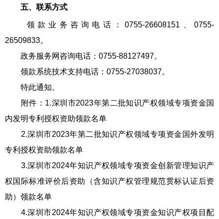
五、联系方式
领款业务咨询电话：0755-26608151、0755-
26509833。
政务服务网咨询电话：0755-88127497。
领款系统技术支持电话：0755-27038037。
特此通知。
附件：1.深圳市2023年第二批知识产权领域专项资金国
内发明专利授权资助领款名单
2.深圳市2023年第二批知识产权领域专项资金国外发明
专利授权资助领款名单
3.深圳市2024年知识产权领域专项资金创新管理知识产
权国际标准评价后资助（含知识产权管理规范贯标认证后资
助）领款名单
4.深圳市2024年知识产权领域专项资金知识产权项目配