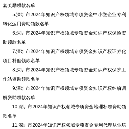
套奖励领款名单
5.深圳市2024年知识产权领域专项资金中小微企业专利
转化运用资助领款名单
6.深圳市2024年知识产权领域专项资金知识产权保险资
助领款名单
7.深圳市2024年知识产权领域专项资金知识产权证券化
项目补贴领款名单
8.深圳市2024年知识产权领域专项资金知识产权保护工
作站资助领款名单
9.深圳市2024年知识产权领域专项资金知识产权纠纷调
解资助领款名单
10.深圳市2024年知识产权领域专项资金地理标志资助领
款名单
11.深圳市2024年知识产权领域专项资金专利代理从业培