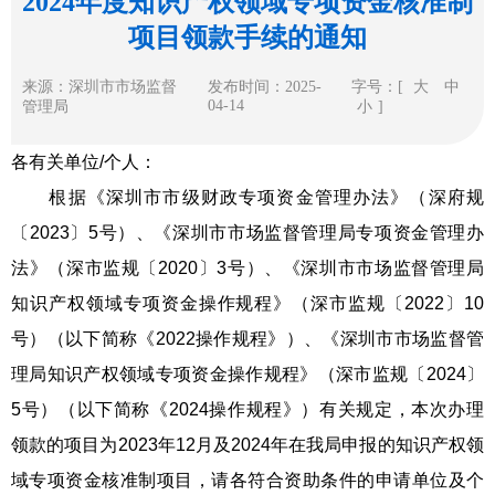
2024年度知识产权领域专项资金核准制
项目领款手续的通知
来源：深圳市市场监督
发布时间：2025-
字号：[
大
中
04-14
管理局
小
]
各有关单位/个人：
根据《深圳市市级财政专项资金管理办法》（深府规
〔2023〕5号）、《深圳市市场监督管理局专项资金管理办
法》（深市监规〔2020〕3号）、《深圳市市场监督管理局
知识产权领域专项资金操作规程》（深市监规〔2022〕10
号）（以下简称《2022操作规程》）、《深圳市市场监督管
理局知识产权领域专项资金操作规程》（深市监规〔2024〕
5号）（以下简称《2024操作规程》）有关规定，本次办理
领款的项目为2023年12月及2024年在我局申报的知识产权领
域专项资金核准制项目，请各符合资助条件的申请单位及个