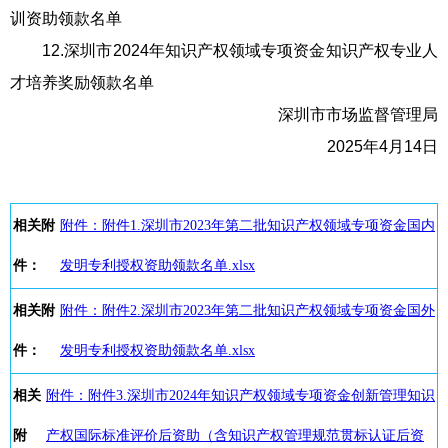
训资助领款名单
12.深圳市2024年知识产权领域专项资金知识产权专业人
才培养奖励领款名单
深圳市市场监督管理局
2025年4月14日
相关附
附件：附件1.深圳市2023年第二批知识产权领域专项资金国内
件：
发明专利授权资助领款名单.xlsx
相关附
附件：附件2.深圳市2023年第二批知识产权领域专项资金国外
件：
发明专利授权资助领款名单.xlsx
相关
附件：附件3.深圳市2024年知识产权领域专项资金创新管理知识
附
产权国际标准评价后资助（含知识产权管理规范贯标认证后资