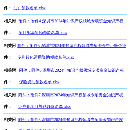
件：
助）领款名单.xlsx
相关附
附件：附件4.深圳市2024年知识产权领域专项资金知识产权
件：
项目配套奖励领款名单.xlsx
相关附
附件：附件5.深圳市2024年知识产权领域专项资金中小微企业
件：
专利转化运用资助领款名单.xlsx
相关附
附件：附件6.深圳市2024年知识产权领域专项资金知识产权
件：
保险资助领款名单.xlsx
相关附
附件：附件7.深圳市2024年知识产权领域专项资金知识产权
件：
证券化项目补贴领款名单.xlsx
相关附
附件：附件8.深圳市2024年知识产权领域专项资金知识产权