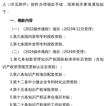
人（详见附件）按时办理领款手续，现将相关事项通知如
下：
一、领款内容
（一）《2022操作规程》项目（2023年12月受理）
1.第六条国内发明专利授权资助；
2.第七条国外发明专利授权资助。
（二）《2024操作规程》项目（2024年受理）
1.第七条创新管理知识产权国际标准评价后资助（含知
识产权管理规范贯标认证后资助）；
2.第八条知识产权项目配套奖励；
3.第十二条中小微企业专利转化运用资助；
4.第十五条知识产权保险资助；
5.第十六条知识产权证券化项目补贴；
6.第二十条知识产权保护工作站资助；