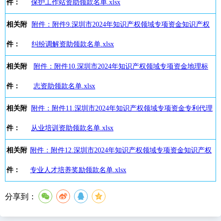
件：
保护工作站资助领款名单.xlsx
相关附
附件：附件9.深圳市2024年知识产权领域专项资金知识产权
件：
纠纷调解资助领款名单.xlsx
相关附
附件：附件10.深圳市2024年知识产权领域专项资金地理标
件：
志资助领款名单.xlsx
相关附
附件：附件11.深圳市2024年知识产权领域专项资金专利代理
件：
从业培训资助领款名单.xlsx
相关附
附件：附件12.深圳市2024年知识产权领域专项资金知识产权
件：
专业人才培养奖励领款名单.xlsx
分享到：