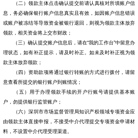
（二）领款主体点击确认提交前请认真核对所填账户信
息，务必确保银行账户信息真实且有效，如因账户信息错误
或账户被冻结等导致资金被银行退回，则视为领款主体放弃
领款，相关资金将上交市财政；
（三）确认提交账户信息后，请在“我的工作台”中留意办
理状态，如有补正提示，请及时补正。如未及时补正视为领
款主体放弃领款；
（四）资助款项将通过银行转账的方式进行拨付，请留
意查看所提交的银行账户到账情况；
（五）用于办理领款手续的开户行账号请提供基本账
户，勿提供银行监管账户；
（六）深圳市市场监督管理局知识产权领域专项资金应
由领款主体直接申报，不接受中介代理提交专项资金申请材
料，不设置中介代理受理渠道。