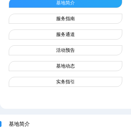
基地简介
服务指南
服务通道
活动预告
基地动态
实务指引
基地简介