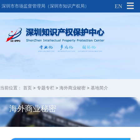
EN
深圳市市场监督管理局（深圳市知识产权局）
当前位置：
首页
>
专题专栏
>
海外商业秘密
>
基地简介
海外商业秘密