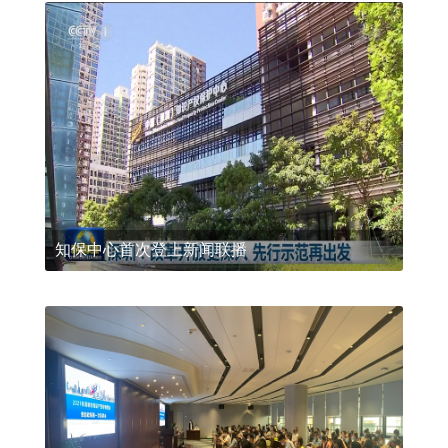
知保中心首次登上新闻联播