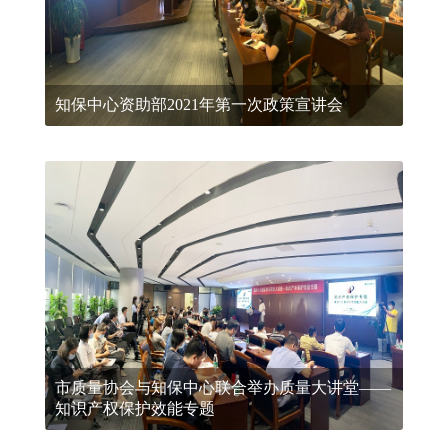
知保中心资助部2021年第一次政策宣讲会
市质量协会与知保中心联合举办质量大讲堂——
知识产权保护效能专题