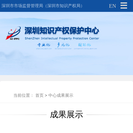
EN
深圳市市场监督管理局（深圳市知识产权局）
当前位置：
首页
>
中心成果展示
成果展示