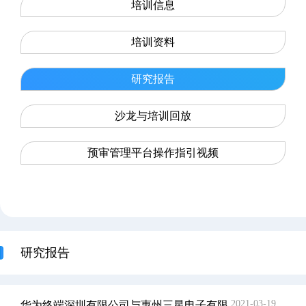
培训信息
培训资料
研究报告
沙龙与培训回放
预审管理平台操作指引视频
研究报告
2021-03-19
华为终端深圳有限公司与惠州三星电子有限