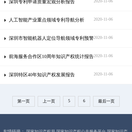
2020-11-06
深圳专利申请质量宏观分析报告
2020-11-06
人工智能产业重点领域专利导航分析
2020-11-06
深圳市智能机器人定位导航领域专利预警
2020-11-06
前海服务合作区10周年知识产权统计报告
2020-11-06
深圳特区40年知识产权发展报告
5
6
第一页
上一页
最后一页
友情链接：
国家知识产权局
国家知识产权公共服务平台
国家知识产