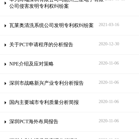
公司侵害发明专利权纠纷案
2021-03-16
瓦莱奥清洗系统公司发明专利权纠纷案
2020-12-30
关于PCT申请程序的分析报告
2020-11-06
NPE介绍及应对策略
2020-11-06
深圳市战略新兴产业专利分析报告
2020-11-06
国内主要城市专利质量分析简报
2020-11-06
深圳PCT海外布局报告