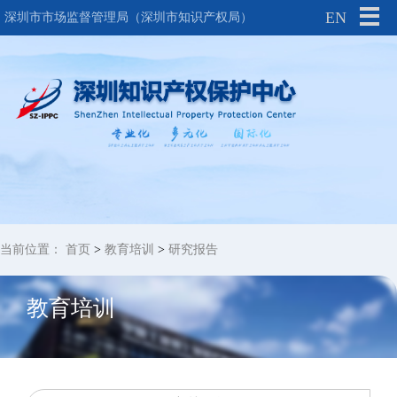
EN
深圳市市场监督管理局（深圳市知识产权局）
当前位置：
首页
>
教育培训
>
研究报告
教育培训