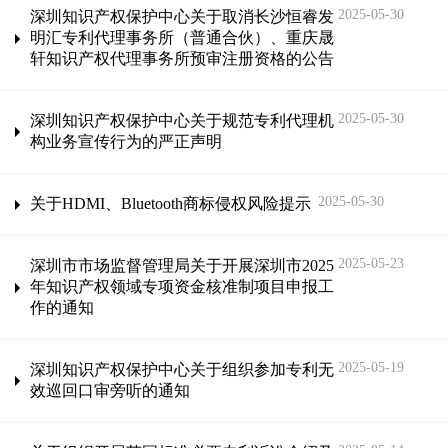
2025-05-30
深圳知识产权保护中心关于取消长沙恒睿发
明汇专利代理事务所（普通合伙）、重庆晟
轩知识产权代理事务所预审注册资格的公告
2025-05-30
深圳知识产权保护中心关于规范专利代理机
构业务宣传行为的严正声明
2025-05-30
关于HDMI、Bluetooth商标侵权风险提示
2025-05-23
深圳市市场监督管理局关于开展深圳市2025
年知识产权领域专项资金核准制项目申报工
作的通知
2025-05-19
深圳知识产权保护中心关于组织参加专利无
效巡回口审旁听的通知