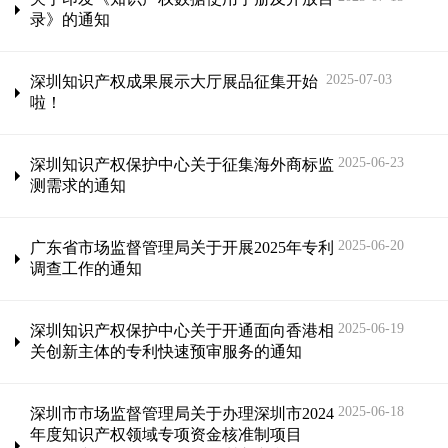
录》的通知
2025-07-03
深圳知识产权成果展示大厅展品征集开始
啦！
2025-06-23
深圳知识产权保护中心关于征集海外商标监
测需求的通知
2025-06-20
广东省市场监督管理局关于开展2025年专利
调查工作的通知
2025-06-19
深圳知识产权保护中心关于开通面向香港相
关创新主体的专利快速预审服务的通知
2025-06-18
深圳市市场监督管理局关于办理深圳市2024
年度知识产权领域专项资金核准制项目