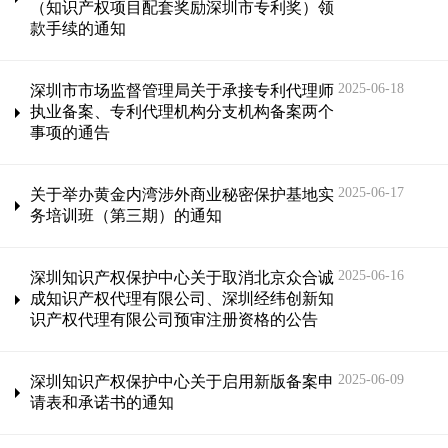
（知识产权项目配套奖励深圳市专利奖）领
款手续的通知
2025-06-18
深圳市市场监督管理局关于承接专利代理师
执业备案、专利代理机构分支机构备案两个
事项的通告
2025-06-17
关于举办黄金内湾涉外商业秘密保护基地实
务培训班（第三期）的通知
2025-06-16
深圳知识产权保护中心关于取消北京众合诚
成知识产权代理有限公司、深圳经纬创新知
识产权代理有限公司预审注册资格的公告
2025-06-09
深圳知识产权保护中心关于启用新版备案申
请表和承诺书的通知