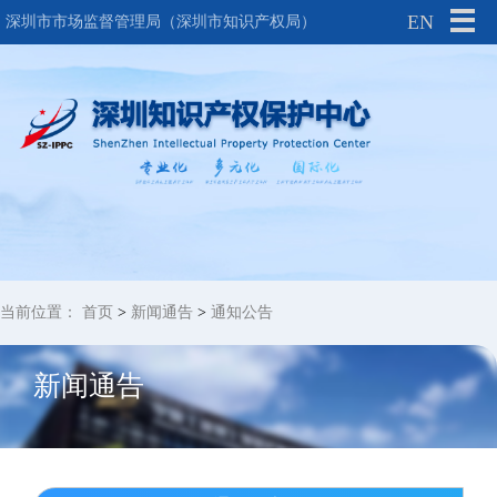
EN
深圳市市场监督管理局（深圳市知识产权局）
当前位置：
首页
>
新闻通告
>
通知公告
新闻通告