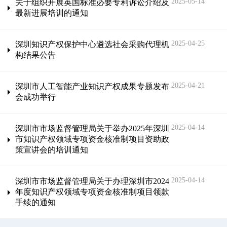
2025-05-14
关于组织开展英国标准必要专利诉讼介绍及
最新进展培训的通知
2025-04-25
深圳知识产权保护中心遴选社会采购代理机
构结果公告
2025-04-21
深圳市人工智能产业知识产权成果专题发布
会成功举行
2025-04-14
深圳市市场监督管理局关于举办2025年深圳
市知识产权领域专项资金核准制项目资助政
策宣讲会的培训通知
2025-04-14
深圳市市场监督管理局关于办理深圳市2024
年度知识产权领域专项资金核准制项目领款
手续的通知