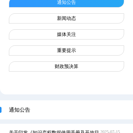
通知公告
新闻动态
媒体关注
重要提示
财政预决算
通知公告
2025-07-15
关于印发《知识产权数据使用手册及开放目