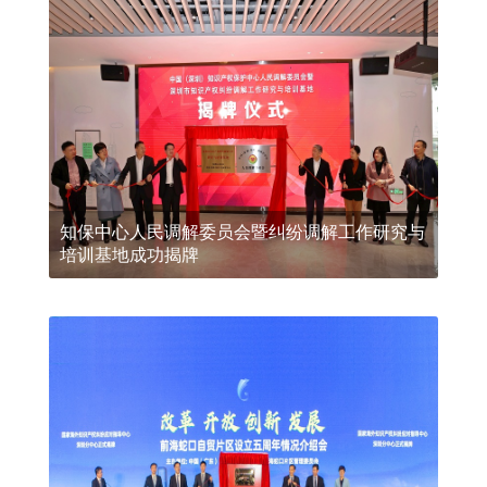
知保中心人民调解委员会暨纠纷调解工作研究与
培训基地成功揭牌