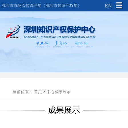
EN
深圳市市场监督管理局（深圳市知识产权局）
当前位置：
首页
>
中心成果展示
成果展示