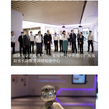
国家知识产权局局长、党组书记申长雨，广东省
副省长陈良贤调研知保中心