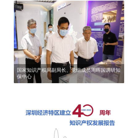
国家知识产权局副局长、党组成员周晖国调研知
保中心