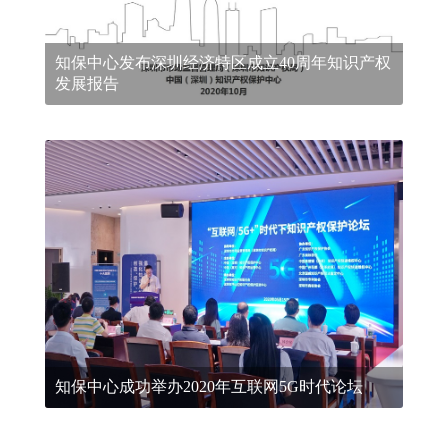
知保中心发布深圳经济特区成立40周年知识产权
发展报告
知保中心成功举办2020年互联网5G时代论坛