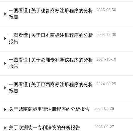
2025-06-30
一图看懂 | 关于秘鲁商标注册程序的分析
报告
2024-12-30
一图看懂 | 关于日本商标注册程序的分析
报告
2024-10-10
一图看懂 | 关于欧洲专利异议程序的分析
报告
2024-09-25
一图看懂 | 关于巴西商标注册程序的分析
报告
2024-03-28
关于越南商标申请注册程序的分析报告
2023-09-27
关于欧洲统一专利法院的分析报告