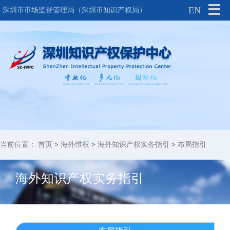
EN
深圳市市场监督管理局（深圳市知识产权局）
当前位置：
首页
>
海外维权
>
海外知识产权实务指引
>
布局指引
海外知识产权实务指引