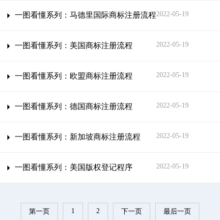
2022-05-19
一图看懂系列：马德里国际商标注册流程
2022-05-19
一图看懂系列：美国商标注册流程
2022-05-19
一图看懂系列：欧盟商标注册流程
2022-05-19
一图看懂系列：德国商标注册流程
2022-05-19
一图看懂系列：新加坡商标注册流程
2022-05-19
一图看懂系列：美国版权登记程序
1
2
第一页
下一页
最后一页