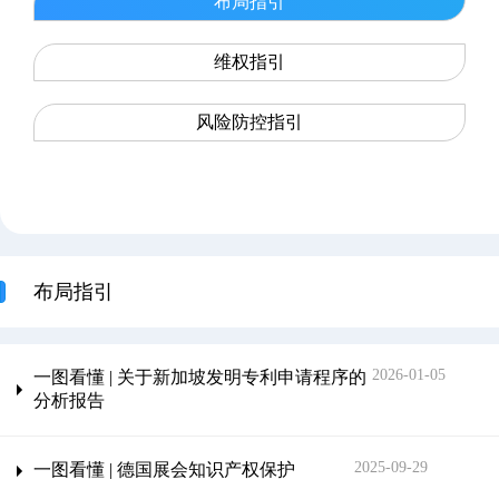
布局指引
维权指引
风险防控指引
布局指引
2026-01-05
一图看懂 | 关于新加坡发明专利申请程序的
分析报告
2025-09-29
一图看懂 | 德国展会知识产权保护