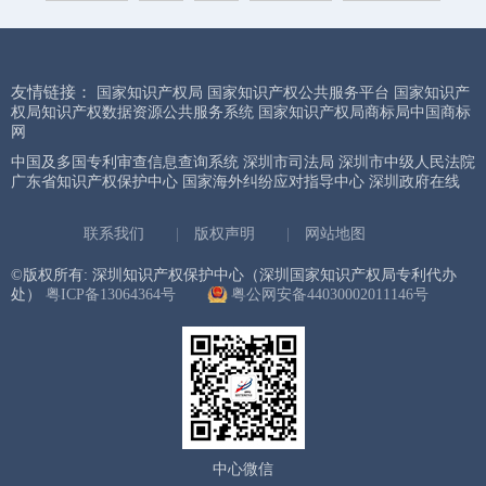
友情链接：
国家知识产权局
国家知识产权公共服务平台
国家知识产
权局知识产权数据资源公共服务系统
国家知识产权局商标局中国商标
网
中国及多国专利审查信息查询系统
深圳市司法局
深圳市中级人民法院
广东省知识产权保护中心
国家海外纠纷应对指导中心
深圳政府在线
联系我们
|
版权声明
|
网站地图
©版权所有: 深圳知识产权保护中心（深圳国家知识产权局专利代办
处）
粤ICP备13064364号
粤公网安备44030002011146号
中心微信