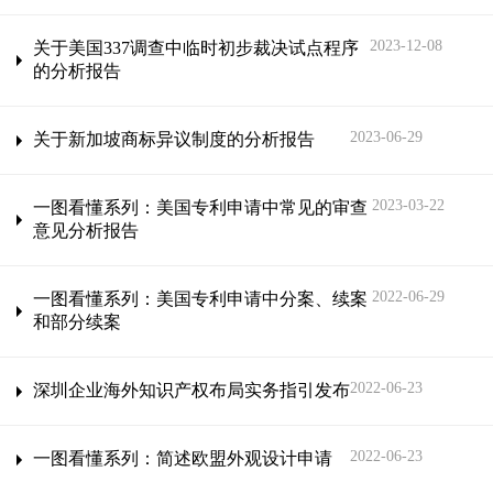
2023-12-08
关于美国337调查中临时初步裁决试点程序
的分析报告
2023-06-29
关于新加坡商标异议制度的分析报告
2023-03-22
一图看懂系列：美国专利申请中常见的审查
意见分析报告
2022-06-29
一图看懂系列：美国专利申请中分案、续案
和部分续案
2022-06-23
深圳企业海外知识产权布局实务指引发布
2022-06-23
一图看懂系列：简述欧盟外观设计申请